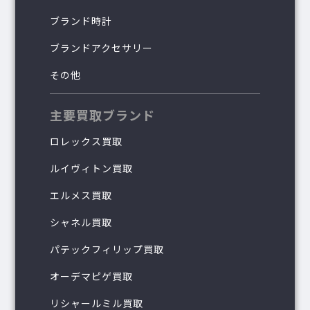
ブランド時計
ブランドアクセサリー
その他
主要買取ブランド
ロレックス買取
ルイヴィトン買取
エルメス買取
シャネル買取
パテックフィリップ買取
オーデマピゲ買取
リシャールミル買取