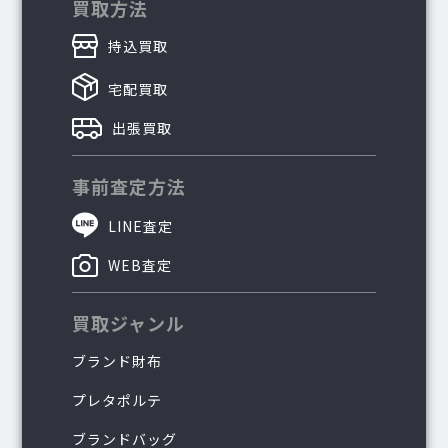
買取方法
持込買取
宅配買取
出張買取
事前査定方法
LINE査定
WEB査定
買取ジャンル
ブランド財布
プレタポルテ
ブランドバッグ