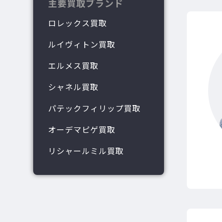
主要買取ブランド
ロレックス買取
ルイヴィトン買取
エルメス買取
シャネル買取
パテックフィリップ買取
オーデマピゲ買取
リシャールミル買取