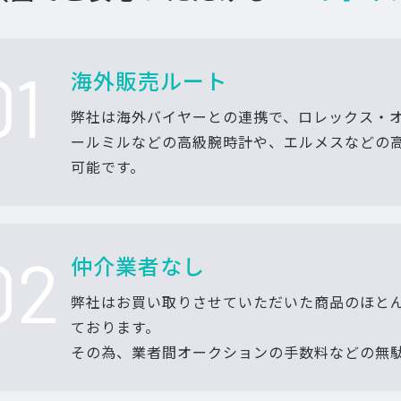
01
海外販売ルート
弊社は海外バイヤーとの連携で、ロレックス・
ールミルなどの高級腕時計や、エルメスなどの
可能です。
02
仲介業者なし
弊社はお買い取りさせていただいた商品のほと
ております。
その為、業者間オークションの手数料などの無