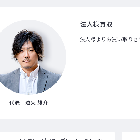
法人様買取
法人様よりお買い取りさ
代表 遠矢 雄介