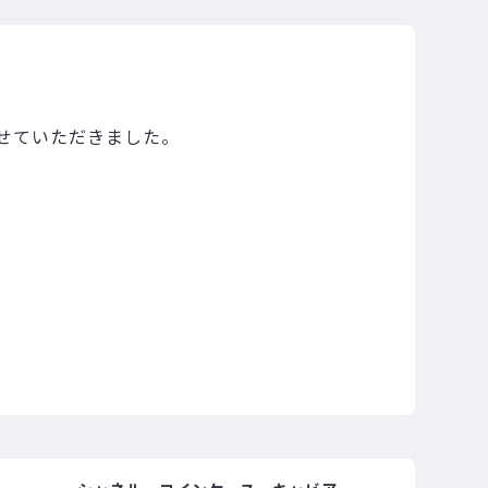
せていただきました。