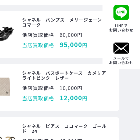
シャネル パンプス メリージェーン コ
コマーク
LINEで
お問い合わせ
他店買取価格
60,000円
95,000
当店買取価格
円
メールで
お問い合わせ
シャネル パスポートケース カメリア
ライトピンク レザー
他店買取価格
10,000円
12,000
当店買取価格
円
シャネル ピアス ココマーク ゴール
ド 24