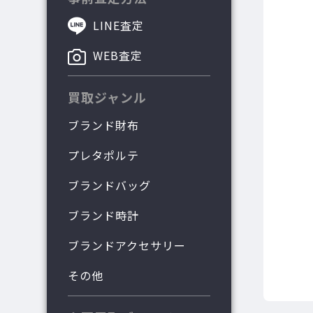
LINE査定
WEB査定
買取ジャンル
ブランド財布
プレタポルテ
ブランドバッグ
ブランド時計
ブランドアクセサリー
その他