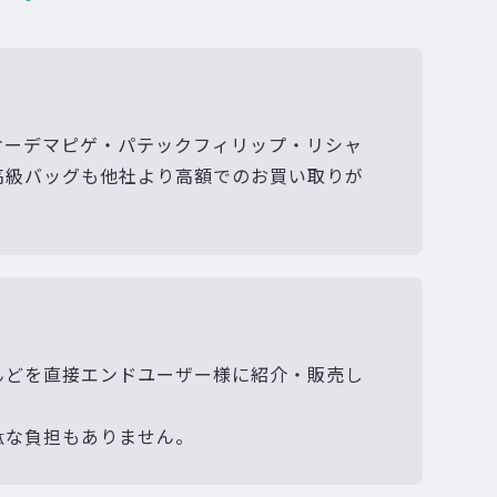
オーデマピゲ・パテックフィリップ・リシャ
高級バッグも他社より高額でのお買い取りが
んどを直接エンドユーザー様に紹介・販売し
駄な負担もありません。