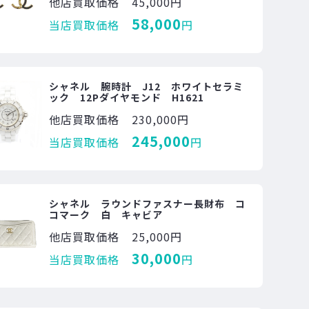
他店買取価格
45,000円
58,000
当店買取価格
円
シャネル 腕時計 J12 ホワイトセラミ
ック 12Pダイヤモンド H1621
他店買取価格
230,000円
245,000
当店買取価格
円
シャネル ラウンドファスナー長財布 コ
コマーク 白 キャビア
他店買取価格
25,000円
30,000
当店買取価格
円