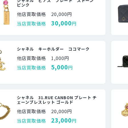
シャネル ピアス プレート ストーン
ピンク
他店買取価格
20,000円
30,000
当店買取価格
円
シャネル キーホルダー ココマーク
他店買取価格
1,000円
5,000
当店買取価格
円
シャネル 31.RUE CANBON プレート チ
ェーンブレスレット ゴールド
他店買取価格
20,000円
23,000
当店買取価格
円