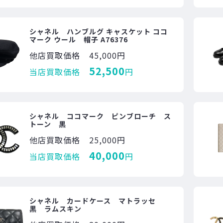
シャネル ハンブルグ キャスケット ココ
マーク ウール 帽子 A76376
他店買取価格
45,000円
52,500
当店買取価格
円
シャネル ココマーク ピンブローチ ス
トーン 黒
他店買取価格
25,000円
40,000
当店買取価格
円
シャネル カードケース マトラッセ
黒 ラムスキン