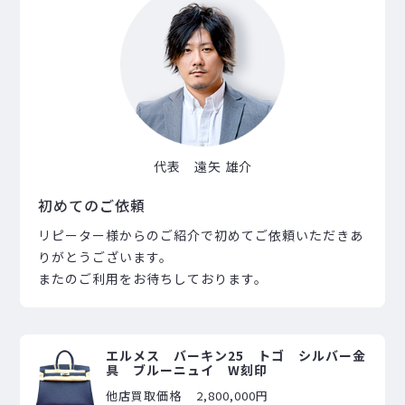
代表 遠矢 雄介
初めてのご依頼
リピーター様からのご紹介で初めてご依頼いただきあ
りがとうございます。
またのご利用をお待ちしております。
エルメス バーキン25 トゴ シルバー金
具 ブルーニュイ W刻印
他店買取価格
2,800,000円