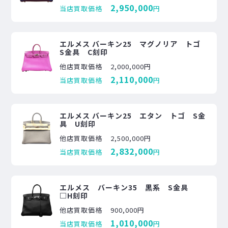
2,950,000
当店買取価格
円
エルメス バーキン25 マグノリア トゴ
S金具 C刻印
他店買取価格
2,000,000円
2,110,000
当店買取価格
円
エルメス バーキン25 エタン トゴ S金
具 U刻印
他店買取価格
2,500,000円
2,832,000
当店買取価格
円
エルメス バーキン35 黒系 S金具
□H刻印
他店買取価格
900,000円
1,010,000
当店買取価格
円