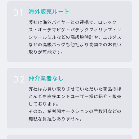
01
海外販売ルート
弊社は海外バイヤーとの連携で、ロレック
ス・オーデマピゲ・パテックフィリップ・リ
シャールミルなどの高級腕時計や、エルメス
などの高級バッグも他社より高額でのお買い
取りが可能です。
02
仲介業者なし
弊社はお買い取りさせていただいた商品のほ
とんどを直接エンドユーザー様に紹介・販売
しております。
その為、業者間オークションの手数料などの
無駄な負担もありません。