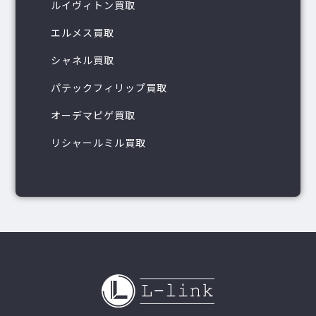
ルイヴィトン買取
エルメス買取
シャネル買取
パテックフィリップ買取
オーデマピゲ買取
リシャールミル買取