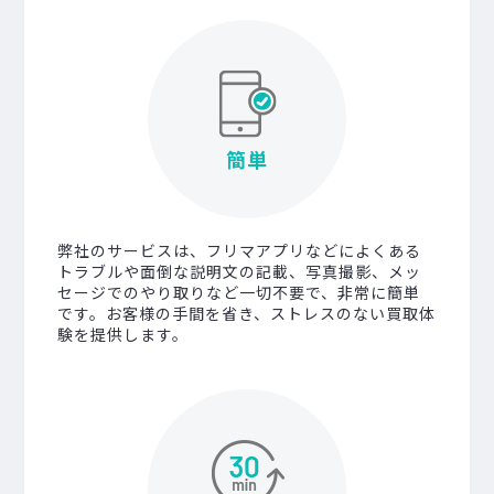
簡単
弊社のサービスは、フリマアプリなどによくある
トラブルや面倒な説明文の記載、写真撮影、メッ
セージでのやり取りなど一切不要で、非常に簡単
です。お客様の手間を省き、ストレスのない買取体
験を提供します。