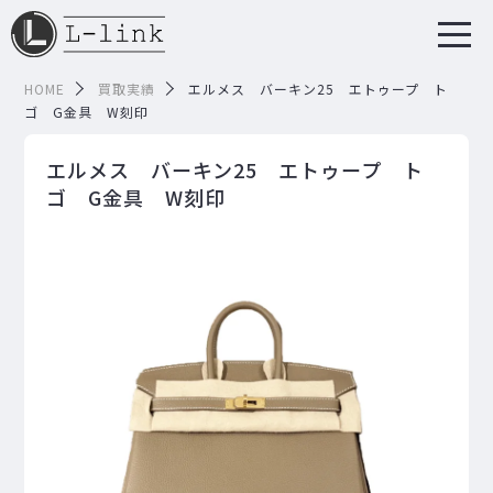
HOME
買取実績
エルメス バーキン25 エトゥープ ト
ゴ G金具 W刻印
エルメス バーキン25 エトゥープ ト
ゴ G金具 W刻印