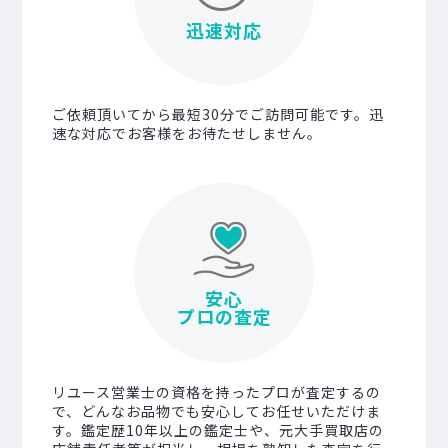
迅速対応
ご依頼頂いてから最短30分でご訪問可能です。迅
速な対応でお客様をお待たせしません。
安心
プロの査定
リユース営業士の資格を持ったプロが査定するの
で、どんなお品物でも安心してお任せいただけま
す。鑑定歴10年以上の鑑定士や、元大手買取店の