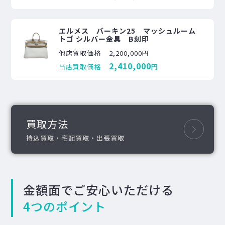
エルメス バーキン25 マッシュルーム
トゴ シルバー金具 B刻印
他店買取価格
2,200,000円
2,410,000
当店買取価格
円
買取方法
持込買取・宅配買取・出張買取
金額面でご安心いただける
4つのポイント