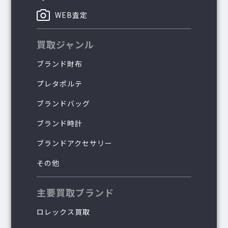
WEB査定
買取ジャンル
ブランド財布
プレタポルテ
ブランドバッグ
ブランド時計
ブランドアクセサリー
その他
主要買取ブランド
ロレックス買取