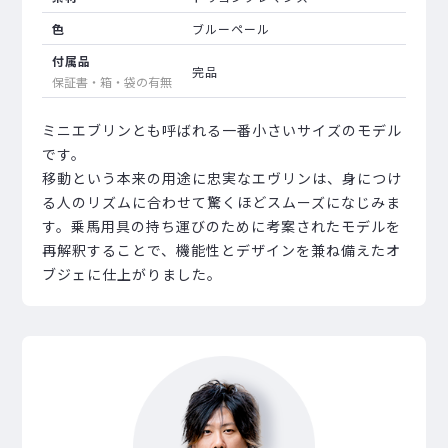
色
ブルーペール
付属品
完品
保証書・箱・袋の有無
ミニエブリンとも呼ばれる一番小さいサイズのモデル
です。
移動という本来の用途に忠実なエヴリンは、身につけ
る人のリズムに合わせて驚くほどスムーズになじみま
す。乗馬用具の持ち運びのために考案されたモデルを
再解釈することで、機能性とデザインを兼ね備えたオ
ブジェに仕上がりました。