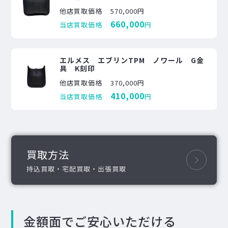
他店買取価格
570,000円
660,000
当店買取価格
円
エルメス エブリンTPM ノワール G金
具 K刻印
他店買取価格
370,000円
410,000
当店買取価格
円
買取方法
持込買取・宅配買取・出張買取
金額面でご安心いただける