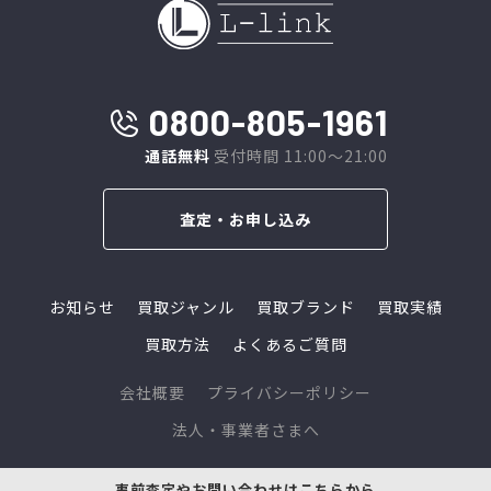
0800-805-1961
通話無料
受付時間 11:00～21:00
査定・お申し込み
お知らせ
買取ジャンル
買取ブランド
買取実績
買取方法
よくあるご質問
会社概要
プライバシーポリシー
法人・事業者さまへ