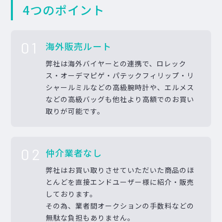
4つのポイント
01
海外販売ルート
弊社は海外バイヤーとの連携で、ロレック
ス・オーデマピゲ・パテックフィリップ・リ
シャールミルなどの高級腕時計や、エルメス
などの高級バッグも他社より高額でのお買い
取りが可能です。
02
仲介業者なし
弊社はお買い取りさせていただいた商品のほ
とんどを直接エンドユーザー様に紹介・販売
しております。
その為、業者間オークションの手数料などの
無駄な負担もありません。