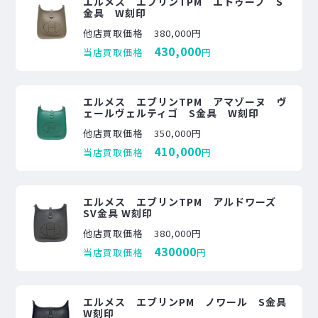
エルメス エブリンTPM エトゥープ S
金具 W刻印
他店買取価格
380,000円
430,000
当店買取価格
円
エルメス エブリンTPM アマゾーヌ ヴ
ェールヴェルティゴ S金具 W刻印
他店買取価格
350,000円
410,000
当店買取価格
円
エルメス エブリンTPM アルドワーズ
SV金具 W刻印
他店買取価格
380,000円
430000
当店買取価格
円
エルメス エブリンPM ノワール S金具
W刻印