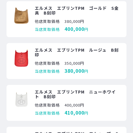
エルメス エブリンTPM ゴールド S金
具 B刻印
他店買取価格
380,000円
400,000
当店買取価格
円
エルメス エブリンTPM ルージュ B刻
印
他店買取価格
350,000円
380,000
当店買取価格
円
エルメス エブリンTPM ニューホワイ
ト B刻印
他店買取価格
400,000円
410,000
当店買取価格
円