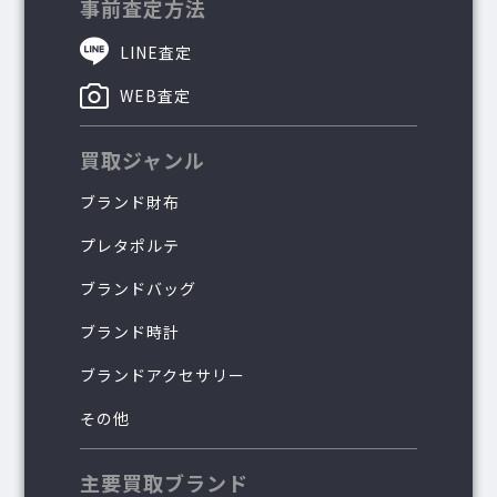
事前査定方法
LINE査定
WEB査定
買取ジャンル
ブランド財布
プレタポルテ
ブランドバッグ
ブランド時計
ブランドアクセサリー
その他
主要買取ブランド