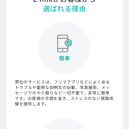
選ばれる理由
簡単
弊社のサービスは、フリマアプリなどによくある
トラブルや面倒な説明文の記載、写真撮影、メッ
セージでのやり取りなど一切不要で、非常に簡単
です。お客様の手間を省き、ストレスのない買取体
験を提供します。