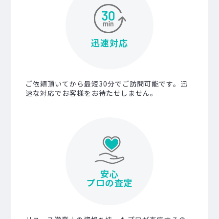
迅速対応
ご依頼頂いてから最短30分でご訪問可能です。迅
速な対応でお客様をお待たせしません。
安心
プロの査定