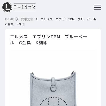
HOME
買取実績
エルメス エブリンTPM ブルーペール
G金具 K刻印
エルメス エブリンTPM ブルーペー
ル G金具 K刻印