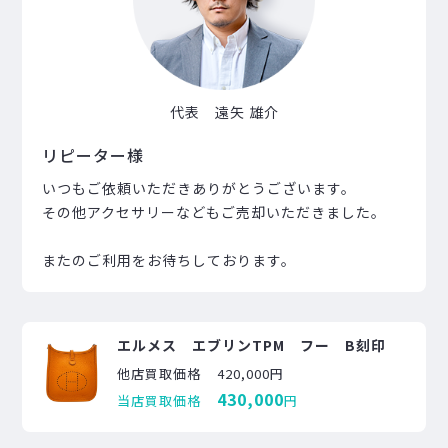
代表 遠矢 雄介
リピーター様
いつもご依頼いただきありがとうございます。
その他アクセサリーなどもご売却いただきました。
またのご利用をお待ちしております。
エルメス エブリンTPM フー B刻印
他店買取価格
420,000円
430,000
当店買取価格
円