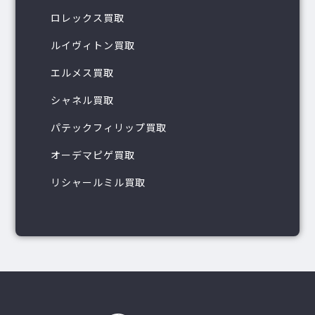
ロレックス買取
ルイヴィトン買取
エルメス買取
シャネル買取
パテックフィリップ買取
オーデマピゲ買取
リシャールミル買取