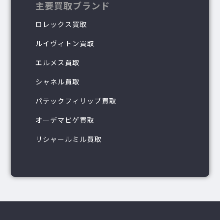
主要買取ブランド
ロレックス買取
ルイヴィトン買取
エルメス買取
シャネル買取
パテックフィリップ買取
オーデマピゲ買取
リシャールミル買取