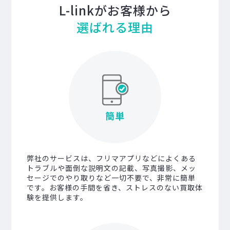
L-linkがお客様から
選ばれる理由
簡単
弊社のサービスは、フリマアプリなどによくある
トラブルや面倒な説明文の記載、写真撮影、メッ
セージでのやり取りなど一切不要で、非常に簡単
です。お客様の手間を省き、ストレスのない買取体
験を提供します。