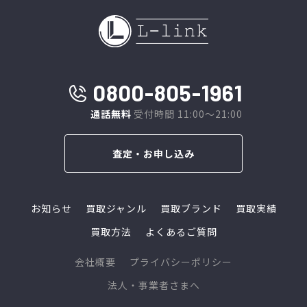
0800-805-1961
通話無料
受付時間 11:00～21:00
査定・お申し込み
お知らせ
買取ジャンル
買取ブランド
買取実績
買取方法
よくあるご質問
会社概要
プライバシーポリシー
法人・事業者さまへ