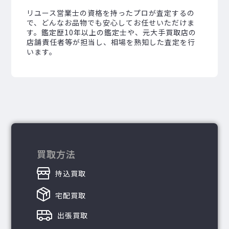
リユース営業士の資格を持ったプロが査定するの
で、どんなお品物でも安心してお任せいただけま
す。鑑定歴10年以上の鑑定士や、元大手買取店の
店舗責任者等が担当し、相場を熟知した査定を行
います。
買取方法
持込買取
宅配買取
出張買取