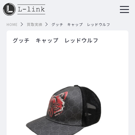
HOME
買取実績
グッチ キャップ レッドウルフ
グッチ キャップ レッドウルフ