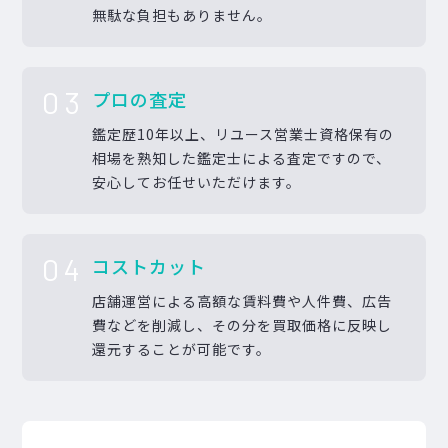
無駄な負担もありません。
03
プロの査定
鑑定歴10年以上、リユース営業士資格保有の
相場を熟知した鑑定士による査定ですので、
安心してお任せいただけます。
04
コストカット
店舗運営による高額な賃料費や人件費、広告
費などを削減し、その分を買取価格に反映し
還元することが可能です。