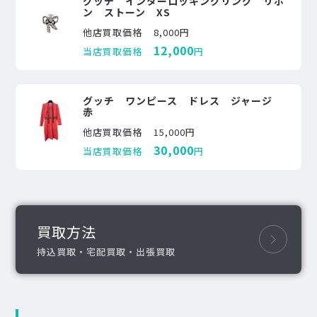
グッチ インターロッキングリング リボ
ン ストーン XS
他店買取価格
8,000円
12,000
当店買取価格
円
グッチ ワンピース ドレス ジャージ
赤
他店買取価格
15,000円
30,000
当店買取価格
円
買取方法
持込買取・宅配買取・出張買取