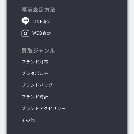
事前査定方法
LINE査定
WEB査定
買取ジャンル
ブランド財布
プレタポルテ
ブランドバッグ
ブランド時計
ブランドアクセサリー
その他