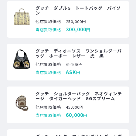
グッチ ダブルG トートバッグ パイソ
ン
他店買取価格
250,000円
300,000
当店買取価格
円
グッチ ディオニソス ワンショルダーバ
ッグ ホーボー レザー 虎 黒
他店買取価格
※※※円
ASK
当店買取価格
円
グッチ ショルダーバッグ ネオヴィンテ
ージ タイガーヘッド GGスプリーム
他店買取価格
45,000円
60,000
当店買取価格
円