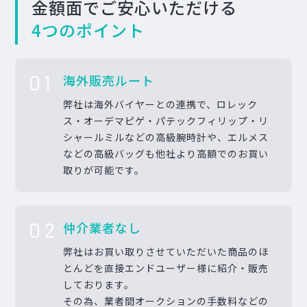
金額面でご安心いただける
4つのポイント
01
海外販売ルート
弊社は海外バイヤーとの連携で、ロレック
ス・オーデマピゲ・パテックフィリップ・リ
シャールミルなどの高級腕時計や、エルメス
などの高級バッグも他社より高額でのお買い
取りが可能です。
02
仲介業者なし
弊社はお買い取りさせていただいた商品のほ
とんどを直接エンドユーザー様に紹介・販売
しております。
その為、業者間オークションの手数料などの