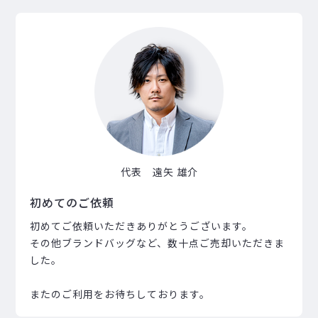
代表 遠矢 雄介
初めてのご依頼
初めてご依頼いただきありがとうございます。
その他ブランドバッグなど、数十点ご売却いただきま
した。
またのご利用をお待ちしております。