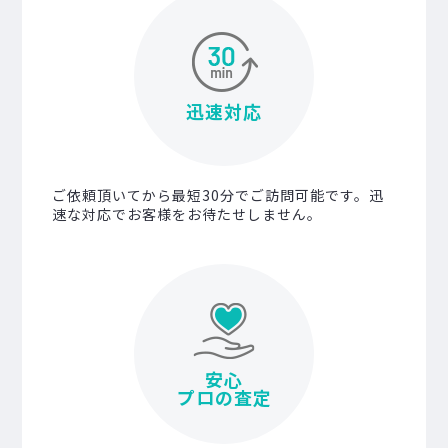
迅速対応
ご依頼頂いてから最短30分でご訪問可能です。迅
速な対応でお客様をお待たせしません。
安心
プロの査定