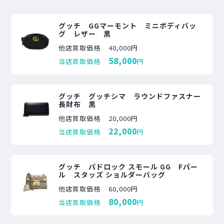
グッチ GGマーモント ミニボディバッ
グ レザー 黒
他店買取価格
40,000円
58,000
当店買取価格
円
グッチ グッチシマ ラウンドファスナー
長財布 黒
他店買取価格
20,000円
22,000
当店買取価格
円
グッチ パドロック スモール GG Fパー
ル スタッズ ショルダーバッグ
他店買取価格
60,000円
80,000
当店買取価格
円