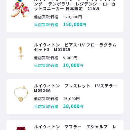
ング テンポラリー レジデンシー ローカ
ットスニーカー 日本限定 21AW
他店買取価格
120,000円
150,000
当店買取価格
円
ルイヴィトン ピアス･LV フローラグラム
セット3 M01025
他店買取価格
5,000円
10,000
当店買取価格
円
ルイヴィトン ブレスレット LVステラー
M0926A
他店買取価格
25,000円
38,000
当店買取価格
円
ルイヴィトン マフラー エシャルプ レ