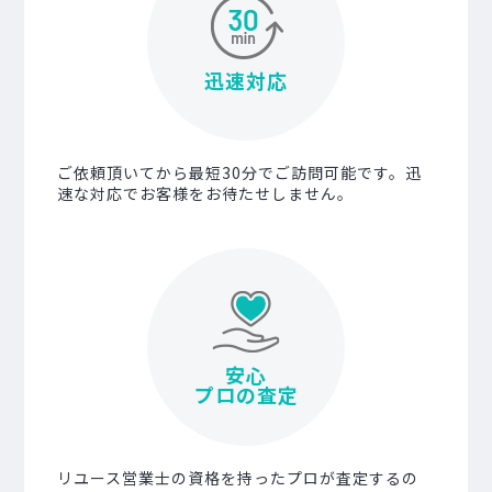
迅速対応
ご依頼頂いてから最短30分でご訪問可能です。迅
速な対応でお客様をお待たせしません。
安心
プロの査定
リユース営業士の資格を持ったプロが査定するの