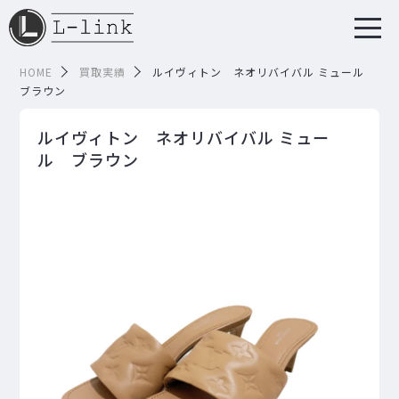
HOME
買取実績
ルイヴィトン ネオリバイバル ミュール
ブラウン
ルイヴィトン ネオリバイバル ミュー
ル ブラウン