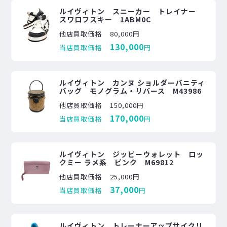
ルイヴィトン スニーカー トレイナー
スワロフスキー 1ABM0C
他店買取価格
80,000円
130,000
当店買取価格
円
ルイヴィトン カンヌ ショルダーバニティ
バッグ モノグラム・リバース M43986
他店買取価格
150,000円
170,000
当店買取価格
円
ルイヴィトン ジッピーウォレット ロッ
クミー ラメ系 ピンク M69812
他店買取価格
25,000円
37,000
当店買取価格
円
ルイヴィトン トレーナーアップサイクリ