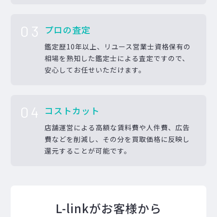
03
プロの査定
鑑定歴10年以上、リユース営業士資格保有の
相場を熟知した鑑定士による査定ですので、
安心してお任せいただけます。
04
コストカット
店舗運営による高額な賃料費や人件費、広告
費などを削減し、その分を買取価格に反映し
還元することが可能です。
L-linkがお客様から