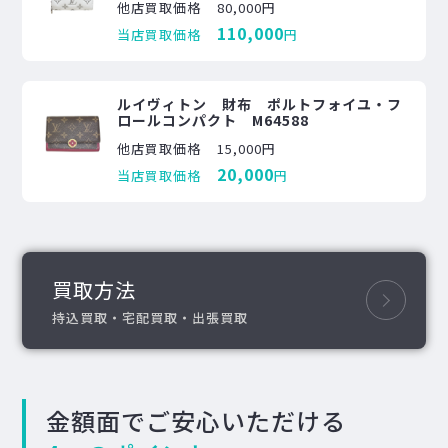
他店買取価格
80,000円
110,000
当店買取価格
円
ルイヴィトン 財布 ポルトフォイユ・フ
ロールコンパクト M64588
他店買取価格
15,000円
20,000
当店買取価格
円
買取方法
持込買取・宅配買取・出張買取
金額面でご安心いただける