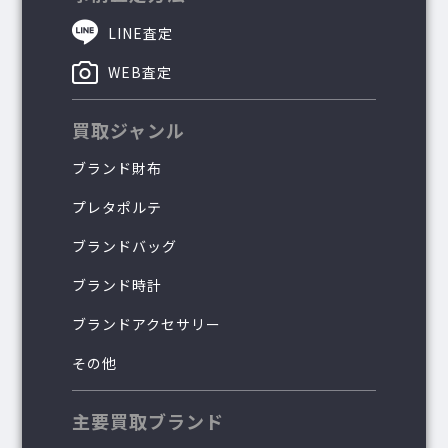
LINE査定
WEB査定
買取ジャンル
ブランド財布
プレタポルテ
ブランドバッグ
ブランド時計
ブランドアクセサリー
その他
主要買取ブランド