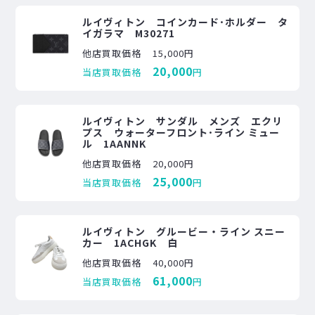
ルイヴィトン コインカード･ホルダー タ
イガラマ M30271
他店買取価格
15,000円
20,000
当店買取価格
円
ルイヴィトン サンダル メンズ エクリ
プス ウォーターフロント･ライン ミュー
ル 1AANNK
他店買取価格
20,000円
25,000
当店買取価格
円
ルイヴィトン グルービー・ライン スニー
カー 1ACHGK 白
他店買取価格
40,000円
61,000
当店買取価格
円