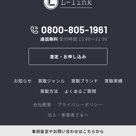
0800-805-1961
通話無料
受付時間 11:00～21:00
査定・お申し込み
お知らせ
買取ジャンル
買取ブランド
買取実績
買取方法
よくあるご質問
会社概要
プライバシーポリシー
法人・事業者さまへ