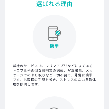
選ばれる理由
簡単
弊社のサービスは、フリマアプリなどによくある
トラブルや面倒な説明文の記載、写真撮影、メッ
セージでのやり取りなど一切不要で、非常に簡単
です。お客様の手間を省き、ストレスのない買取体
験を提供します。