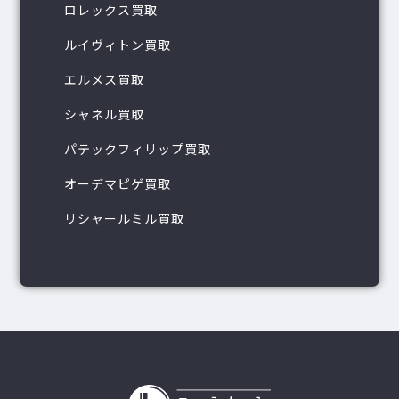
ロレックス買取
ルイヴィトン買取
エルメス買取
シャネル買取
パテックフィリップ買取
オーデマピゲ買取
リシャールミル買取