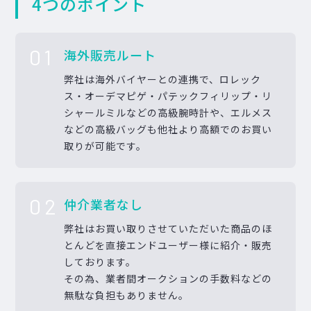
4つのポイント
01
海外販売ルート
弊社は海外バイヤーとの連携で、ロレック
ス・オーデマピゲ・パテックフィリップ・リ
シャールミルなどの高級腕時計や、エルメス
などの高級バッグも他社より高額でのお買い
取りが可能です。
02
仲介業者なし
弊社はお買い取りさせていただいた商品のほ
とんどを直接エンドユーザー様に紹介・販売
しております。
その為、業者間オークションの手数料などの
無駄な負担もありません。