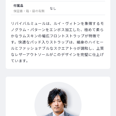
付属品
なし
保証書・箱・袋の有無
リバイバルミュールは、ルイ・ヴィトンを象徴するモ
ノグラム・パターンをエンボス加工した、極めて柔ら
かなラムスキンの幅広フロントストラップが特徴で
す。快適なパッド入りストラップは、細身のハイヒー
ルとファッショナブルなスクエアトゥが調和し、上質
なレザーアウトソールがこのデザインを完璧に仕上げ
ています。