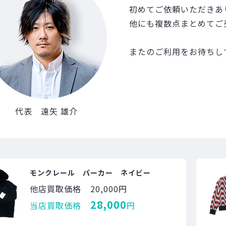
初めてご依頼いただきあ
他にも複数点まとめてご
またのご利用をお待ちし
代表 遠矢 雄介
モンクレール パーカー ネイビー
他店買取価格
20,000円
28,000
当店買取価格
円