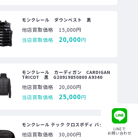
モンクレール ダウンベスト 黒
他店買取価格
15,000円
20,000
当店買取価格
円
モンクレール カーディガン CARDIGAN
TRICOT 黒 G20919850800 A9340
他店買取価格
20,000円
25,000
当店買取価格
円
モンクレール テック クロスボディ バッグ
LINEで
お問い合わせ
他店買取価格
30,000円