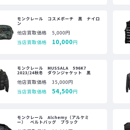
モンクレール コスメポーチ 黒 ナイロ
ン
他店買取価格
5,000円
10,000
当店買取価格
円
モンクレール MUSSALA 596K7
2023/24秋冬 ダウンジャケット 黒
他店買取価格
35,000円
54,500
当店買取価格
円
モンクレール Alchemy（アルケミ
ー） ベルトバッグ ブラック