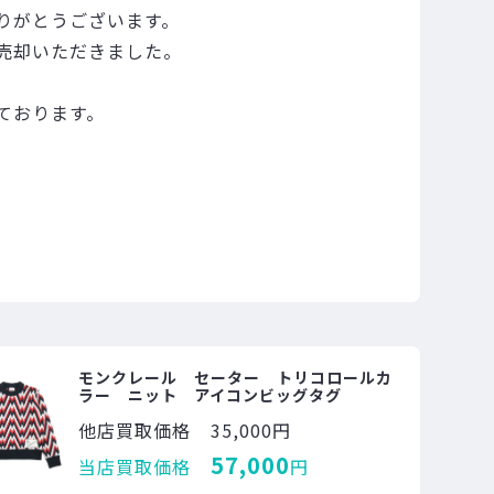
りがとうございます。
売却いただきました。
ております。
モンクレール セーター トリコロールカ
ラー ニット アイコンビッグタグ
他店買取価格
35,000円
57,000
当店買取価格
円