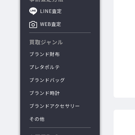
LINE査定
WEB査定
買取ジャンル
ブランド財布
プレタポルテ
ブランドバッグ
ブランド時計
ブランドアクセサリー
その他