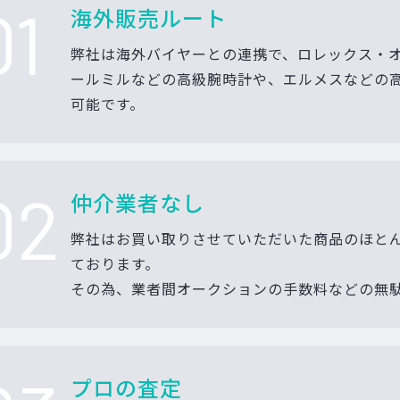
01
海外販売ルート
弊社は海外バイヤーとの連携で、ロレックス・
ールミルなどの高級腕時計や、エルメスなどの
可能です。
02
仲介業者なし
弊社はお買い取りさせていただいた商品のほと
ております。
その為、業者間オークションの手数料などの無
プロの査定