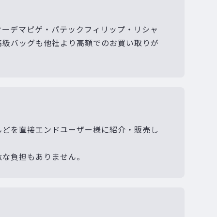
オーデマピゲ・パテックフィリップ・リシャ
高級バッグも他社より高額でのお買い取りが
んどを直接エンドユーザー様に紹介・販売し
駄な負担もありません。