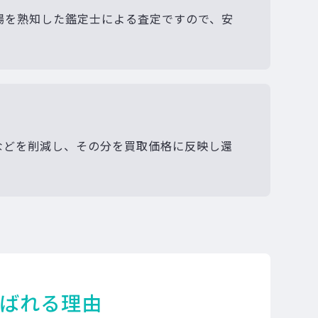
場を熟知した鑑定士による査定ですので、安
などを削減し、その分を買取価格に反映し還
ばれる理由