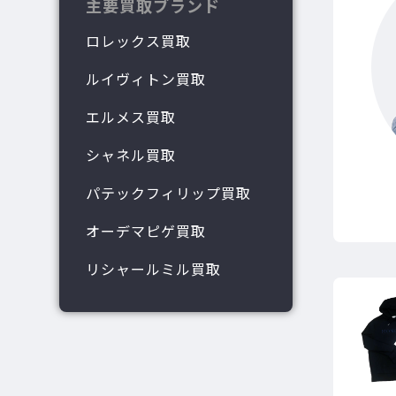
主要買取ブランド
ロレックス買取
ルイヴィトン買取
エルメス買取
シャネル買取
パテックフィリップ買取
オーデマピゲ買取
リシャールミル買取