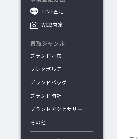
LINE査定
WEB査定
買取ジャンル
ブランド財布
プレタポルテ
ブランドバッグ
ブランド時計
ブランドアクセサリー
その他
エ