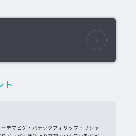
ント
オーデマピゲ・パテックフィリップ・リシャ