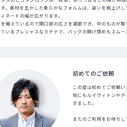
です。素材を生かした柔らかなフォルムは、装いを格上げし
ディネートの幅が広がります。
ブを備えているので開口部の広さを調節でき、中のものが取
れているプレシャスなカデナで、バッグの開け閉めもスムー
初めてのご依頼
この度は初めてご依頼い
他にもルイヴィトンやデ
きました。
またのご利用をお待ちし