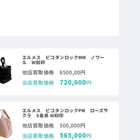
エルメス ピコタンロックMM ノワー
ル W刻印
他店買取価格
6500,00円
720,000
当店買取価格
円
エルメス ピコタンロックPM ローズサ
クラ S金具 W刻印
他店買取価格
500,000円
565,000
当店買取価格
円