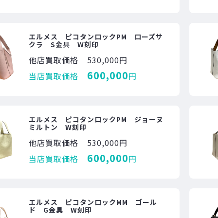
エルメス ピコタンロックPM ローズサ
クラ S金具 W刻印
他店買取価格
530,000円
600,000
当店買取価格
円
エルメス ピコタンロックPM ジョーヌ
ミルトン W刻印
他店買取価格
530,000円
600,000
当店買取価格
円
エルメス ピコタンロックMM ゴール
ド G金具 W刻印