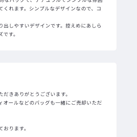
てくれます。シンプルなデザインなので、コ
り出しやすいデザインです。控えめにあしら
ズです。
ただきありがとうございます。
ィオールなどのバッグも一緒にご売却いただ
ております。