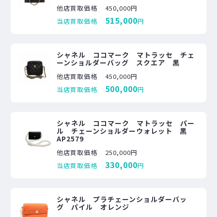
他店買取価格
450,000円
515,000
当店買取価格
円
シャネル ココマーク マトラッセ チェ
ーンショルダーバッグ スクエア 黒
他店買取価格
450,000円
500,000
当店買取価格
円
シャネル ココマーク マトラッセ パー
ル チェーンショルダーウォレット 黒
AP2579
他店買取価格
250,000円
330,000
当店買取価格
円
シャネル プラチェーンショルダーバッ
グ パイル オレンジ