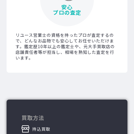
安心
プロの査定
リユース営業士の資格を持ったプロが査定するの
で、どんなお品物でも安心してお任せいただけま
す。鑑定歴10年以上の鑑定士や、元大手買取店の
店舗責任者等が担当し、相場を熟知した査定を行
います。
買取方法
持込買取