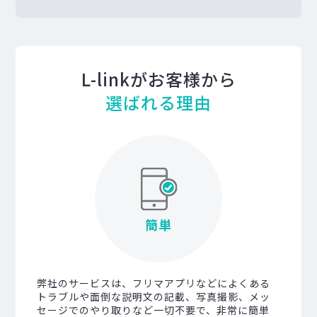
L-linkがお客様から
選ばれる理由
簡単
弊社のサービスは、フリマアプリなどによくある
トラブルや面倒な説明文の記載、写真撮影、メッ
セージでのやり取りなど一切不要で、非常に簡単