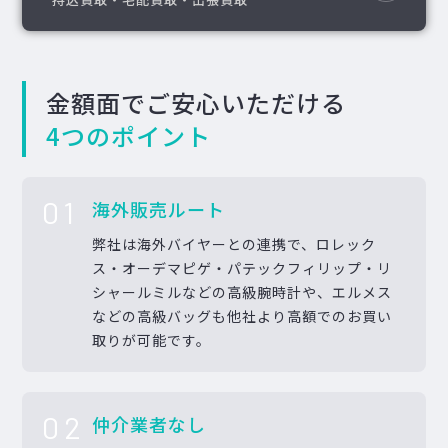
金額面でご安心いただける
4つのポイント
01
海外販売ルート
弊社は海外バイヤーとの連携で、ロレック
ス・オーデマピゲ・パテックフィリップ・リ
シャールミルなどの高級腕時計や、エルメス
などの高級バッグも他社より高額でのお買い
取りが可能です。
02
仲介業者なし