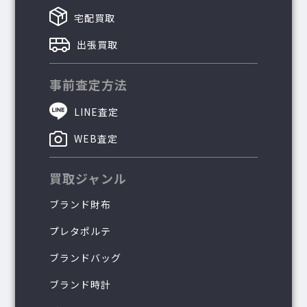
宅配買取
出張買取
事前査定方法
LINE査定
WEB査定
買取ジャンル
ブランド財布
プレタポルテ
ブランドバッグ
ブランド時計