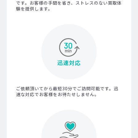
です。お客様の手間を省き、ストレスのない買取体
験を提供します。
迅速対応
ご依頼頂いてから最短30分でご訪問可能です。迅
速な対応でお客様をお待たせしません。