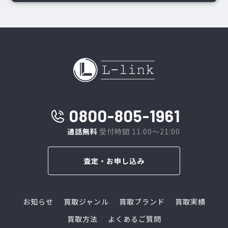
0800-805-1961
通話無料
受付時間 11:00～21:00
査定・お申し込み
お知らせ
買取ジャンル
買取ブランド
買取実績
買取方法
よくあるご質問