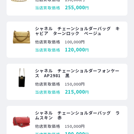
255,000
当店買取価格
円
シャネル チェーンショルダーバッグ キ
ャビア ターンロック ベージュ
他店買取価格
100,000円
120,000
当店買取価格
円
シャネル チェーンショルダーフォンケー
ス AP2981 黒
他店買取価格
150,000円
215,000
当店買取価格
円
シャネル チェーンショルダーバッグ ラ
ムスキン 赤
他店買取価格
150,000円
190,000