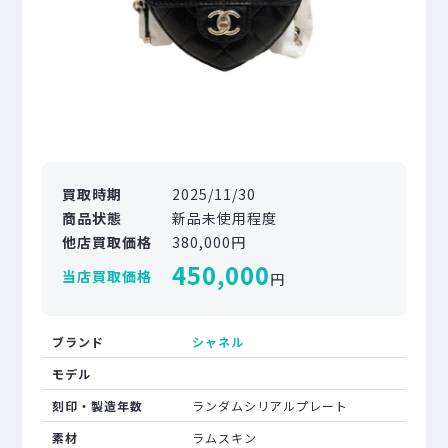
買取時期
2025/11/30
商品状態
新品未使用程度
他店買取価格
380,000円
450,000
当店買取価格
円
ブランド
シャネル
モデル
刻印・製造年数
ランダムシリアルプレート
素材
ラムスキン