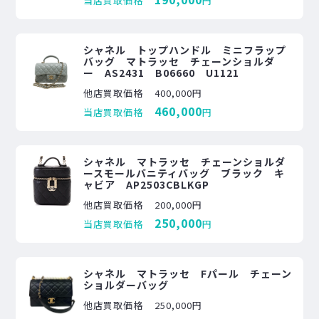
当店買取価格
円
シャネル トップハンドル ミニフラップ
バッグ マトラッセ チェーンショルダ
ー AS2431 B06660 U1121
他店買取価格
400,000円
460,000
当店買取価格
円
シャネル マトラッセ チェーンショルダ
ースモールバニティバッグ ブラック キ
ャビア AP2503CBLKGP
他店買取価格
200,000円
250,000
当店買取価格
円
シャネル マトラッセ Fパール チェーン
ショルダーバッグ
他店買取価格
250,000円