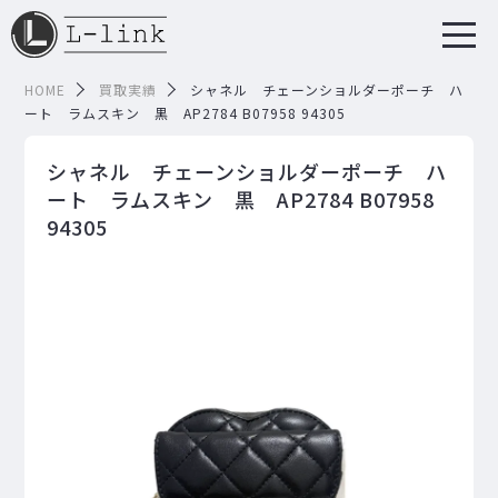
HOME
買取実績
シャネル チェーンショルダーポーチ ハ
ート ラムスキン 黒 AP2784 B07958 94305
シャネル チェーンショルダーポーチ ハ
ート ラムスキン 黒 AP2784 B07958
94305