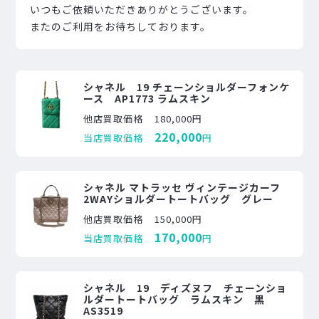
いつもご依頼いただきありがとうございます。
またのご利用をお待ちしております。
シャネル 19 チェーンショルダーフォンケ
ース AP1773 ラムスキン
他店買取価格
180,000円
220,000
当店買取価格
円
シャネル マトラッセ ヴィンテージカーフ
2WAYショルダートートバッグ グレー
他店買取価格
150,000円
170,000
当店買取価格
円
シャネル 19 ディズヌフ チェーンショ
ルダートートバッグ ラムスキン 黒
AS3519