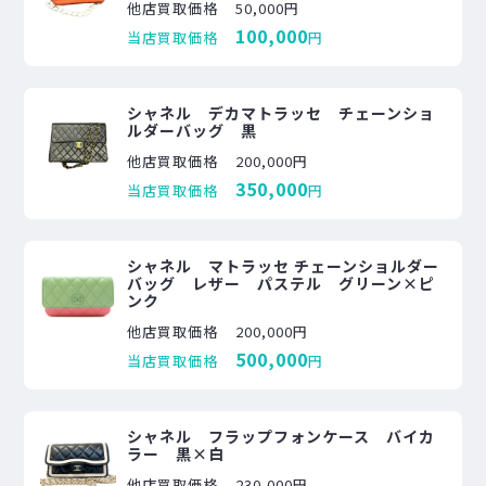
他店買取価格
50,000円
100,000
当店買取価格
円
シャネル デカマトラッセ チェーンショ
ルダーバッグ 黒
他店買取価格
200,000円
350,000
当店買取価格
円
シャネル マトラッセ チェーンショルダー
バッグ レザー パステル グリーン×ピ
ンク
他店買取価格
200,000円
500,000
当店買取価格
円
シャネル フラップフォンケース バイカ
ラー 黒×白
他店買取価格
230,000円