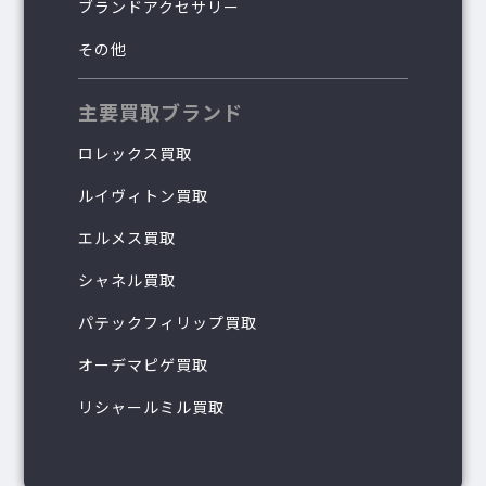
ブランドアクセサリー
その他
主要買取ブランド
ロレックス買取
ルイヴィトン買取
エルメス買取
シャネル買取
パテックフィリップ買取
オーデマピゲ買取
リシャールミル買取