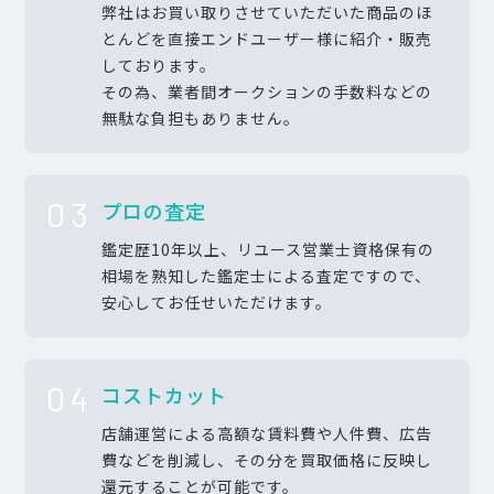
弊社はお買い取りさせていただいた商品のほ
とんどを直接エンドユーザー様に紹介・販売
しております。
その為、業者間オークションの手数料などの
無駄な負担もありません。
03
プロの査定
鑑定歴10年以上、リユース営業士資格保有の
相場を熟知した鑑定士による査定ですので、
安心してお任せいただけます。
04
コストカット
店舗運営による高額な賃料費や人件費、広告
費などを削減し、その分を買取価格に反映し
還元することが可能です。