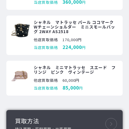
360,000
当店買取価格
円
シャネル マトラッセ パール ココマーク
Wチェーンショルダー ミニスモールバッ
グ 2WAY AS2518
他店買取価格
170,000円
224,000
当店買取価格
円
シャネル ミニマトラッセ スエード フ
リンジ ピンク ヴィンテージ
他店買取価格
60,000円
85,000
当店買取価格
円
買取方法
持込買取・宅配買取・出張買取