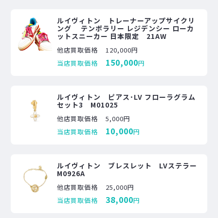
ルイヴィトン トレーナーアップサイクリ
ング テンポラリー レジデンシー ローカ
ットスニーカー 日本限定 21AW
他店買取価格
120,000円
150,000
当店買取価格
円
ルイヴィトン ピアス･LV フローラグラム
セット3 M01025
他店買取価格
5,000円
10,000
当店買取価格
円
ルイヴィトン ブレスレット LVステラー
M0926A
他店買取価格
25,000円
38,000
当店買取価格
円