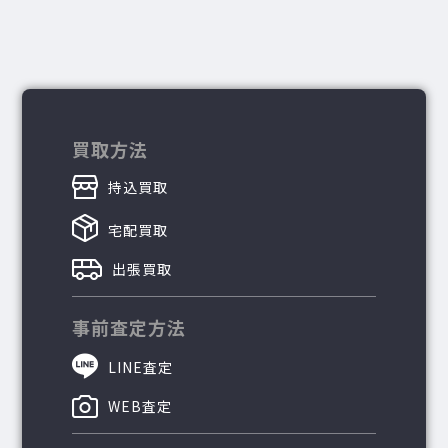
買取方法
持込買取
宅配買取
出張買取
事前査定方法
LINE査定
WEB査定