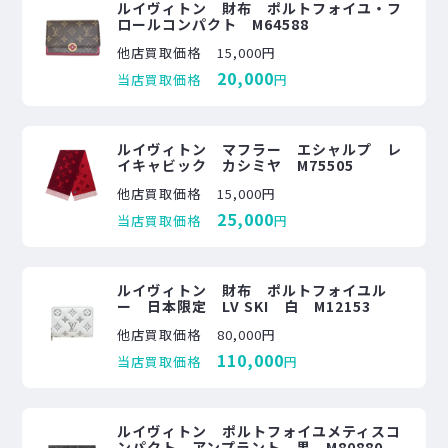
ルイヴィトン 財布 ポルトフォイユ・フ
ロールコンパクト M64588
他店買取価格
15,000円
20,000
当店買取価格
円
ルイヴィトン マフラー エシャルプ レ
イキャビック カシミヤ M75505
他店買取価格
15,000円
25,000
当店買取価格
円
ルイヴィトン 財布 ポルトフォイユル
ー 日本限定 LV SKI 白 M12153
他店買取価格
80,000円
110,000
当店買取価格
円
ルイヴィトン ポルトフォイユメティスコ
ンパクト アンプラント 黒 M80880