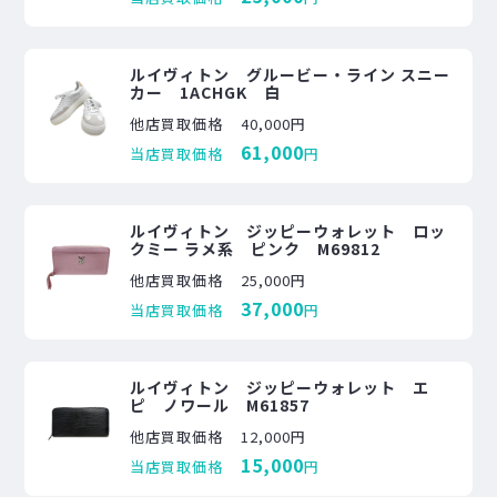
ルイヴィトン グルービー・ライン スニー
カー 1ACHGK 白
他店買取価格
40,000円
61,000
当店買取価格
円
ルイヴィトン ジッピーウォレット ロッ
クミー ラメ系 ピンク M69812
他店買取価格
25,000円
37,000
当店買取価格
円
ルイヴィトン ジッピーウォレット エ
ピ ノワール M61857
他店買取価格
12,000円
15,000
当店買取価格
円