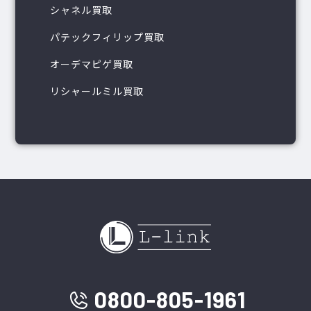
シャネル買取
パテックフィリップ買取
オーデマピゲ買取
リシャールミル買取
0800-805-1961