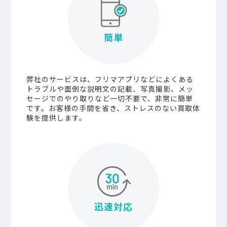
簡単
弊社のサービスは、フリマアプリなどによくある
トラブルや面倒な説明文の記載、写真撮影、メッ
セージでのやり取りなど一切不要で、非常に簡単
です。お客様の手間を省き、ストレスのない買取体
験を提供します。
迅速対応