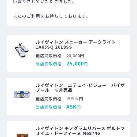
い取りさせていただきました。
またのご利用をお待ちしております。
ルイヴィトン スニーカー アークライト
1A65SQ 2018SS
他店買取価格
20,000円
25,000
当店買取価格
円
ルイヴィトン エテュイ･ビジュー バイザ
プール ※非売品
他店買取価格
※※※円
ASK
当店買取価格
円
ルイヴィトン モノグラムリバース ポルトフ
ォイユ・ドーフィーヌ M68746