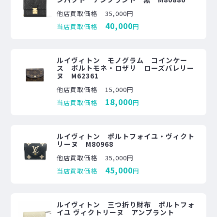
他店買取価格
35,000円
40,000
当店買取価格
円
ルイヴィトン モノグラム コインケー
ス ポルトモネ・ロザリ ローズバレリー
ヌ M62361
他店買取価格
15,000円
18,000
当店買取価格
円
ルイヴィトン ポルトフォイユ・ヴィクト
リーヌ M80968
他店買取価格
35,000円
45,000
当店買取価格
円
ルイヴィトン 三つ折り財布 ポルトフォ
イユ ヴィクトリーヌ アンプラント