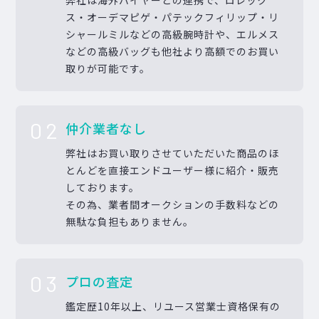
ス・オーデマピゲ・パテックフィリップ・リ
シャールミルなどの高級腕時計や、エルメス
などの高級バッグも他社より高額でのお買い
取りが可能です。
02
仲介業者なし
弊社はお買い取りさせていただいた商品のほ
とんどを直接エンドユーザー様に紹介・販売
しております。
その為、業者間オークションの手数料などの
無駄な負担もありません。
03
プロの査定
鑑定歴10年以上、リユース営業士資格保有の