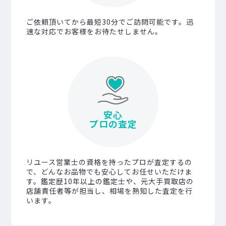
ご依頼頂いてから最短30分でご訪問可能です。迅
速な対応でお客様をお待たせしません。
安心
プロの査定
リユース営業士の資格を持ったプロが査定するの
で、どんなお品物でも安心してお任せいただけま
す。鑑定歴10年以上の鑑定士や、元大手買取店の
店舗責任者等が担当し、相場を熟知した査定を行
います。