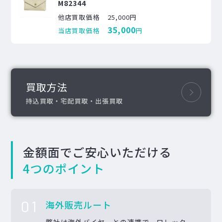
M82344
他店買取価格
25,000円
35,000
当店買取価格
円
買取方法
持込買取・宅配買取・出張買取
金額面でご安心いただける
4つのポイント
01
海外販売ルート
弊社は海外バイヤーとの連携で、ロレック