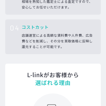
相場を熟知した鑑定士による査定ですので、
安心してお任せいただけます。
04
コストカット
店舗運営による高額な賃料費や人件費、広告
費などを削減し、その分を買取価格に反映し
還元することが可能です。
L-linkがお客様から
選ばれる理由