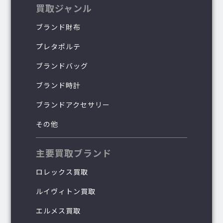
買取ジャンル
ブランド財布
プレタポルテ
ブランドバッグ
ブランド時計
ブランドアクセサリー
その他
主要買取ブランド
ロレックス買取
ルイヴィトン買取
エルメス買取