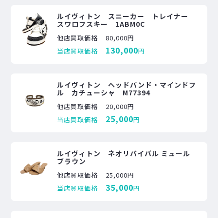
ルイヴィトン スニーカー トレイナー
スワロフスキー 1ABM0C
他店買取価格
80,000円
130,000
当店買取価格
円
ルイヴィトン ヘッドバンド・マインドフ
ル カチューシャ M77394
他店買取価格
20,000円
25,000
当店買取価格
円
ルイヴィトン ネオリバイバル ミュール
ブラウン
他店買取価格
25,000円
35,000
当店買取価格
円