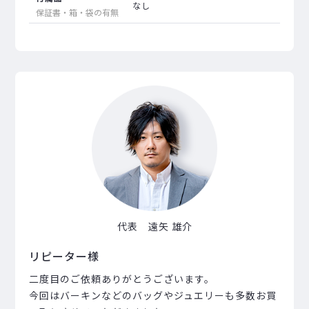
なし
保証書・箱・袋の有無
代表 遠矢 雄介
リピーター様
二度目のご依頼ありがとうございます。
今回はバーキンなどのバッグやジュエリーも多数お買