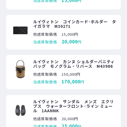
当店買取価格
円
ルイヴィトン コインカード･ホルダー タ
イガラマ M30271
他店買取価格
15,000円
20,000
当店買取価格
円
ルイヴィトン カンヌ ショルダーバニティ
バッグ モノグラム・リバース M43986
他店買取価格
150,000円
170,000
当店買取価格
円
ルイヴィトン サンダル メンズ エクリ
プス ウォーターフロント･ライン ミュー
ル 1AANNK
他店買取価格
20,000円
25,000
当店買取価格
円