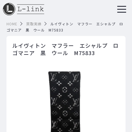
HOME
買取実績
ルイヴィトン マフラー エシャルプ ロ
ゴマニア 黒 ウール M75833
ルイヴィトン マフラー エシャルプ ロ
ゴマニア 黒 ウール M75833