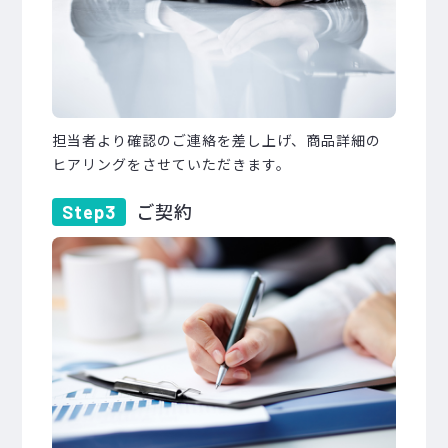
担当者より確認のご連絡を差し上げ、商品詳細の
ヒアリングをさせていただきます。
ご契約
Step3