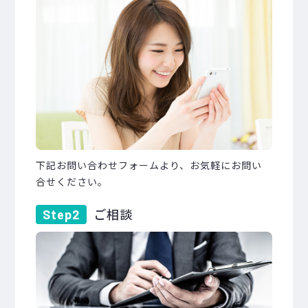
下記お問い合わせフォームより、お気軽にお問い
合せください。
ご相談
Step2