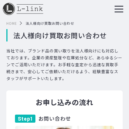
HOME
法人様向け買取お問い合わせ
法人様向け買取お問い合わせ
当社では、ブランド品の買い取りを法人様向けにも対応し
ております。企業の資産整理や在庫処分など、あらゆるシー
ンでご活用いただけます。お手軽な査定から迅速な買取手
続きまで、安心してご依頼いただけるよう、経験豊富なス
タッフがサポートいたします。
お申し込みの流れ
お問い合わせ
Step1