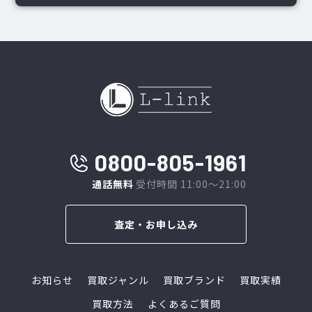
0800-805-1961
通話無料
受付時間 11:00～21:00
査定・お申し込み
お知らせ
買取ジャンル
買取ブランド
買取実績
買取方法
よくあるご質問