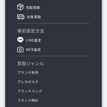
宅配買取
出張買取
事前査定方法
LINE査定
WEB査定
買取ジャンル
ブランド財布
プレタポルテ
ブランドバッグ
ブランド時計