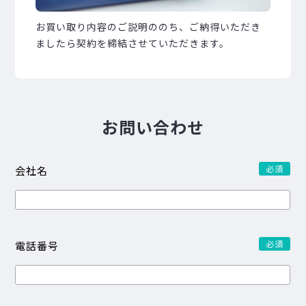
お買い取り内容のご説明ののち、ご納得いただき
ましたら契約を締結させていただきます。
お問い合わせ
必須
会社名
必須
電話番号