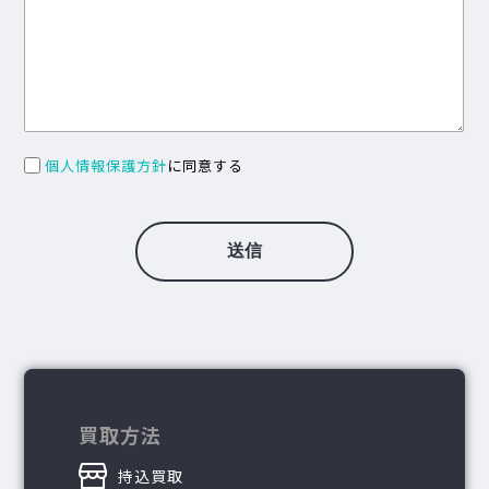
個人情報保護方針
に同意する
買取方法
持込買取