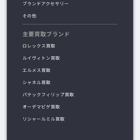
ブランドアクセサリー
その他
主要買取ブランド
ロレックス買取
ルイヴィトン買取
エルメス買取
シャネル買取
パテックフィリップ買取
オーデマピゲ買取
リシャールミル買取