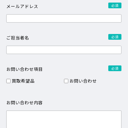
必須
メールアドレス
必須
ご担当者名
必須
お問い合わせ項目
買取希望品
お問い合わせ
お問い合わせ内容