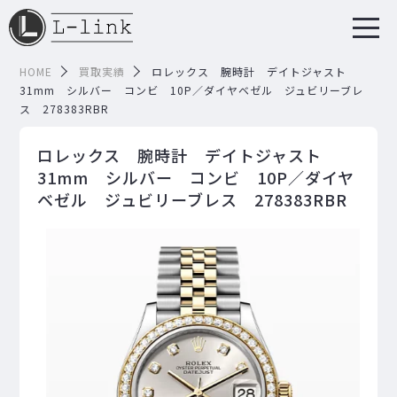
HOME
買取実績
ロレックス 腕時計 デイトジャスト
31mm シルバー コンビ 10P／ダイヤベゼル ジュビリーブレ
ス 278383RBR
ロレックス 腕時計 デイトジャスト
31mm シルバー コンビ 10P／ダイヤ
ベゼル ジュビリーブレス 278383RBR