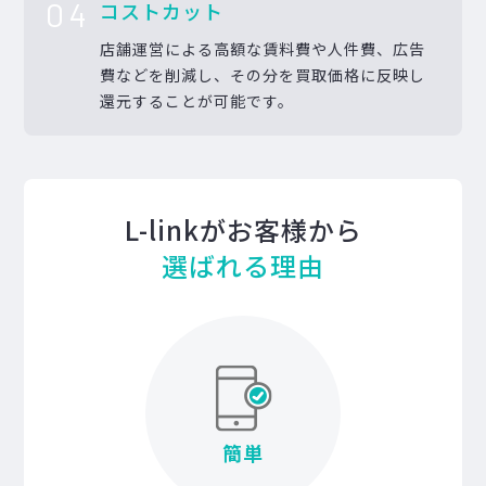
04
コストカット
店舗運営による高額な賃料費や人件費、広告
費などを削減し、その分を買取価格に反映し
還元することが可能です。
L-linkがお客様から
選ばれる理由
簡単