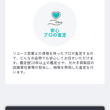
安心
プロの査定
リユース営業士の資格を持ったプロが査定するの
で、どんなお品物でも安心してお任せいただけま
す。鑑定歴10年以上の鑑定士や、元大手買取店の
店舗責任者等が担当し、相場を熟知した査定を行
います。