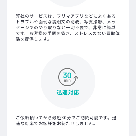
弊社のサービスは、フリマアプリなどによくある
トラブルや面倒な説明文の記載、写真撮影、メッ
セージでのやり取りなど一切不要で、非常に簡単
です。お客様の手間を省き、ストレスのない買取体
験を提供します。
迅速対応
ご依頼頂いてから最短30分でご訪問可能です。迅
速な対応でお客様をお待たせしません。