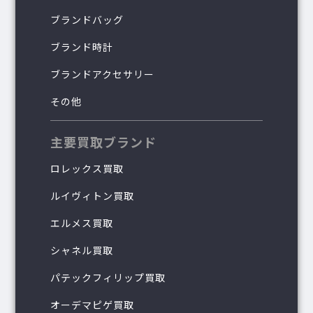
ブランドバッグ
ブランド時計
ブランドアクセサリー
その他
主要買取ブランド
ロレックス買取
ルイヴィトン買取
エルメス買取
シャネル買取
パテックフィリップ買取
オーデマピゲ買取