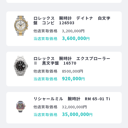
ロレックス 腕時計 デイトナ 白文字
盤 コンビ 126503
他店買取価格
3,200,000円
3,600,000
当店買取価格
円
ロレックス 腕時計 エクスプローラー
Ⅱ 黒文字盤 16570
他店買取価格
8500,000円
920,000
当店買取価格
円
リシャールミル 腕時計 RM 65-01 Ti
他店買取価格
32,000,000円
35,000,000
当店買取価格
円