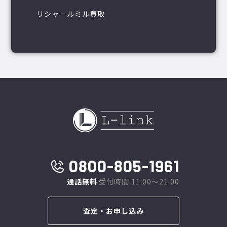
リシャールミル買取
0800-805-1961
通話無料
受付時間 11:00～21:00
査定・お申し込み