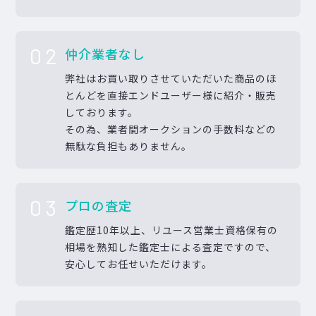
02
仲介業者なし
弊社はお買い取りさせていただいた商品のほ
とんどを直接エンドユーザー様に紹介・販売
しております。
その為、業者間オークションの手数料などの
無駄な負担もありません。
03
プロの査定
鑑定歴10年以上、リユース営業士資格保有の
相場を熟知した鑑定士による査定ですので、
安心してお任せいただけます。