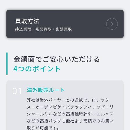
買取方法
持込買取・宅配買取・出張買取
金額面でご安心いただける
4つのポイント
01
海外販売ルート
弊社は海外バイヤーとの連携で、ロレック
ス・オーデマピゲ・パテックフィリップ・リ
シャールミルなどの高級腕時計や、エルメス
などの高級バッグも他社より高額でのお買い
取りが可能です。