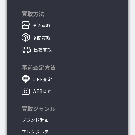
買取方法
持込買取
宅配買取
出張買取
事前査定方法
LINE査定
WEB査定
買取ジャンル
ブランド財布
プレタポルテ