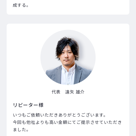
成する。
代表 遠矢 雄介
リピーター様
いつもご依頼いただきありがとうございます。
今回も他社よりも高い金額にてご提示させていただき
ました。