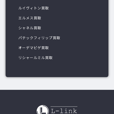
ルイヴィトン買取
エルメス買取
シャネル買取
パテックフィリップ買取
オーデマピゲ買取
リシャールミル買取