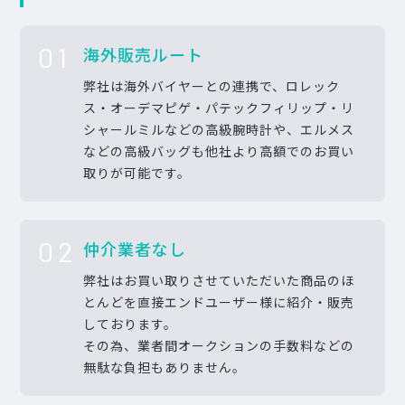
01
海外販売ルート
弊社は海外バイヤーとの連携で、ロレック
ス・オーデマピゲ・パテックフィリップ・リ
シャールミルなどの高級腕時計や、エルメス
などの高級バッグも他社より高額でのお買い
取りが可能です。
02
仲介業者なし
弊社はお買い取りさせていただいた商品のほ
とんどを直接エンドユーザー様に紹介・販売
しております。
その為、業者間オークションの手数料などの
無駄な負担もありません。