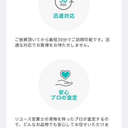
迅速対応
ご依頼頂いてから最短30分でご訪問可能です。迅
速な対応でお客様をお待たせしません。
安心
プロの査定
リユース営業士の資格を持ったプロが査定するの
で、どんなお品物でも安心してお任せいただけま