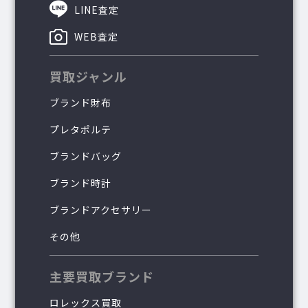
LINE査定
WEB査定
買取ジャンル
ブランド財布
プレタポルテ
ブランドバッグ
ブランド時計
ブランドアクセサリー
その他
主要買取ブランド
ロレックス買取