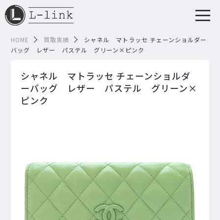
HOME
買取実績
シャネル マトラッセ チェーンショルダー
バッグ レザー パステル グリーン×ピンク
シャネル マトラッセ チェーンショルダ
ーバッグ レザー パステル グリーン×
ピンク