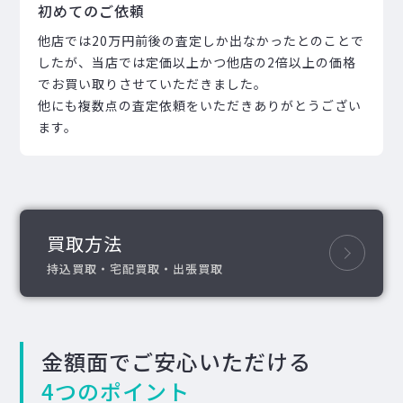
初めてのご依頼
他店では20万円前後の査定しか出なかったとのことで
したが、当店では定価以上かつ他店の2倍以上の価格
でお買い取りさせていただきました。
他にも複数点の査定依頼をいただきありがとうござい
ます。
買取方法
持込買取・宅配買取・出張買取
金額面でご安心いただける
4つのポイント