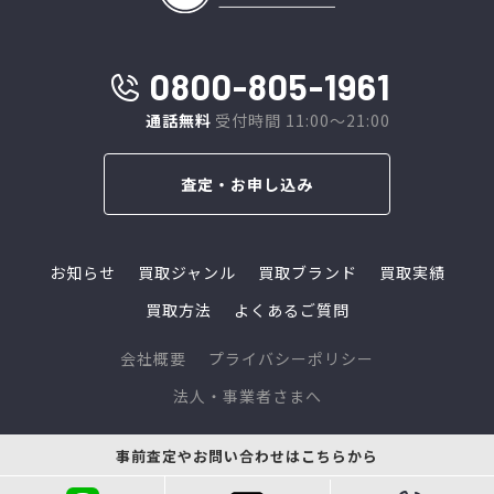
0800-805-1961
通話無料
受付時間 11:00～21:00
査定・お申し込み
お知らせ
買取ジャンル
買取ブランド
買取実績
買取方法
よくあるご質問
会社概要
プライバシーポリシー
法人・事業者さまへ
© 2024 L-link