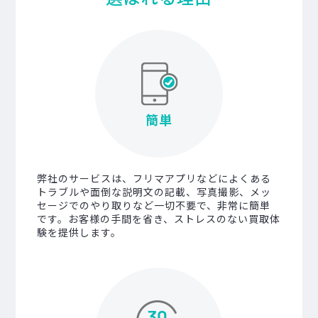
簡単
弊社のサービスは、フリマアプリなどによくある
トラブルや面倒な説明文の記載、写真撮影、メッ
セージでのやり取りなど一切不要で、非常に簡単
です。お客様の手間を省き、ストレスのない買取体
験を提供します。