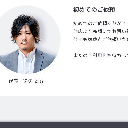
初めてのご依頼
初めてのご依頼ありがと
他店より高額にてお買い
他にも複数点ご依頼いた
またのご利用をお待ちし
代表 遠矢 雄介