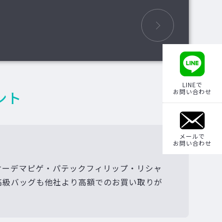
LINEで
お問い合わせ
ント
メールで
お問い合わせ
オーデマピゲ・パテックフィリップ・リシャ
高級バッグも他社より高額でのお買い取りが