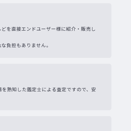
んどを直接エンドユーザー様に紹介・販売し
駄な負担もありません。
場を熟知した鑑定士による査定ですので、安