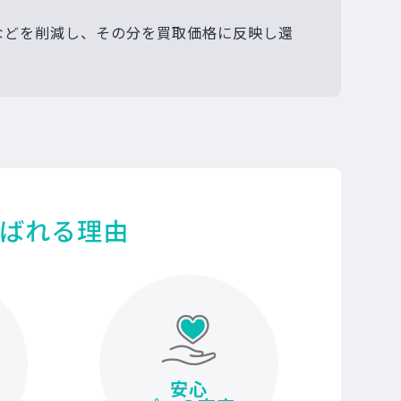
などを削減し、その分を買取価格に反映し還
ばれる理由
安心