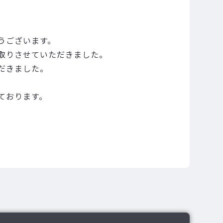
うございます。
取りさせていただきました。
だきました。
ております。