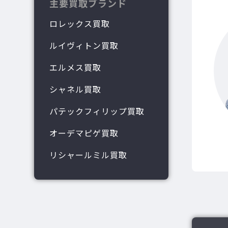
主要買取ブランド
ロレックス買取
ルイヴィトン買取
エルメス買取
シャネル買取
パテックフィリップ買取
オーデマピゲ買取
リシャールミル買取