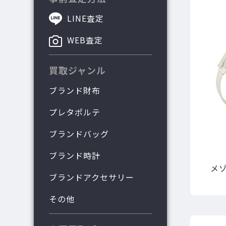
LINE査定
WEB査定
買取ジャンル
ブランド財布
プレタポルテ
ブランドバッグ
ブランド時計
メ
ブランドアクセサリー
その他