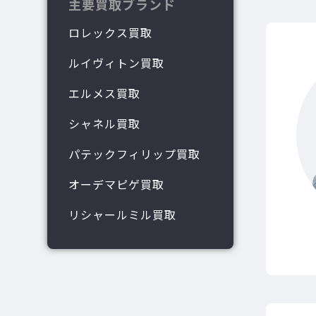
主要買取ブランド
ロレックス買取
ルイヴィトン買取
エルメス買取
シャネル買取
パテックフィリップ買取
オーデマピゲ買取
リシャールミル買取