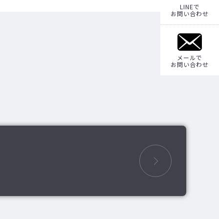
LINEで
お問い合わせ
メールで
お問い合わせ