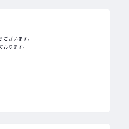
うございます。
ております。