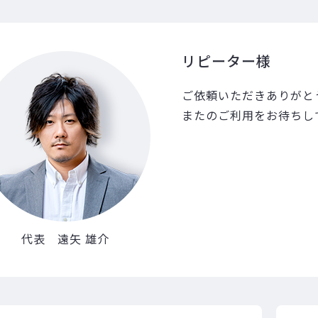
リピーター様
ご依頼いただきありがと
またのご利用をお待ちし
代表 遠矢 雄介