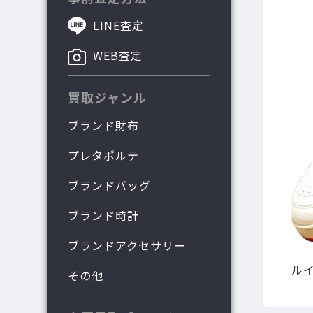
LINE査定
WEB査定
買取ジャンル
ブランド財布
プレタポルテ
ブランドバッグ
ブランド時計
ブランドアクセサリー
ル
その他