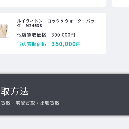
ルイヴィトン ロック＆ウォーク バッ
グ M24638
他店買取価格
300,000円
350,000
当店買取価格
円
買取方法
込買取・宅配買取・出張買取