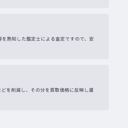
場を熟知した鑑定士による査定ですので、安
などを削減し、その分を買取価格に反映し還