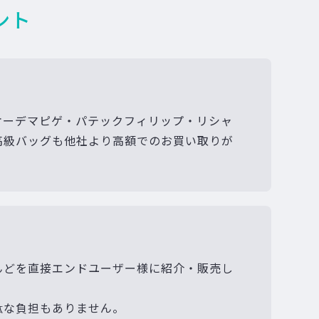
ント
オーデマピゲ・パテックフィリップ・リシャ
高級バッグも他社より高額でのお買い取りが
んどを直接エンドユーザー様に紹介・販売し
駄な負担もありません。