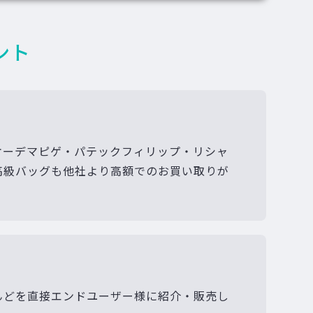
ント
オーデマピゲ・パテックフィリップ・リシャ
高級バッグも他社より高額でのお買い取りが
んどを直接エンドユーザー様に紹介・販売し