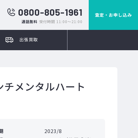
0800-805-1961
査定・お申し込み
通話無料
受付時間 11:00～21:00
出張買取
センチメンタルハート
期
2023/8