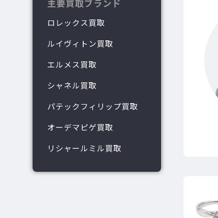
主要買取ブランド
ロレックス買取
ルイヴィトン買取
エルメス買取
シャネル買取
パテックフィリップ買取
オーデマピゲ買取
リシャールミル買取