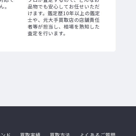
ん。
品物でも安心してお任せいただ
けます。鑑定歴10年以上の鑑定
士や、元大手買取店の店舗責任
者等が担当し、相場を熟知した
査定を行います。
ランド
買取実績
買取方法
よくあるご質問