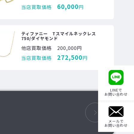
60,000
当店買取価格
円
ティファニー Tスマイルネックレス
750/ダイヤモンド
他店買取価格
200,000円
272,500
当店買取価格
円
LINEで
お問い合わせ
メールで
お問い合わせ