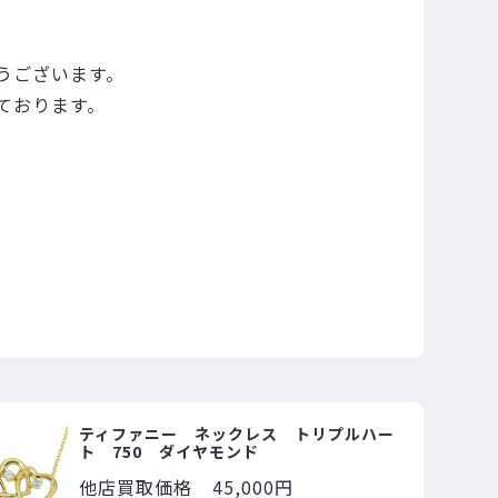
うございます。
ております。
ティファニー ネックレス トリプルハー
ト 750 ダイヤモンド
他店買取価格
45,000円