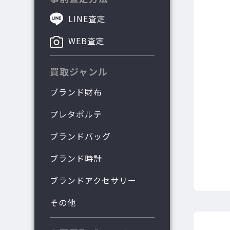
LINE査定
WEB査定
買取ジャンル
ブランド財布
プレタポルテ
ブランドバッグ
ブランド時計
ブランドアクセサリー
その他