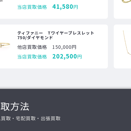
41,580
当店買取価格
円
ティファニー Tワイヤーブレスレット
750/ダイヤモンド
他店買取価格
150,000円
202,500
当店買取価格
円
買取方法
込買取・宅配買取・出張買取