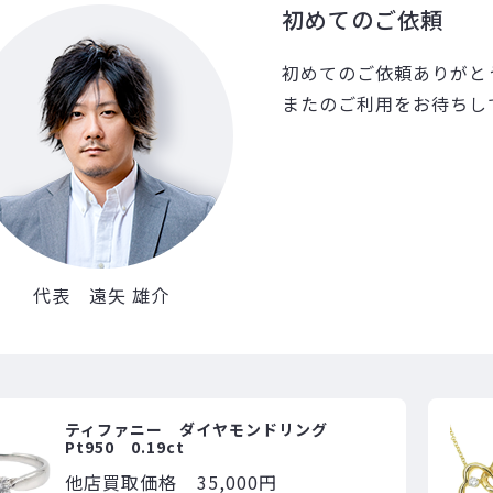
初めてのご依頼
初めてのご依頼ありがと
またのご利用をお待ちし
代表 遠矢 雄介
ティファニー ダイヤモンドリング
Pt950 0.19ct
他店買取価格
35,000円