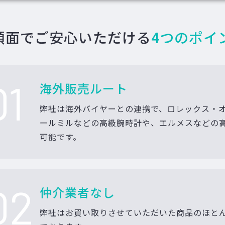
額面でご安心いただける
4つのポイ
01
海外販売ルート
弊社は海外バイヤーとの連携で、ロレックス・
ールミルなどの高級腕時計や、エルメスなどの
可能です。
02
仲介業者なし
弊社はお買い取りさせていただいた商品のほと