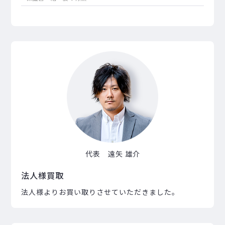
代表 遠矢 雄介
法人様買取
法人様よりお買い取りさせていただきました。