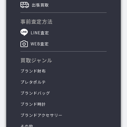
出張買取
事前査定方法
LINE査定
WEB査定
買取ジャンル
ブランド財布
プレタポルテ
ブランドバッグ
ブランド時計
ブランドアクセサリー
その他