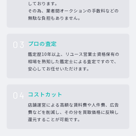
しております。
その為、業者間オークションの手数料などの
無駄な負担もありません。
03
プロの査定
鑑定歴10年以上、リユース営業士資格保有の
相場を熟知した鑑定士による査定ですので、
安心してお任せいただけます。
04
コストカット
店舗運営による高額な賃料費や人件費、広告
費などを削減し、その分を買取価格に反映し
還元することが可能です。