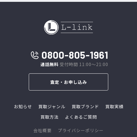
0800-805-1961
通話無料
受付時間 11:00～21:00
査定・お申し込み
お知らせ
買取ジャンル
買取ブランド
買取実績
買取方法
よくあるご質問
会社概要
プライバシーポリシー