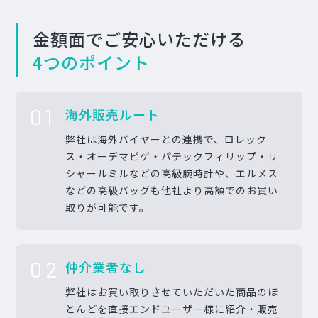
金額面でご安心いただける
4つのポイント
01
海外販売ルート
弊社は海外バイヤーとの連携で、ロレック
ス・オーデマピゲ・パテックフィリップ・リ
シャールミルなどの高級腕時計や、エルメス
などの高級バッグも他社より高額でのお買い
取りが可能です。
02
仲介業者なし
弊社はお買い取りさせていただいた商品のほ
とんどを直接エンドユーザー様に紹介・販売