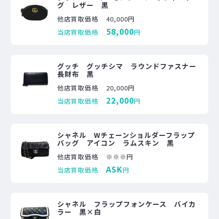
グ レザー 黒
他店買取価格
40,000円
58,000
当店買取価格
円
グッチ グッチシマ ラウンドファスナー
長財布 黒
他店買取価格
20,000円
22,000
当店買取価格
円
シャネル Wチェーンショルダーフラップ
バッグ アイコン ラムスキン 黒
他店買取価格
※※※円
ASK
当店買取価格
円
シャネル フラップフォンケース バイカ
ラー 黒×白