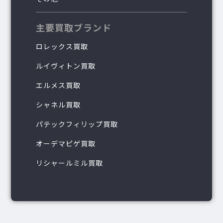
主要買取ブランド
ロレックス買取
ルイヴィトン買取
エルメス買取
シャネル買取
パテックフィリップ買取
オーデマピゲ買取
リシャールミル買取