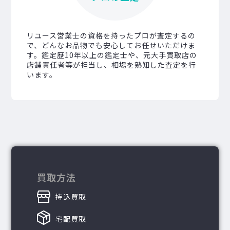
リユース営業士の資格を持ったプロが査定するの
で、どんなお品物でも安心してお任せいただけま
す。鑑定歴10年以上の鑑定士や、元大手買取店の
店舗責任者等が担当し、相場を熟知した査定を行
います。
買取方法
持込買取
宅配買取