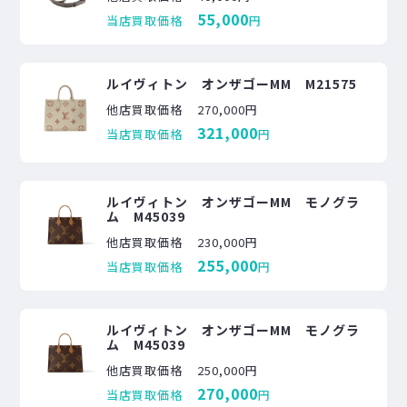
55,000
当店買取価格
円
ルイヴィトン オンザゴーMM M21575
他店買取価格
270,000円
321,000
当店買取価格
円
ルイヴィトン オンザゴーMM モノグラ
ム M45039
他店買取価格
230,000円
255,000
当店買取価格
円
ルイヴィトン オンザゴーMM モノグラ
ム M45039
他店買取価格
250,000円
270,000
当店買取価格
円