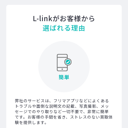
L-linkがお客様から
選ばれる理由
簡単
弊社のサービスは、フリマアプリなどによくある
トラブルや面倒な説明文の記載、写真撮影、メッ
セージでのやり取りなど一切不要で、非常に簡単
です。お客様の手間を省き、ストレスのない買取体
験を提供します。