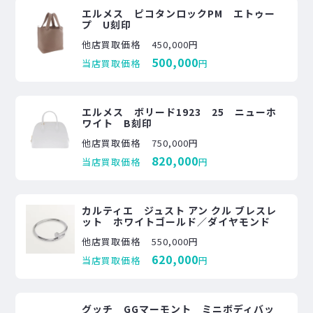
エルメス ピコタンロックPM エトゥー
プ U刻印
他店買取価格
450,000円
500,000
当店買取価格
円
エルメス ボリード1923 25 ニューホ
ワイト B刻印
他店買取価格
750,000円
820,000
当店買取価格
円
カルティエ ジュスト アン クル ブレスレ
ット ホワイトゴールド／ダイヤモンド
他店買取価格
550,000円
620,000
当店買取価格
円
グッチ GGマーモント ミニボディバッ