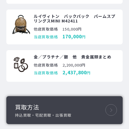
ルイヴィトン バックパック パームスプ
リングスMINI M42411
他店買取価格
150,000円
170,000
当店買取価格
円
金／プラチナ／銀 他 貴金属類まとめ
他店買取価格
2,200,000円
2,437,800
当店買取価格
円
買取方法
持込買取・宅配買取・出張買取