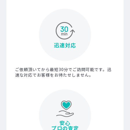
迅速対応
ご依頼頂いてから最短30分でご訪問可能です。迅
速な対応でお客様をお待たせしません。
安心
プロの査定