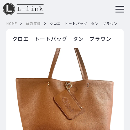
HOME
買取実績
クロエ トートバッグ タン ブラウン
クロエ トートバッグ タン ブラウン