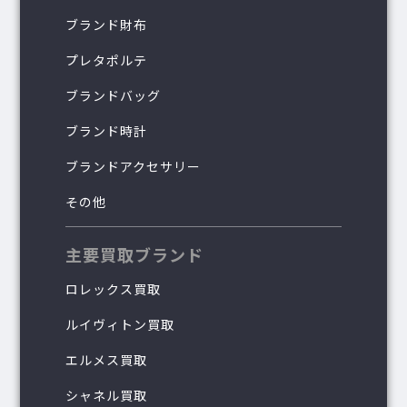
ブランド財布
プレタポルテ
ブランドバッグ
ブランド時計
ブランドアクセサリー
その他
主要買取ブランド
ロレックス買取
ルイヴィトン買取
エルメス買取
シャネル買取