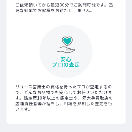
ご依頼頂いてから最短30分でご訪問可能です。迅
速な対応でお客様をお待たせしません。
安心
プロの査定
リユース営業士の資格を持ったプロが査定するの
で、どんなお品物でも安心してお任せいただけま
す。鑑定歴10年以上の鑑定士や、元大手買取店の
店舗責任者等が担当し、相場を熟知した査定を行
います。