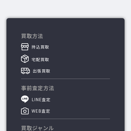
買取方法
持込買取
宅配買取
出張買取
事前査定方法
LINE査定
WEB査定
買取ジャンル