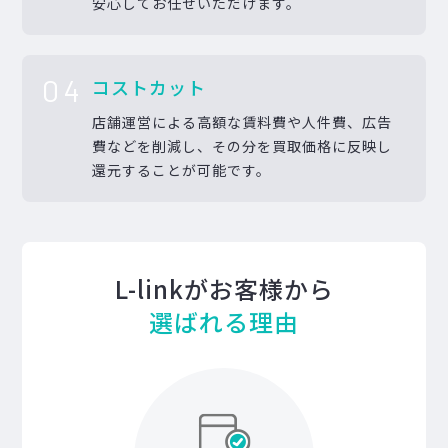
安心してお任せいただけます。
04
コストカット
店舗運営による高額な賃料費や人件費、広告
費などを削減し、その分を買取価格に反映し
還元することが可能です。
L-linkがお客様から
選ばれる理由