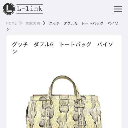
HOME
買取実績
グッチ ダブルG トートバッグ パイソ
ン
グッチ ダブルG トートバッグ パイソ
ン