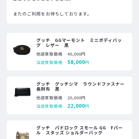
またのご利用をお待ちしております。
グッチ GGマーモント ミニボディバッ
グ レザー 黒
他店買取価格
40,000円
58,000
当店買取価格
円
グッチ グッチシマ ラウンドファスナー
長財布 黒
他店買取価格
20,000円
22,000
当店買取価格
円
グッチ パドロック スモール GG Fパー
ル スタッズ ショルダーバッグ