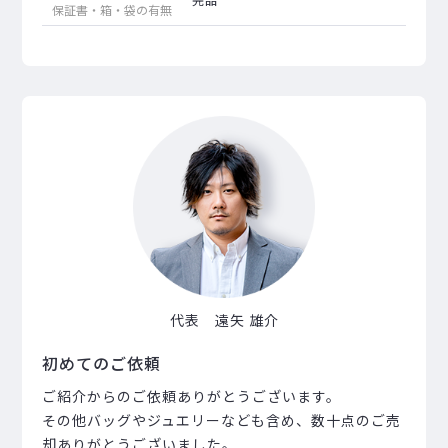
保証書・箱・袋の有無
代表 遠矢 雄介
初めてのご依頼
ご紹介からのご依頼ありがとうございます。
その他バッグやジュエリーなども含め、数十点のご売
却ありがとうございました。