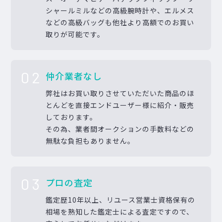
シャールミルなどの高級腕時計や、エルメス
などの高級バッグも他社より高額でのお買い
取りが可能です。
02
仲介業者なし
弊社はお買い取りさせていただいた商品のほ
とんどを直接エンドユーザー様に紹介・販売
しております。
その為、業者間オークションの手数料などの
無駄な負担もありません。
03
プロの査定
鑑定歴10年以上、リユース営業士資格保有の
相場を熟知した鑑定士による査定ですので、