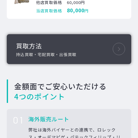
他店買取価格
60,000円
80,000
当店買取価格
円
買取方法
持込買取・宅配買取・出張買取
金額面でご安心いただける
4つのポイント
01
海外販売ルート
弊社は海外バイヤーとの連携で、ロレック
ス・オーデマピゲ・パテックフィリップ・リ