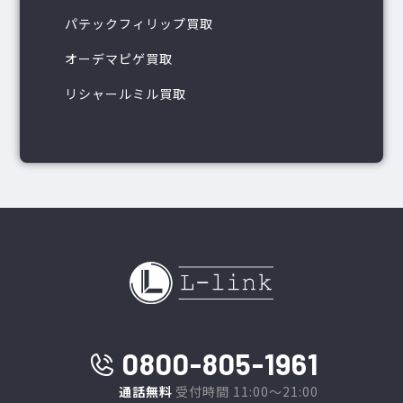
パテックフィリップ買取
オーデマピゲ買取
リシャールミル買取
0800-805-1961
通話無料
受付時間 11:00～21:00