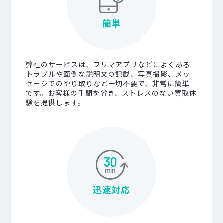
簡単
弊社のサービスは、フリマアプリなどによくある
トラブルや面倒な説明文の記載、写真撮影、メッ
セージでのやり取りなど一切不要で、非常に簡単
です。お客様の手間を省き、ストレスのない買取体
験を提供します。
迅速対応