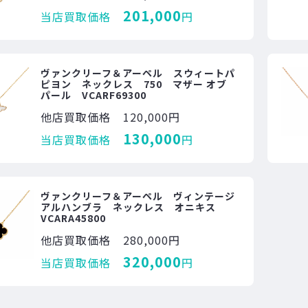
201,000
当店買取価格
円
ヴァンクリーフ＆アーペル スウィートパ
ピヨン ネックレス 750 マザー オブ
パール VCARF69300
他店買取価格
120,000円
130,000
当店買取価格
円
ヴァンクリーフ＆アーペル ヴィンテージ
アルハンブラ ネックレス オニキス
VCARA45800
他店買取価格
280,000円
320,000
当店買取価格
円