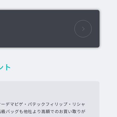
ント
オーデマピゲ・パテックフィリップ・リシャ
高級バッグも他社より高額でのお買い取りが