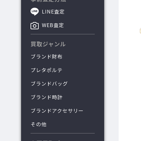
LINE査定
WEB査定
買取ジャンル
ブランド財布
プレタポルテ
ブランドバッグ
ブランド時計
ブランドアクセサリー
その他