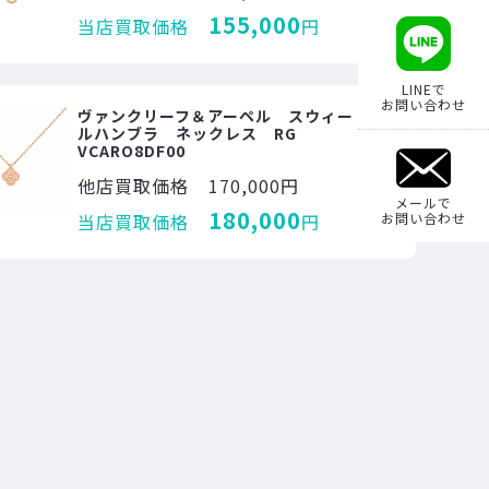
155,000
当店買取価格
円
LINEで
お問い合わせ
ヴァンクリーフ＆アーペル スウィートア
ルハンブラ ネックレス RG
VCARO8DF00
他店買取価格
170,000円
メールで
180,000
当店買取価格
円
お問い合わせ