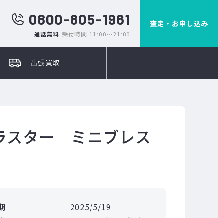
0800-805-1961
査定・お申し込み
通話無料
受付時間 11:00～21:00
出張買取
ラスター ミニブレス
期
2025/5/19