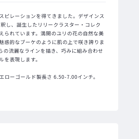
スピレーションを得てきました。デザインス
解釈し、誕生したリリークラスター・コレク
えられています。満開のユリの花の自然な美
魅惑的なブーケのように肌の上で咲き誇りま
らの流麗なラインを描き、巧みに組み合わせ
ルを表現します。
ローゴールド製長さ 6.50-7.00インチ。