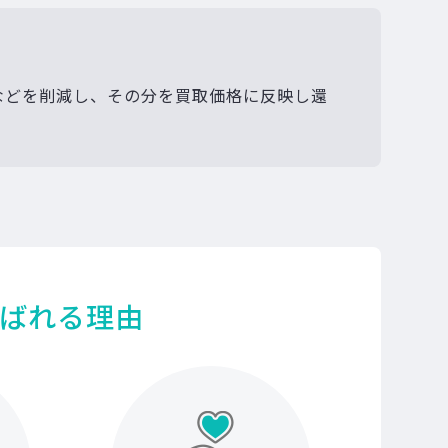
などを削減し、その分を買取価格に反映し還
ばれる理由