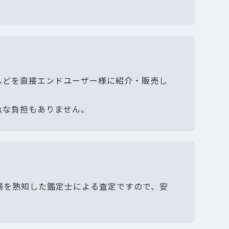
んどを直接エンドユーザー様に紹介・販売し
駄な負担もありません。
場を熟知した鑑定士による査定ですので、安