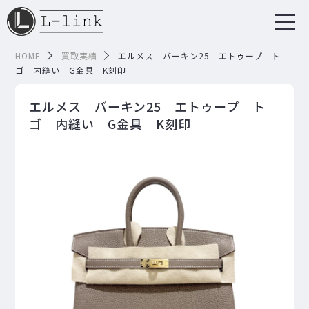
HOME
買取実績
エルメス バーキン25 エトゥープ ト
ゴ 内縫い G金具 K刻印
エルメス バーキン25 エトゥープ ト
ゴ 内縫い G金具 K刻印