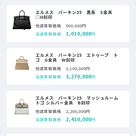
エルメス バーキン35 黒系 S金具
□H刻印
他店買取価格
900,000円
1,010,000
当店買取価格
円
エルメス バーキン25 エトゥープ ト
ゴ G金具 W刻印
他店買取価格
3,100,000円
3,270,000
当店買取価格
円
エルメス バーキン25 マッシュルーム
トゴ シルバー金具 B刻印
他店買取価格
2,200,000円
2,410,000
当店買取価格
円