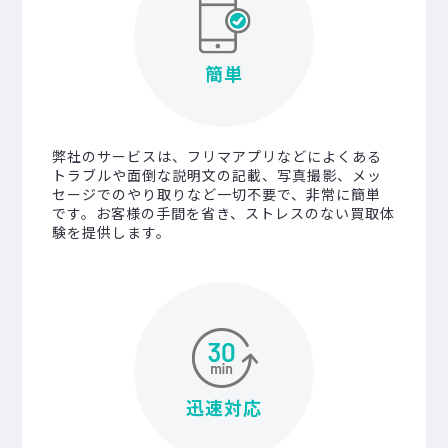
簡単
弊社のサービスは、フリマアプリなどによくある
トラブルや面倒な説明文の記載、写真撮影、メッ
セージでのやり取りなど一切不要で、非常に簡単
です。お客様の手間を省き、ストレスのない買取体
験を提供します。
迅速対応