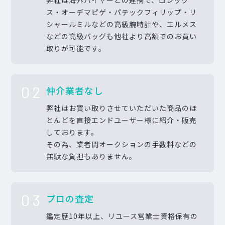
ス・オーデマピゲ・パテックフィリップ・リ
シャールミルなどの高級腕時計や、エルメス
などの高級バッグも他社より高額でのお買い
取りが可能です。
02
仲介業者なし
弊社はお買い取りさせていただいた商品のほ
とんどを直接エンドユーザー様に紹介・販売
しております。
その為、業者間オークションの手数料などの
無駄な負担もありません。
03
プロの査定
鑑定歴10年以上、リユース営業士資格保有の