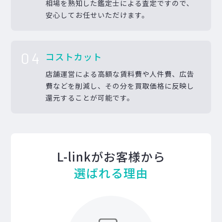
相場を熟知した鑑定士による査定ですので、
安心してお任せいただけます。
04
コストカット
店舗運営による高額な賃料費や人件費、広告
費などを削減し、その分を買取価格に反映し
還元することが可能です。
L-linkがお客様から
選ばれる理由