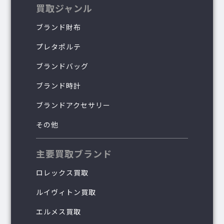
買取ジャンル
ブランド財布
プレタポルテ
ブランドバッグ
ブランド時計
ブランドアクセサリー
その他
主要買取ブランド
ロレックス買取
ルイヴィトン買取
エルメス買取