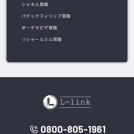
シャネル買取
パテックフィリップ買取
オーデマピゲ買取
リシャールミル買取
0800-805-1961