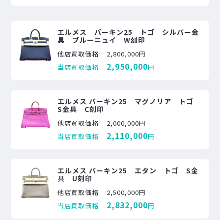
エルメス バーキン25 トゴ シルバー金
具 ブルーニュイ W刻印
他店買取価格
2,800,000円
2,950,000
当店買取価格
円
エルメス バーキン25 マグノリア トゴ
S金具 C刻印
他店買取価格
2,000,000円
2,110,000
当店買取価格
円
エルメス バーキン25 エタン トゴ S金
具 U刻印
他店買取価格
2,500,000円
2,832,000
当店買取価格
円