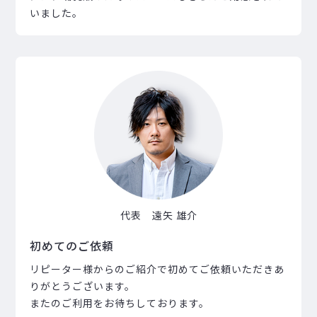
いました。
代表 遠矢 雄介
初めてのご依頼
リピーター様からのご紹介で初めてご依頼いただきあ
りがとうございます。
またのご利用をお待ちしております。