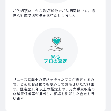
ご依頼頂いてから最短30分でご訪問可能です。迅
速な対応でお客様をお待たせしません。
安心
プロの査定
リユース営業士の資格を持ったプロが査定するの
で、どんなお品物でも安心してお任せいただけま
す。鑑定歴10年以上の鑑定士や、元大手買取店の
店舗責任者等が担当し、相場を熟知した査定を行
います。