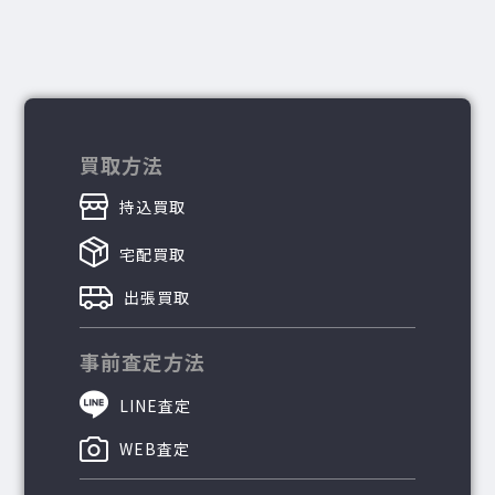
買取方法
持込買取
宅配買取
出張買取
事前査定方法
LINE査定
WEB査定