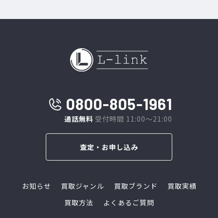
0800-805-1961
通話無料
受付時間 11:00～21:00
査定・お申し込み
お知らせ
買取ジャンル
買取ブランド
買取実績
買取方法
よくあるご質問