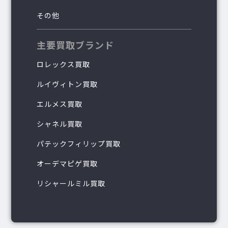
その他
主要買取ブランド
ロレックス買取
ルイヴィトン買取
エルメス買取
シャネル買取
パテックフィリップ買取
オーデマピゲ買取
リシャールミル買取