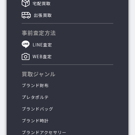
宅配買取
出張買取
事前査定方法
LINE査定
WEB査定
買取ジャンル
ブランド財布
プレタポルテ
ブランドバッグ
ブランド時計
ブランドアクセサリー