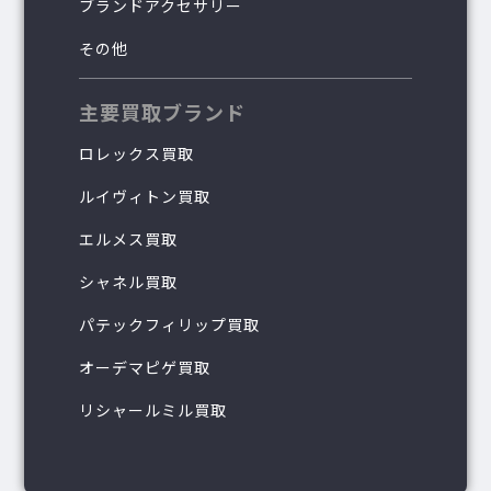
ブランドアクセサリー
その他
主要買取ブランド
ロレックス買取
ルイヴィトン買取
エルメス買取
シャネル買取
パテックフィリップ買取
オーデマピゲ買取
リシャールミル買取