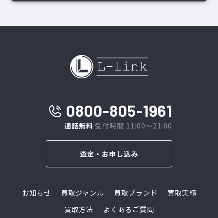
0800-805-1961
通話無料
受付時間 11:00～21:00
査定・お申し込み
お知らせ
買取ジャンル
買取ブランド
買取実績
買取方法
よくあるご質問