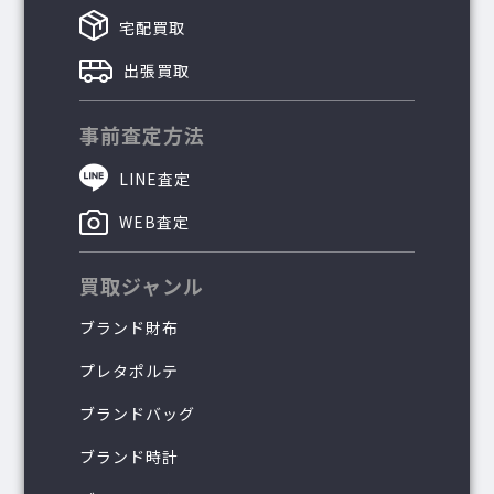
宅配買取
出張買取
事前査定方法
LINE査定
WEB査定
買取ジャンル
ブランド財布
プレタポルテ
ブランドバッグ
ブランド時計