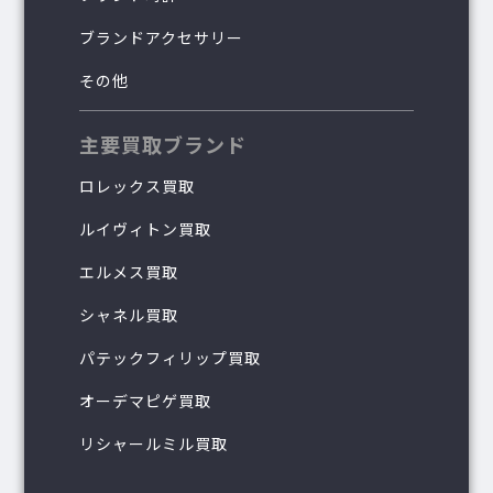
ブランドアクセサリー
その他
主要買取ブランド
ロレックス買取
ルイヴィトン買取
エルメス買取
シャネル買取
パテックフィリップ買取
オーデマピゲ買取
リシャールミル買取