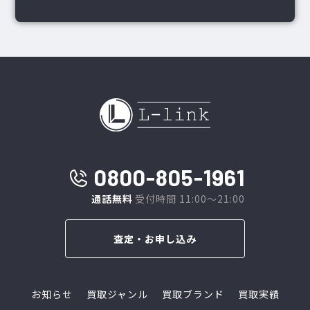
0800-805-1961
通話無料
受付時間 11:00～21:00
査定・お申し込み
お知らせ
買取ジャンル
買取ブランド
買取実績