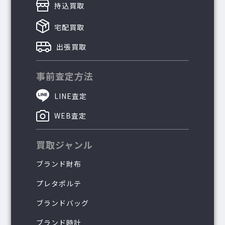
持込買取
宅配買取
出張買取
事前査定方法
LINE査定
WEB査定
買取ジャンル
ブランド財布
プレタポルテ
ブランドバッグ
ブランド時計