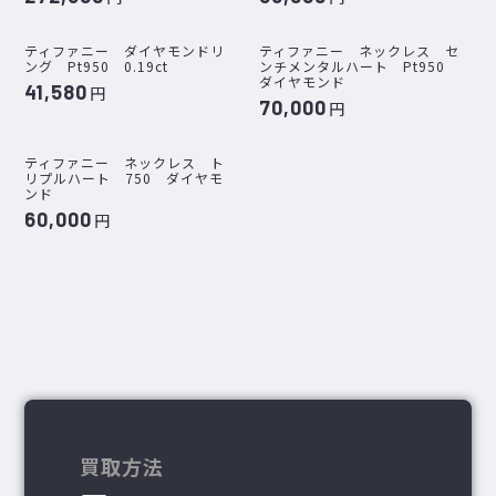
ティファニー ダイヤモンドリ
ティファニー ネックレス セ
ング Pt950 0.19ct
ンチメンタルハート Pt950
ダイヤモンド
41,580
円
70,000
円
ティファニー ネックレス ト
リプルハート 750 ダイヤモ
ンド
60,000
円
買取方法