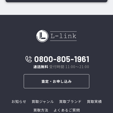
0800-805-1961
通話無料
受付時間 11:00～21:00
査定・お申し込み
お知らせ
買取ジャンル
買取ブランド
買取実績
買取方法
よくあるご質問