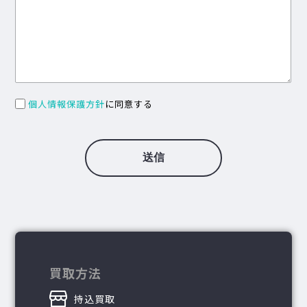
個人情報保護方針
に同意する
買取方法
持込買取