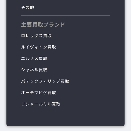
その他
主要買取ブランド
ロレックス買取
ルイヴィトン買取
エルメス買取
シャネル買取
パテックフィリップ買取
オーデマピゲ買取
リシャールミル買取