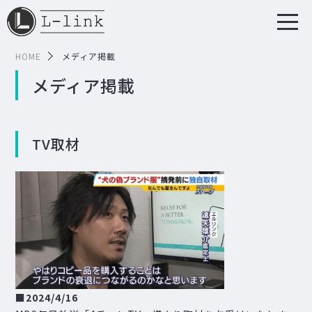
HOME
メディア掲載
メディア掲載
TV取材
■
2024/4/16