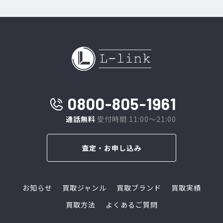
0800-805-1961
通話無料
受付時間 11:00～21:00
査定・お申し込み
お知らせ
買取ジャンル
買取ブランド
買取実績
買取方法
よくあるご質問