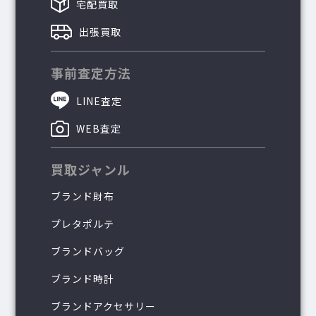
宅配買取
出張買取
事前査定方法
LINE査定
WEB査定
買取ジャンル
ブランド財布
プレタポルテ
ブランドバッグ
ブランド時計
ブランドアクセサリー