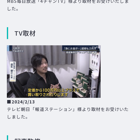
MBS毎日放送「4チャンTV」様より取材をお受けいたしま
した。
TV取材
■
2024/2/13
テレビ朝日「報道ステーション」様より取材をお受けいた
しました。