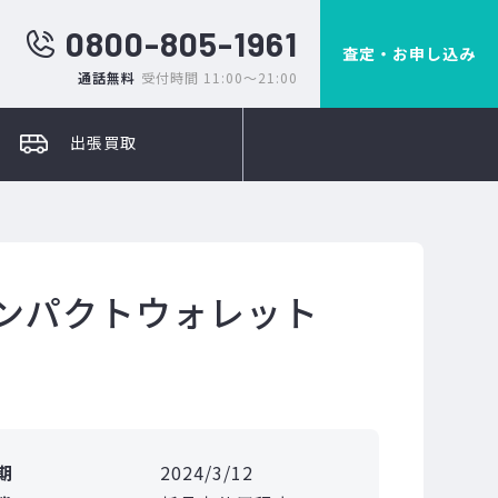
0800-805-1961
査定・お申し込み
通話無料
受付時間 11:00～21:00
出張買取
コンパクトウォレット
期
2024/3/12