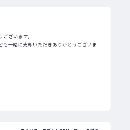
うございます。
ども一緒に売却いただきありがとうございま