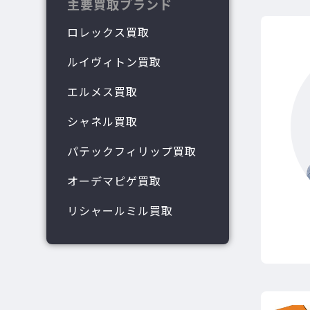
主要買取ブランド
ロレックス買取
ルイヴィトン買取
エルメス買取
シャネル買取
パテックフィリップ買取
オーデマピゲ買取
リシャールミル買取