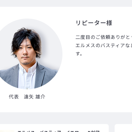
リピーター様
二度目のご依頼ありがと
エルメスのバスティアな
す。
代表 遠矢 雄介