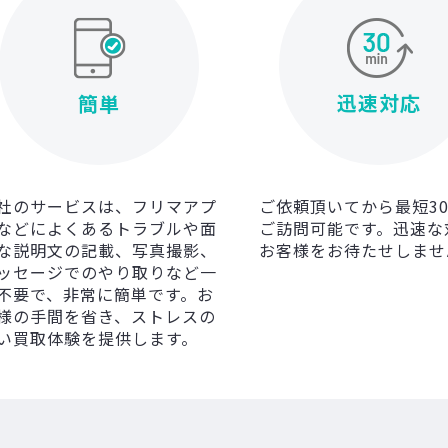
迅速対応
簡単
社のサービスは、フリマアプ
ご依頼頂いてから最短3
などによくあるトラブルや面
ご訪問可能です。迅速な
な説明文の記載、写真撮影、
お客様をお待たせしませ
ッセージでのやり取りなど一
不要で、非常に簡単です。お
様の手間を省き、ストレスの
い買取体験を提供します。