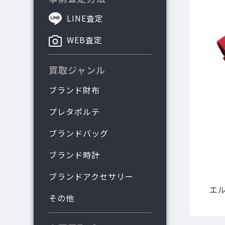
LINE査定
WEB査定
買取ジャンル
ブランド財布
プレタポルテ
ブランドバッグ
ブランド時計
ブランドアクセサリー
エ
その他