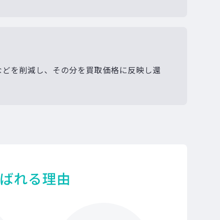
などを削減し、その分を買取価格に反映し還
ばれる理由