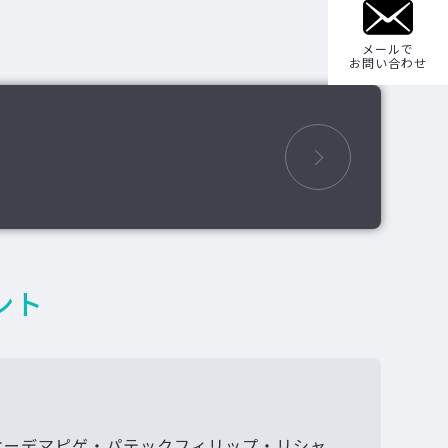
メールで
お問い合わせ
ント
オーデマピゲ・パテックフィリップ・リシャ