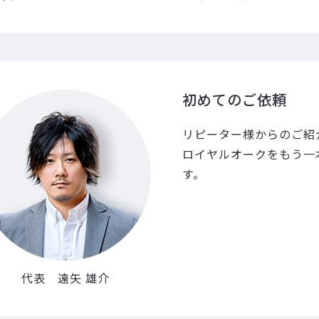
初めてのご依頼
リピーター様からのご紹
ロイヤルオークをもう一
す。
代表 遠矢 雄介