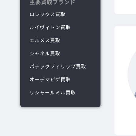
主要買取ブランド
ロレックス買取
ルイヴィトン買取
エルメス買取
シャネル買取
パテックフィリップ買取
オーデマピゲ買取
リシャールミル買取