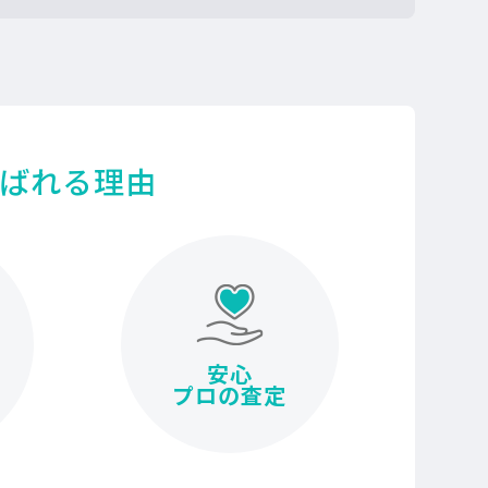
ばれる理由
安心
プロの査定