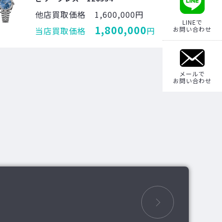
他店買取価格
1,600,000円
LINEで
1,800,000
当店買取価格
円
お問い合わせ
メールで
お問い合わせ