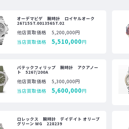
オーデマピゲ 腕時計 ロイヤルオーク
26715ST.001356ST.02
他店買取価格
5,200,000円
5,510,000
当店買取価格
円
パテックフィリップ 腕時計 アクアノー
ト 5267/200A
他店買取価格
5,300,000円
5,600,000
当店買取価格
円
ロレックス 腕時計 デイデイト オリーブ
グリーン WG 228239