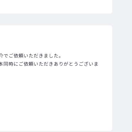
介でご依頼いただきました。
本同時にご依頼いただきありがとうございま