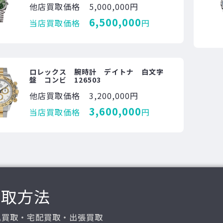
他店買取価格
5,000,000円
6,500,000
当店買取価格
円
ロレックス 腕時計 デイトナ 白文字
盤 コンビ 126503
他店買取価格
3,200,000円
3,600,000
当店買取価格
円
買取方法
込買取・宅配買取・出張買取