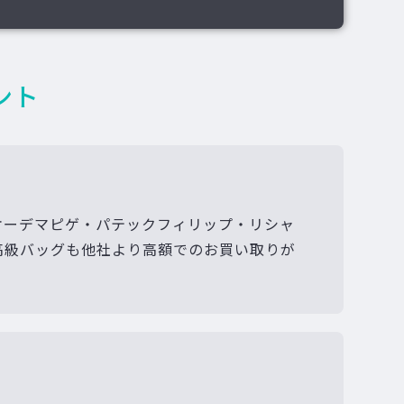
ント
オーデマピゲ・パテックフィリップ・リシャ
高級バッグも他社より高額でのお買い取りが