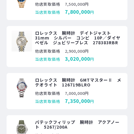
他店買取価格
7,500,000円
7,800,000
当店買取価格
円
ロレックス 腕時計 デイトジャスト
31mm シルバー コンビ 10P／ダイヤ
ベゼル ジュビリーブレス 278383RBR
他店買取価格
2,900,000円
3,020,000
当店買取価格
円
ロレックス 腕時計 GMTマスターⅡ メ
テオライト 126719BLRO
他店買取価格
7,000,000円
7,350,000
当店買取価格
円
パテックフィリップ 腕時計 アクアノー
ト 5267/200A