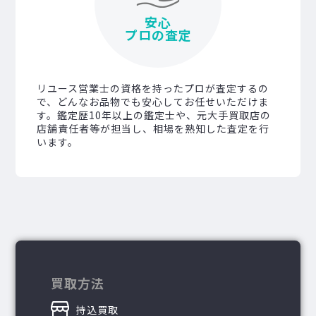
安心
プロの査定
リユース営業士の資格を持ったプロが査定するの
で、どんなお品物でも安心してお任せいただけま
す。鑑定歴10年以上の鑑定士や、元大手買取店の
店舗責任者等が担当し、相場を熟知した査定を行
います。
買取方法
持込買取