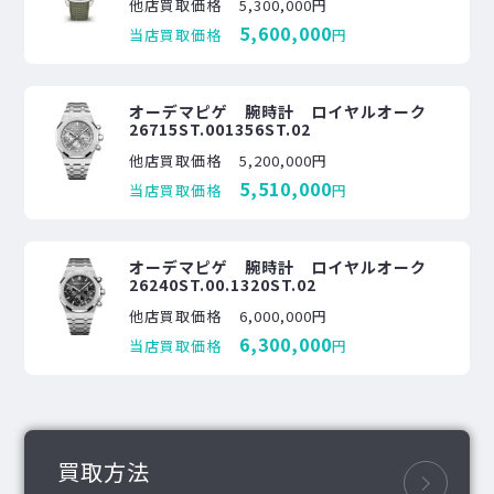
他店買取価格
5,300,000円
5,600,000
当店買取価格
円
オーデマピゲ 腕時計 ロイヤルオーク
26715ST.001356ST.02
他店買取価格
5,200,000円
5,510,000
当店買取価格
円
オーデマピゲ 腕時計 ロイヤルオーク
26240ST.00.1320ST.02
他店買取価格
6,000,000円
6,300,000
当店買取価格
円
買取方法