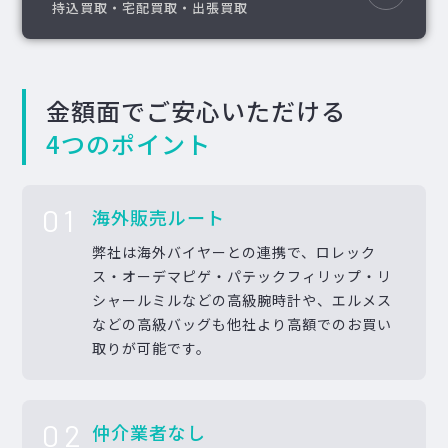
持込買取・宅配買取・出張買取
金額面でご安心いただける
4つのポイント
01
海外販売ルート
弊社は海外バイヤーとの連携で、ロレック
ス・オーデマピゲ・パテックフィリップ・リ
シャールミルなどの高級腕時計や、エルメス
などの高級バッグも他社より高額でのお買い
取りが可能です。
02
仲介業者なし