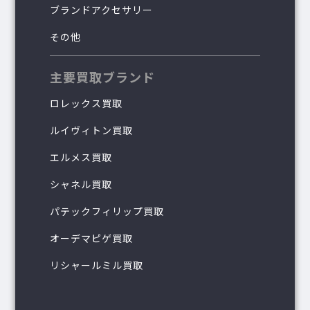
ブランドアクセサリー
その他
主要買取ブランド
ロレックス買取
ルイヴィトン買取
エルメス買取
シャネル買取
パテックフィリップ買取
オーデマピゲ買取
リシャールミル買取