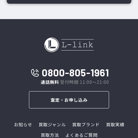
0800-805-1961
通話無料
受付時間 11:00～21:00
査定・お申し込み
お知らせ
買取ジャンル
買取ブランド
買取実績
買取方法
よくあるご質問