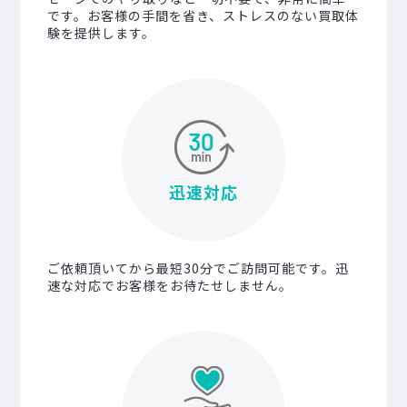
です。お客様の手間を省き、ストレスのない買取体
験を提供します。
迅速対応
ご依頼頂いてから最短30分でご訪問可能です。迅
速な対応でお客様をお待たせしません。