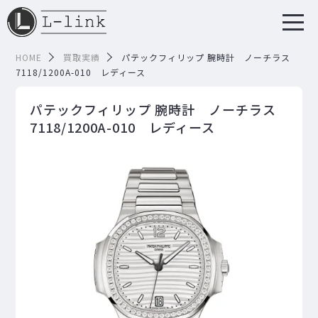
HOME
買取実績
パテックフィリップ 腕時計 ノーチラス
7118/1200A-010 レディース
パテックフィリップ 腕時計 ノーチラス
7118/1200A-010 レディース