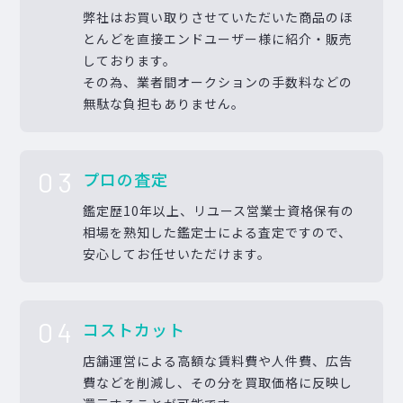
弊社はお買い取りさせていただいた商品のほ
とんどを直接エンドユーザー様に紹介・販売
しております。
その為、業者間オークションの手数料などの
無駄な負担もありません。
03
プロの査定
鑑定歴10年以上、リユース営業士資格保有の
相場を熟知した鑑定士による査定ですので、
安心してお任せいただけます。
04
コストカット
店舗運営による高額な賃料費や人件費、広告
費などを削減し、その分を買取価格に反映し