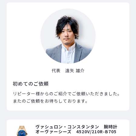
代表 遠矢 雄介
初めてのご依頼
リピーター様からのご紹介でご依頼いただきました。
またのご依頼をお待ちしております。
ヴァシュロン・コンスタンタン 腕時計
オーヴァーシーズ 4520V/210R-B705