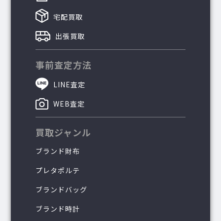
宅配買取
出張買取
事前査定方法
LINE査定
WEB査定
買取ジャンル
ブランド財布
プレタポルテ
ブランドバッグ
ブランド時計