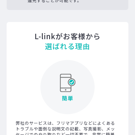
還元することが可能です。
L-linkがお客様から
選ばれる理由
簡単
弊社のサービスは、フリマアプリなどによくある
トラブルや面倒な説明文の記載、写真撮影、メッ
セージでのやり取りなど一切不要で、非常に簡単