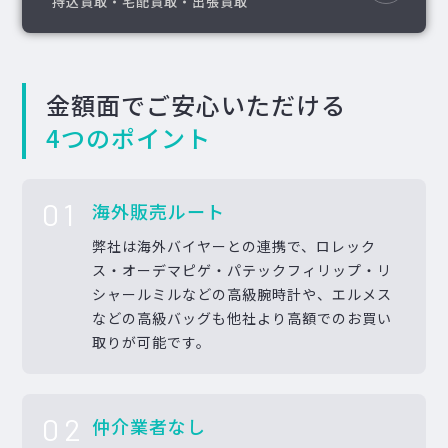
持込買取・宅配買取・出張買取
金額面でご安心いただける
4つのポイント
01
海外販売ルート
弊社は海外バイヤーとの連携で、ロレック
ス・オーデマピゲ・パテックフィリップ・リ
シャールミルなどの高級腕時計や、エルメス
などの高級バッグも他社より高額でのお買い
取りが可能です。
02
仲介業者なし