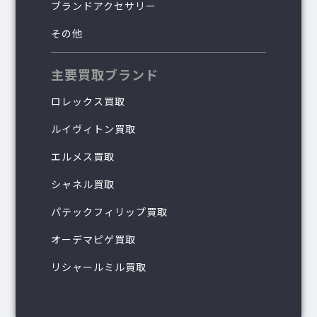
ブランドアクセサリー
その他
主要買取ブランド
ロレックス買取
ルイヴィトン買取
エルメス買取
シャネル買取
パテックフィリップ買取
オーデマピゲ買取
リシャールミル買取