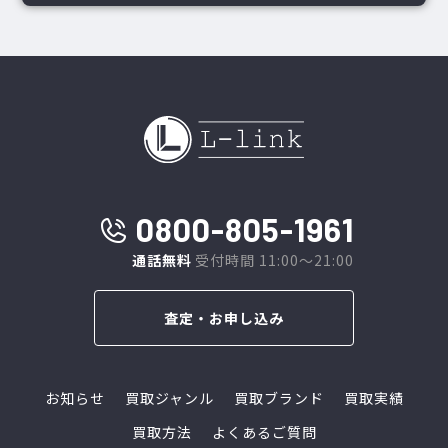
0800-805-1961
通話無料
受付時間 11:00～21:00
査定・お申し込み
お知らせ
買取ジャンル
買取ブランド
買取実績
買取方法
よくあるご質問