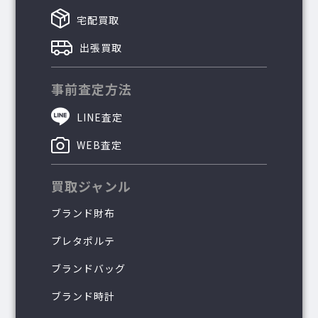
宅配買取
出張買取
事前査定方法
LINE査定
WEB査定
買取ジャンル
ブランド財布
プレタポルテ
ブランドバッグ
ブランド時計