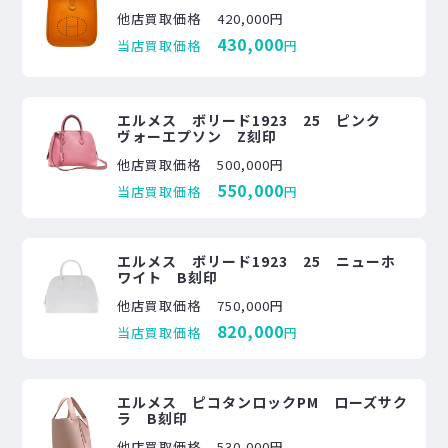
他店買取価格
420,000円
430,000
当店買取価格
円
エルメス ボリード1923 25 ピンク
ヴォーエプソン Z刻印
他店買取価格
500,000円
550,000
当店買取価格
円
エルメス ボリード1923 25 ニューホ
ワイト B刻印
他店買取価格
750,000円
820,000
当店買取価格
円
エルメス ピコタンロックPM ローズサク
ラ B刻印
他店買取価格
530,000円