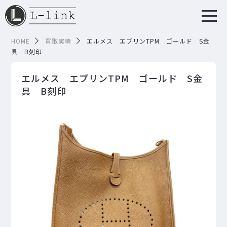
HOME
買取実績
エルメス エブリンTPM ゴールド S金
具 B刻印
エルメス エブリンTPM ゴールド S金
具 B刻印