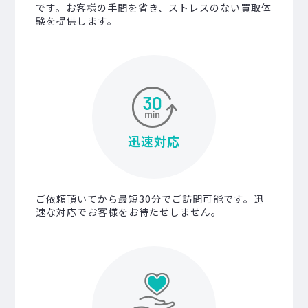
です。お客様の手間を省き、ストレスのない買取体
験を提供します。
迅速対応
ご依頼頂いてから最短30分でご訪問可能です。迅
速な対応でお客様をお待たせしません。