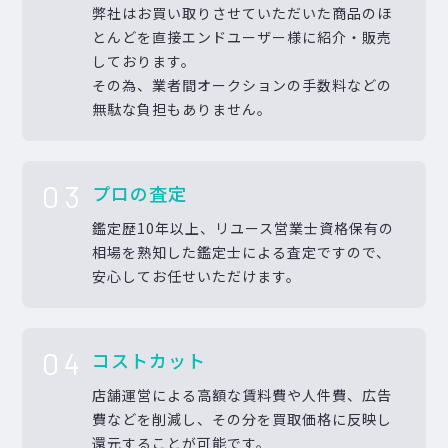
弊社はお買い取りさせていただいた商品のほ
とんどを直接エンドユーザー様に紹介・販売
しております。
その為、業者間オークションの手数料などの
無駄な負担もありません。
03
プロの査定
鑑定歴10年以上、リユース営業士資格保有の
相場を熟知した鑑定士による査定ですので、
安心してお任せいただけます。
04
コストカット
店舗運営による高額な賃料費や人件費、広告
費などを削減し、その分を買取価格に反映し
還元することが可能です。