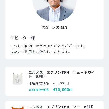
代表 遠矢 雄介
リピーター様
いつもご依頼いただきありがとうございます。
またのご利用をお待ちしております。
エルメス エブリンTPM ニューホワイ
ト B刻印
他店買取価格
400,000円
410,000
当店買取価格
円
エルメス エブリンTPM フー B刻印