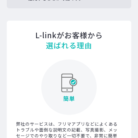
L-linkがお客様から
選ばれる理由
簡単
弊社のサービスは、フリマアプリなどによくある
トラブルや面倒な説明文の記載、写真撮影、メッ
セージでのやり取りなど一切不要で、非常に簡単