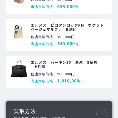
635,000
当店買取価格
円
エルメス ピコタンロックPM ポケット
ベージュマルファ B刻印
他店買取価格
450,000円
540,000
当店買取価格
円
エルメス バーキン35 黒系 S金具
□H刻印
他店買取価格
900,000円
1,010,000
当店買取価格
円
買取方法