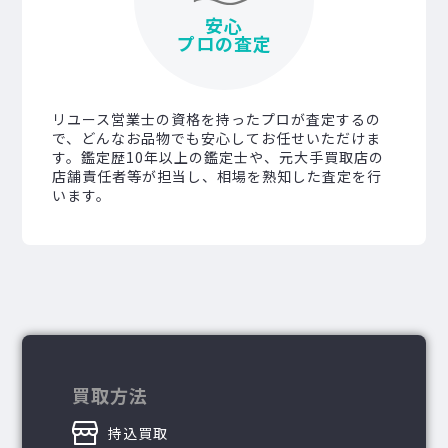
安心
プロの査定
リユース営業士の資格を持ったプロが査定するの
で、どんなお品物でも安心してお任せいただけま
す。鑑定歴10年以上の鑑定士や、元大手買取店の
店舗責任者等が担当し、相場を熟知した査定を行
います。
買取方法
持込買取