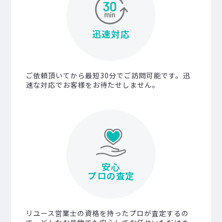
迅速対応
ご依頼頂いてから最短30分でご訪問可能です。迅
速な対応でお客様をお待たせしません。
安心
プロの査定
リユース営業士の資格を持ったプロが査定するの