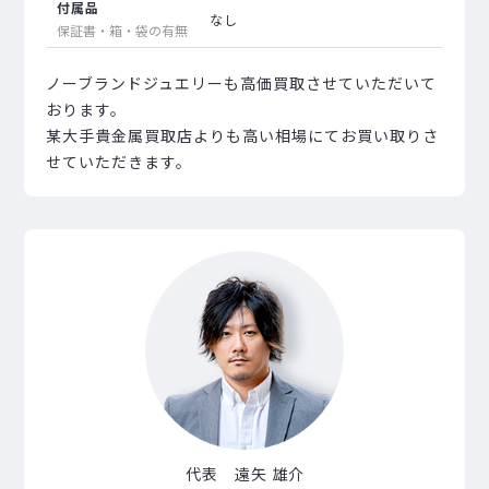
付属品
なし
保証書・箱・袋の有無
ノーブランドジュエリーも高価買取させていただいて
おります。
某大手貴金属買取店よりも高い相場にてお買い取りさ
せていただきます。
代表 遠矢 雄介