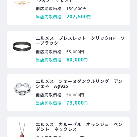
他店買取価格
150,000円
202,500
当店買取価格
円
エルメス ブレスレット クリックHH ソ
ーブラック
他店買取価格
55,000円
60,000
当店買取価格
円
エルメス シェーヌダンクルリング アン
シェネ Ag925
他店買取価格
50,000円
73,000
当店買取価格
円
エルメス カルーゼル オランジュ ペン
ダント ネックレス