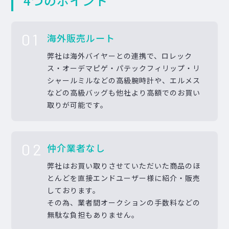
4つのポイント
01
海外販売ルート
弊社は海外バイヤーとの連携で、ロレック
ス・オーデマピゲ・パテックフィリップ・リ
シャールミルなどの高級腕時計や、エルメス
などの高級バッグも他社より高額でのお買い
取りが可能です。
02
仲介業者なし
弊社はお買い取りさせていただいた商品のほ
とんどを直接エンドユーザー様に紹介・販売
しております。
その為、業者間オークションの手数料などの
無駄な負担もありません。