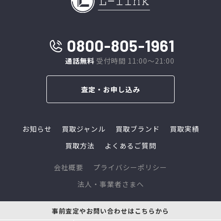
0800-805-1961
通話無料
受付時間 11:00～21:00
査定・お申し込み
お知らせ
買取ジャンル
買取ブランド
買取実績
買取方法
よくあるご質問
会社概要
プライバシーポリシー
法人・事業者さまへ