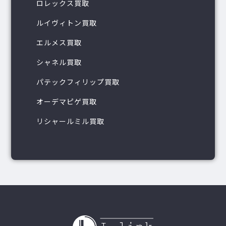
ロレックス買取
ルイヴィトン買取
エルメス買取
シャネル買取
パテックフィリップ買取
オーデマピゲ買取
リシャールミル買取