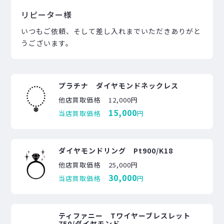
リピーター様
いつもご依頼、そして差し入れまでいただきありがと
うございます。
プラチナ ダイヤモンドネックレス
他店買取価格
12,000円
15,000
当店買取価格
円
ダイヤモンドリング Pt900/K18
他店買取価格
25,000円
30,000
当店買取価格
円
ティファニー Tワイヤーブレスレット
750/ダイヤモンド