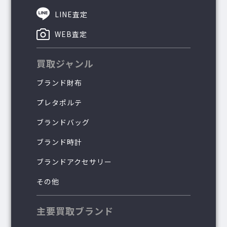
LINE査定
WEB査定
買取ジャンル
ブランド財布
プレタポルテ
ブランドバッグ
ブランド時計
ブランドアクセサリー
その他
主要買取ブランド