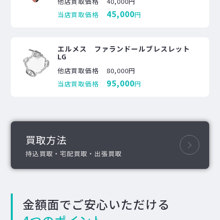
他店買取価格
40,000円
45,000
当店買取価格
円
エルメス ファランドールブレスレット
LG
他店買取価格
80,000円
95,000
当店買取価格
円
買取方法
持込買取・宅配買取・出張買取
金額面でご安心いただける