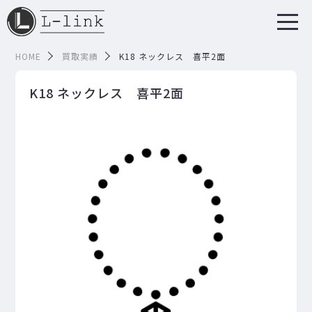
HOME
買取実績
K18 ネックレス 喜平2面
K18 ネックレス 喜平2面