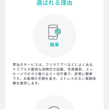
選ばれる理由
簡単
弊社のサービスは、フリマアプリなどによくある
トラブルや面倒な説明文の記載、写真撮影、メッ
セージでのやり取りなど一切不要で、非常に簡単
です。お客様の手間を省き、ストレスのない買取体
験を提供します。