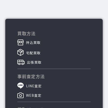
買取方法
持込買取
宅配買取
出張買取
事前査定方法
LINE査定
WEB査定