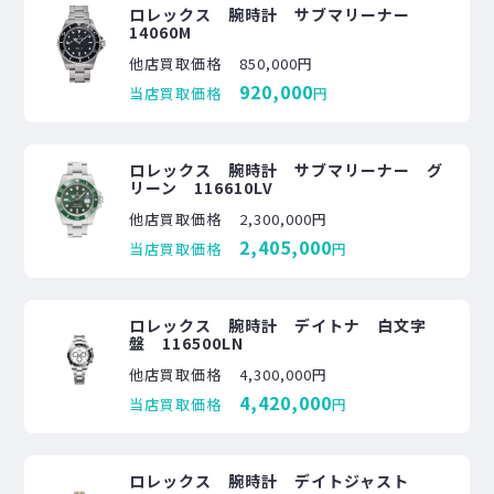
ロレックス 腕時計 サブマリーナー
14060M
他店買取価格
850,000円
920,000
当店買取価格
円
ロレックス 腕時計 サブマリーナー グ
リーン 116610LV
他店買取価格
2,300,000円
2,405,000
当店買取価格
円
ロレックス 腕時計 デイトナ 白文字
盤 116500LN
他店買取価格
4,300,000円
4,420,000
当店買取価格
円
ロレックス 腕時計 デイトジャスト