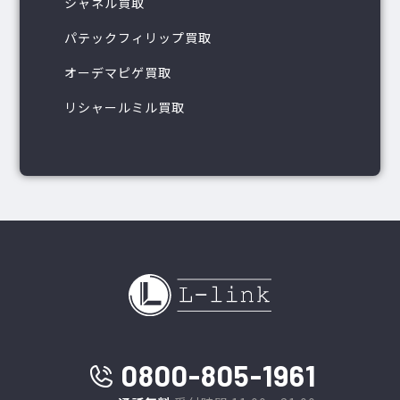
シャネル買取
パテックフィリップ買取
オーデマピゲ買取
リシャールミル買取
0800-805-1961