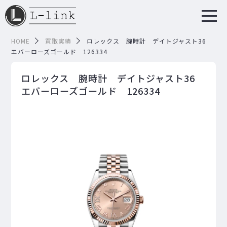
HOME
買取実績
ロレックス 腕時計 デイトジャスト36
エバーローズゴールド 126334
ロレックス 腕時計 デイトジャスト36
エバーローズゴールド 126334