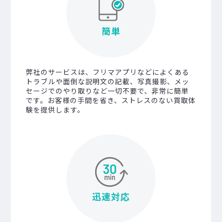
簡単
弊社のサービスは、フリマアプリなどによくある
トラブルや面倒な説明文の記載、写真撮影、メッ
セージでのやり取りなど一切不要で、非常に簡単
です。お客様の手間を省き、ストレスのない買取体
験を提供します。
迅速対応