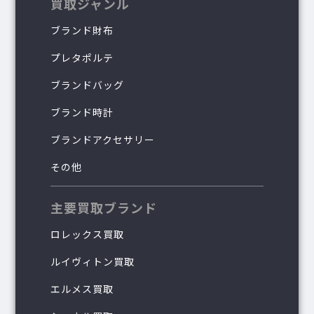
買取ジャンル
ブランド財布
プレタポルテ
ブランドバッグ
ブランド時計
ブランドアクセサリー
その他
主要買取ブランド
ロレックス買取
ルイヴィトン買取
エルメス買取