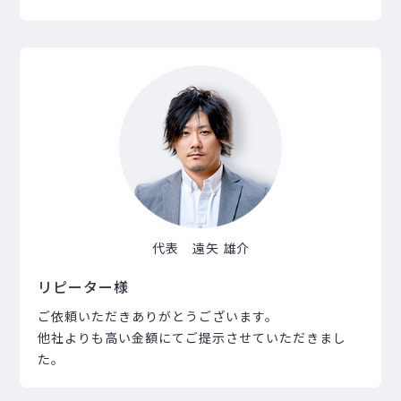
代表 遠矢 雄介
リピーター様
ご依頼いただきありがとうございます。
他社よりも高い金額にてご提示させていただきまし
た。