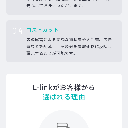
安心してお任せいただけます。
04
コストカット
店舗運営による高額な賃料費や人件費、広告
費などを削減し、その分を買取価格に反映し
還元することが可能です。
L-linkがお客様から
選ばれる理由