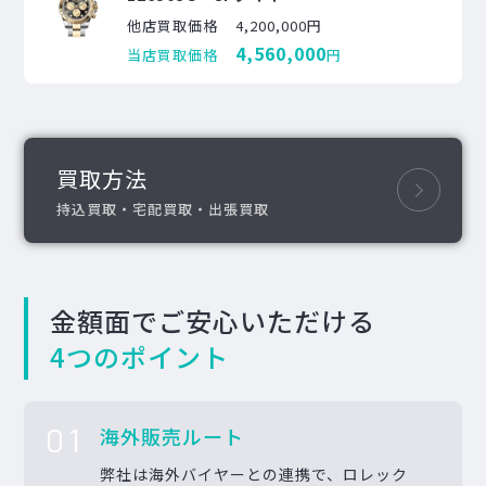
他店買取価格
4,200,000円
4,560,000
当店買取価格
円
買取方法
持込買取・宅配買取・出張買取
金額面でご安心いただける
4つのポイント
01
海外販売ルート
弊社は海外バイヤーとの連携で、ロレック