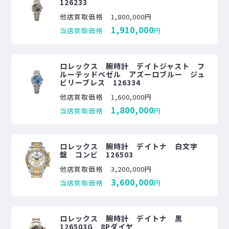
126233
他店買取価格
1,800,000円
1,910,000
当店買取価格
円
ロレックス 腕時計 デイトジャスト フ
ルーテッドベゼル アズーロブルー ジュ
ビリーブレス 126334
他店買取価格
1,600,000円
1,800,000
当店買取価格
円
ロレックス 腕時計 デイトナ 白文字
盤 コンビ 126503
他店買取価格
3,200,000円
3,600,000
当店買取価格
円
ロレックス 腕時計 デイトナ 黒
126503G 8Pダイヤ