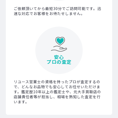
ご依頼頂いてから最短30分でご訪問可能です。迅
速な対応でお客様をお待たせしません。
安心
プロの査定
リユース営業士の資格を持ったプロが査定するの
で、どんなお品物でも安心してお任せいただけま
す。鑑定歴10年以上の鑑定士や、元大手買取店の
店舗責任者等が担当し、相場を熟知した査定を行
います。