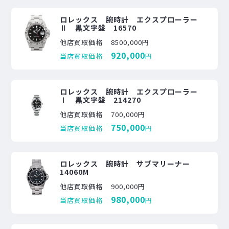
ロレックス 腕時計 エクスプローラー
Ⅱ 黒文字盤 16570
他店買取価格
8500,000円
920,000
当店買取価格
円
ロレックス 腕時計 エクスプローラー
Ⅰ 黒文字盤 214270
他店買取価格
700,000円
750,000
当店買取価格
円
ロレックス 腕時計 サブマリーナー
14060M
他店買取価格
900,000円
980,000
当店買取価格
円