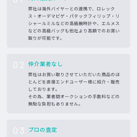
弊社は海外バイヤーとの連携で、ロレック
ス・オーデマピゲ・パテックフィリップ・リ
シャールミルなどの高級腕時計や、エルメス
などの高級バッグも他社より高額でのお買い
取りが可能です。
02
仲介業者なし
弊社はお買い取りさせていただいた商品のほ
とんどを直接エンドユーザー様に紹介・販売
しております。
その為、業者間オークションの手数料などの
無駄な負担もありません。
03
プロの査定