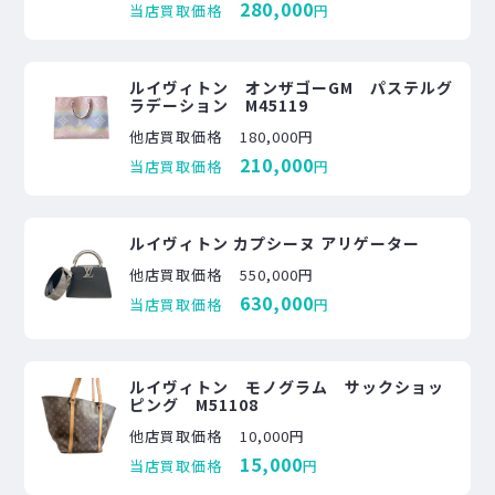
280,000
当店買取価格
円
ルイヴィトン オンザゴーGM パステルグ
ラデーション M45119
他店買取価格
180,000円
210,000
当店買取価格
円
ルイヴィトン カプシーヌ アリゲーター
他店買取価格
550,000円
630,000
当店買取価格
円
ルイヴィトン モノグラム サックショッ
ピング M51108
他店買取価格
10,000円
15,000
当店買取価格
円