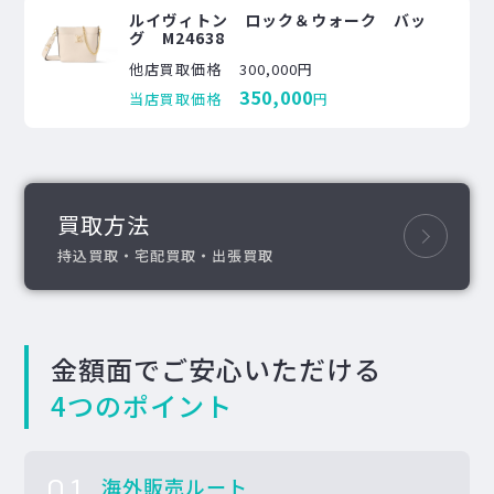
ルイヴィトン ロック＆ウォーク バッ
グ M24638
他店買取価格
300,000円
350,000
当店買取価格
円
買取方法
持込買取・宅配買取・出張買取
金額面でご安心いただける
4つのポイント
01
海外販売ルート