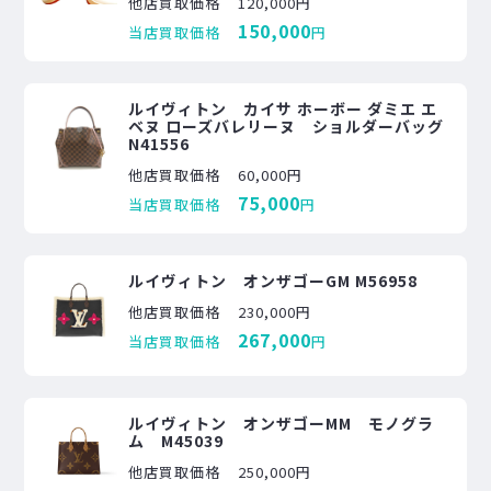
他店買取価格
120,000円
150,000
当店買取価格
円
ルイヴィトン カイサ ホーボー ダミエ エ
ベヌ ローズバレリーヌ ショルダーバッグ
N41556
他店買取価格
60,000円
75,000
当店買取価格
円
ルイヴィトン オンザゴーGM M56958
他店買取価格
230,000円
267,000
当店買取価格
円
ルイヴィトン オンザゴーMM モノグラ
ム M45039
他店買取価格
250,000円