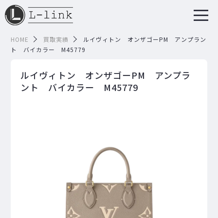
HOME
買取実績
ルイヴィトン オンザゴーPM アンプラン
ト バイカラー M45779
ルイヴィトン オンザゴーPM アンプラ
ント バイカラー M45779