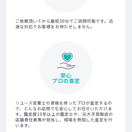
ご依頼頂いてから最短30分でご訪問可能です。迅
速な対応でお客様をお待たせしません。
安心
プロの査定
リユース営業士の資格を持ったプロが査定するの
で、どんなお品物でも安心してお任せいただけま
す。鑑定歴10年以上の鑑定士や、元大手買取店の
店舗責任者等が担当し、相場を熟知した査定を行
います。