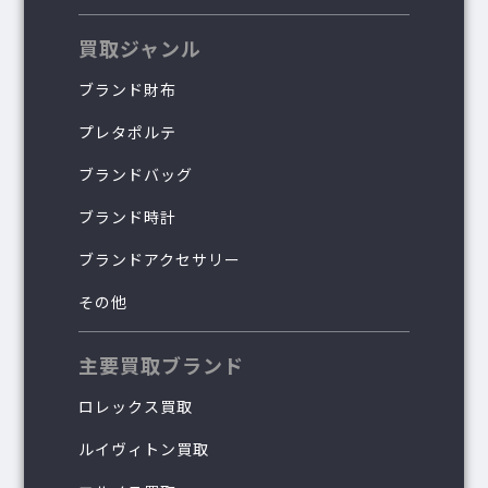
買取ジャンル
ブランド財布
プレタポルテ
ブランドバッグ
ブランド時計
ブランドアクセサリー
その他
主要買取ブランド
ロレックス買取
ルイヴィトン買取