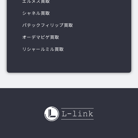
エルメス買取
シャネル買取
パテックフィリップ買取
オーデマピゲ買取
リシャールミル買取