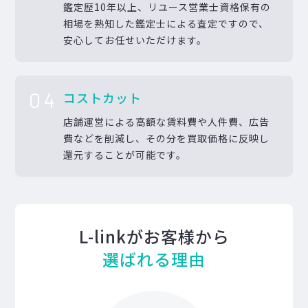
鑑定歴10年以上、リユース営業士資格保有の
相場を熟知した鑑定士による査定ですので、
安心してお任せいただけます。
04
コストカット
店舗運営による高額な賃料費や人件費、広告
費などを削減し、その分を買取価格に反映し
還元することが可能です。
L-linkがお客様から
選ばれる理由