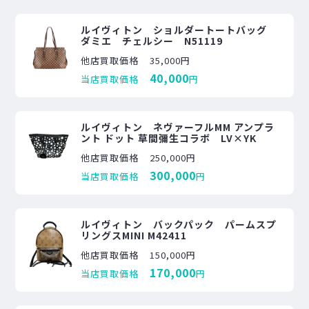
ルイヴィトン ショルダートートバッグ
ダミエ チェルシー N51119
他店買取価格
35,000円
40,000
当店買取価格
円
ルイヴィトン ネヴァーフルMM アンプラ
ント ドット 草間彌生コラボ LV×YK
他店買取価格
250,000円
300,000
当店買取価格
円
ルイヴィトン バックパック パームスプ
リングスMINI M42411
他店買取価格
150,000円
170,000
当店買取価格
円