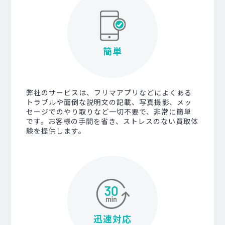
簡単
弊社のサービスは、フリマアプリなどによくある
トラブルや面倒な説明文の記載、写真撮影、メッ
セージでのやり取りなど一切不要で、非常に簡単
です。お客様の手間を省き、ストレスのない買取体
験を提供します。
迅速対応