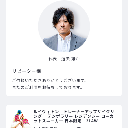
代表 遠矢 雄介
リピーター様
ご依頼いただきありがとうございます。
またのご利用をお待ちしております。
ルイヴィトン トレーナーアップサイクリ
ング テンポラリー レジデンシー ローカ
ットスニーカー 日本限定 21AW