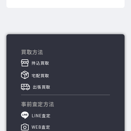
買取方法
持込買取
宅配買取
出張買取
事前査定方法
LINE査定
WEB査定