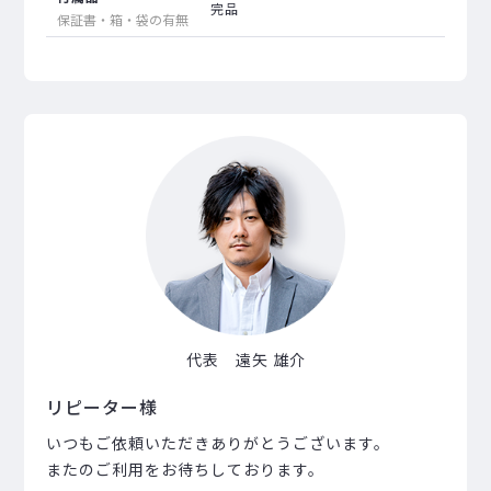
完品
保証書・箱・袋の有無
代表 遠矢 雄介
リピーター様
いつもご依頼いただきありがとうございます。
またのご利用をお待ちしております。