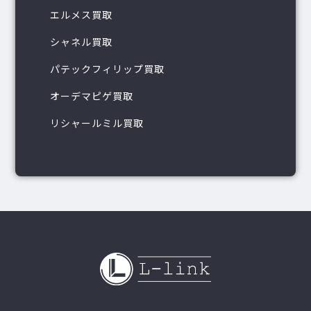
エルメス買取
シャネル買取
パテックフィリップ買取
オーデマピゲ買取
リシャールミル買取