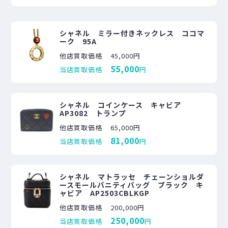
シャネル ミラー付きネックレス ココマ
ーク 95A
他店買取価格
45,000円
55,000
当店買取価格
円
シャネル コインケース キャビア
AP3082 トランプ
他店買取価格
65,000円
81,000
当店買取価格
円
シャネル マトラッセ チェーンショルダ
ースモールバニティバッグ ブラック キ
ャビア AP2503CBLKGP
他店買取価格
200,000円
250,000
当店買取価格
円