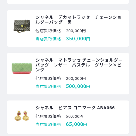
シャネル デカマトラッセ チェーンショ
ルダーバッグ 黒
他店買取価格
200,000円
350,000
当店買取価格
円
シャネル マトラッセ チェーンショルダー
バッグ レザー パステル グリーン×ピ
ンク
他店買取価格
200,000円
500,000
当店買取価格
円
シャネル ピアス ココマーク ABA066
他店買取価格
50,000円
65,000
当店買取価格
円