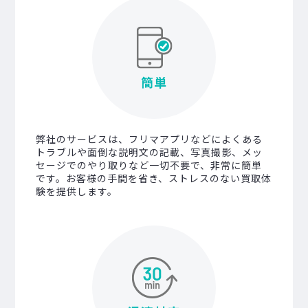
簡単
弊社のサービスは、フリマアプリなどによくある
トラブルや面倒な説明文の記載、写真撮影、メッ
セージでのやり取りなど一切不要で、非常に簡単
です。お客様の手間を省き、ストレスのない買取体
験を提供します。