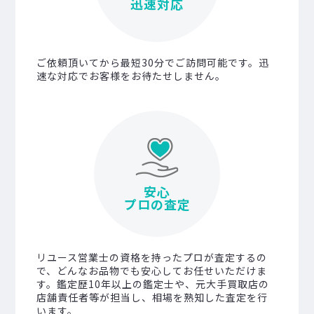
迅速対応
ご依頼頂いてから最短30分でご訪問可能です。迅
速な対応でお客様をお待たせしません。
安心
プロの査定
リユース営業士の資格を持ったプロが査定するの
で、どんなお品物でも安心してお任せいただけま
す。鑑定歴10年以上の鑑定士や、元大手買取店の
店舗責任者等が担当し、相場を熟知した査定を行
います。