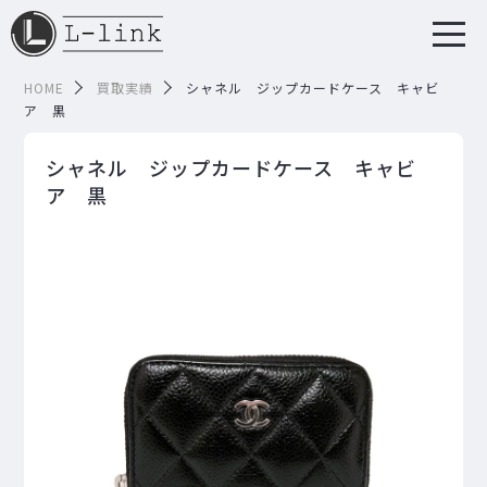
HOME
買取実績
シャネル ジップカードケース キャビ
ア 黒
シャネル ジップカードケース キャビ
ア 黒