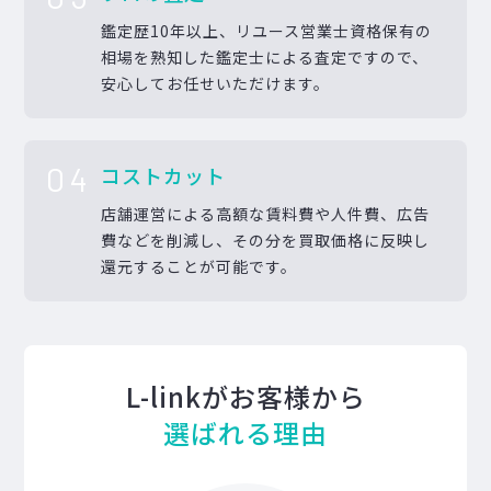
鑑定歴10年以上、リユース営業士資格保有の
相場を熟知した鑑定士による査定ですので、
安心してお任せいただけます。
04
コストカット
店舗運営による高額な賃料費や人件費、広告
費などを削減し、その分を買取価格に反映し
還元することが可能です。
L-linkがお客様から
選ばれる理由