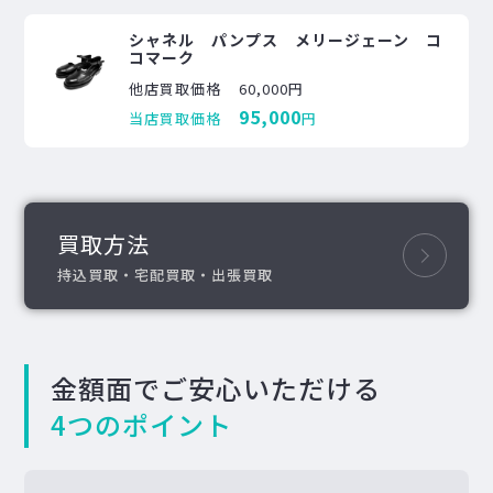
シャネル パンプス メリージェーン コ
コマーク
他店買取価格
60,000円
95,000
当店買取価格
円
買取方法
持込買取・宅配買取・出張買取
金額面でご安心いただける
4つのポイント