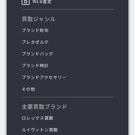
WEB査定
買取ジャンル
ブランド財布
プレタポルテ
ブランドバッグ
ブランド時計
ブランドアクセサリー
その他
主要買取ブランド
ロレックス買取
ルイヴィトン買取