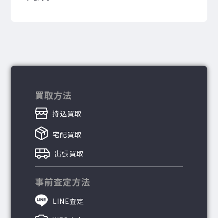
買取方法
持込買取
宅配買取
出張買取
事前査定方法
LINE査定