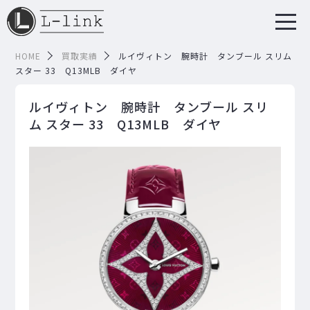
HOME
買取実績
ルイヴィトン 腕時計 タンブール スリム
スター 33 Q13MLB ダイヤ
ルイヴィトン 腕時計 タンブール スリ
ム スター 33 Q13MLB ダイヤ