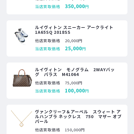
350,000
当店買取価格
円
ルイヴィトン スニーカー アークライト
1A65SQ 2018SS
他店買取価格
20,000円
25,000
当店買取価格
円
ルイヴィトン モノグラム 2WAYバッ
グ パラス M41064
他店買取価格
75,000円
100,000
当店買取価格
円
ヴァンクリーフ＆アーペル スウィート ア
ルハンブラ ネックレス 750 マザー オブ
パール
他店買取価格
150,000円