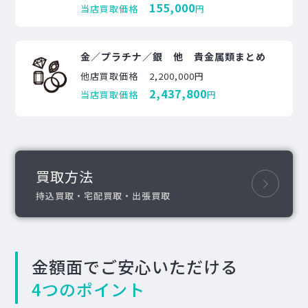
155,000
当店買取価格
円
金／プラチナ／銀 他 貴金属類まとめ
他店買取価格
2,200,000円
2,437,800
当店買取価格
円
買取方法
持込買取・宅配買取・出張買取
金額面でご安心いただける
4つのポイント