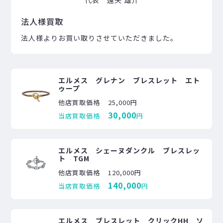
法人様買取
法人様よりお買い取りさせていただきました。
エルメス グレナン ブレスレット エト
ゥープ
他店買取価格
25,000円
30,000
当店買取価格
円
エルメス シェーヌダンクル ブレスレッ
ト TGM
他店買取価格
120,000円
140,000
当店買取価格
円
エルメス ブレスレット クリックHH ソ