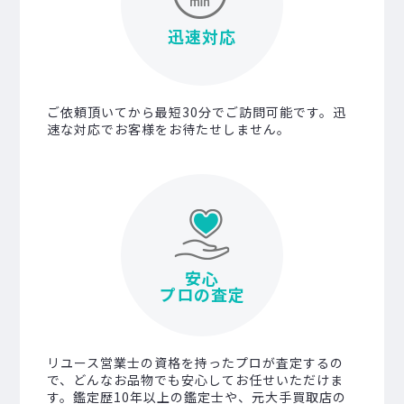
迅速対応
ご依頼頂いてから最短30分でご訪問可能です。迅
速な対応でお客様をお待たせしません。
安心
プロの査定
リユース営業士の資格を持ったプロが査定するの
で、どんなお品物でも安心してお任せいただけま
す。鑑定歴10年以上の鑑定士や、元大手買取店の