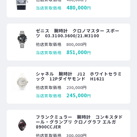
480,000
当店買取価格
円
ゼニス 腕時計 クロノマスター スポー
ツ 03.3100.3600/21.M3100
他店買取価格
800,000円
851,000
当店買取価格
円
シャネル 腕時計 J12 ホワイトセラミ
ック 12Pダイヤモンド H1621
他店買取価格
230,000円
245,000
当店買取価格
円
フランクミュラー 腕時計 コンキスタド
ール・グランプリ クロノグラフ エルガ
8900CCJER
他店買取価格
300,000円