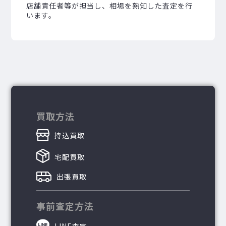
店舗責任者等が担当し、相場を熟知した査定を行
います。
買取方法
持込買取
宅配買取
出張買取
事前査定方法
LINE査定