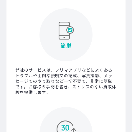
簡単
弊社のサービスは、フリマアプリなどによくある
トラブルや面倒な説明文の記載、写真撮影、メッ
セージでのやり取りなど一切不要で、非常に簡単
です。お客様の手間を省き、ストレスのない買取体
験を提供します。