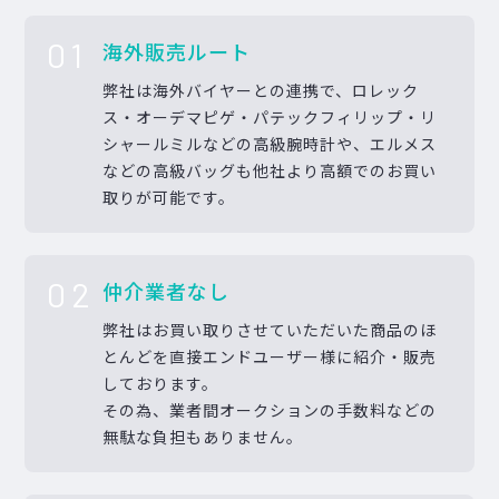
01
海外販売ルート
弊社は海外バイヤーとの連携で、ロレック
ス・オーデマピゲ・パテックフィリップ・リ
シャールミルなどの高級腕時計や、エルメス
などの高級バッグも他社より高額でのお買い
取りが可能です。
02
仲介業者なし
弊社はお買い取りさせていただいた商品のほ
とんどを直接エンドユーザー様に紹介・販売
しております。
その為、業者間オークションの手数料などの
無駄な負担もありません。