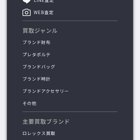
WEB査定
買取ジャンル
ブランド財布
プレタポルテ
ブランドバッグ
ブランド時計
ブランドアクセサリー
その他
主要買取ブランド
ロレックス買取