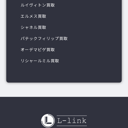
ルイヴィトン買取
エルメス買取
シャネル買取
パテックフィリップ買取
オーデマピゲ買取
リシャールミル買取