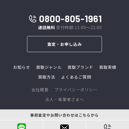
0800-805-1961
通話無料
受付時間 11:00～21:00
査定・お申し込み
お知らせ
買取ジャンル
買取ブランド
買取実績
買取方法
よくあるご質問
会社概要
プライバシーポリシー
法人・事業者さまへ
© 2024 L-link