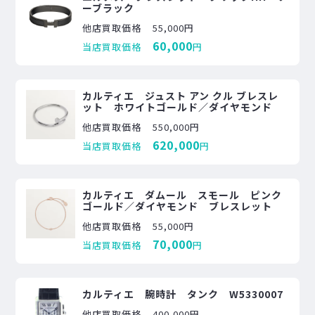
ーブラック
他店買取価格
55,000円
60,000
当店買取価格
円
カルティエ ジュスト アン クル ブレスレ
ット ホワイトゴールド／ダイヤモンド
他店買取価格
550,000円
620,000
当店買取価格
円
カルティエ ダムール スモール ピンク
ゴールド／ダイヤモンド ブレスレット
他店買取価格
55,000円
70,000
当店買取価格
円
カルティエ 腕時計 タンク W5330007
他店買取価格
400,000円