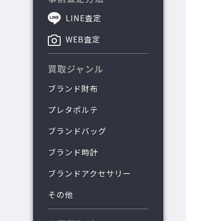
LINE査定
WEB査定
買取ジャンル
ブランド財布
プレタポルテ
ブランドバッグ
ブランド時計
ブランドアクセサリー
その他