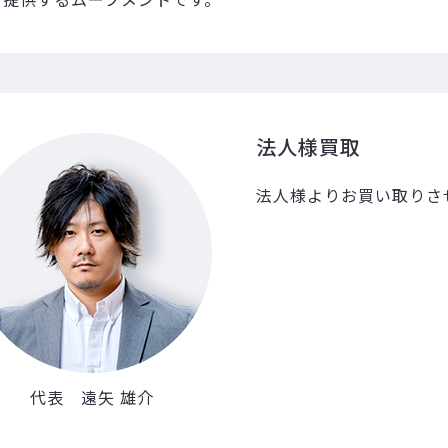
法人様買取
法人様よりお買い取りさ
代表 遠矢 雄介