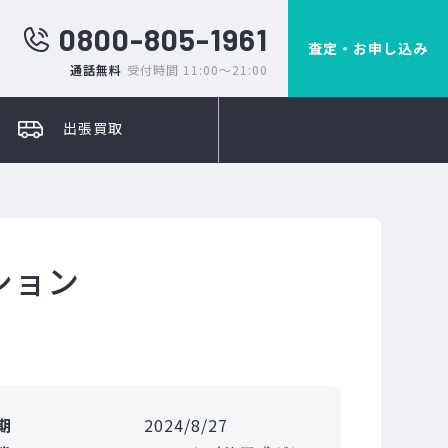
0800-805-1961
査定・お申し込み
通話無料
受付時間 11:00～21:00
出張買取
ーション
期
2024/8/27