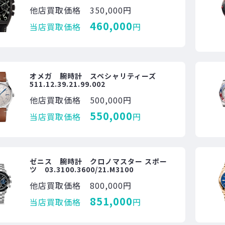
他店買取価格
350,000円
460,000
当店買取価格
円
オメガ 腕時計 スペシャリティーズ
511.12.39.21.99.002
他店買取価格
500,000円
550,000
当店買取価格
円
ゼニス 腕時計 クロノマスター スポー
ツ 03.3100.3600/21.M3100
他店買取価格
800,000円
851,000
当店買取価格
円