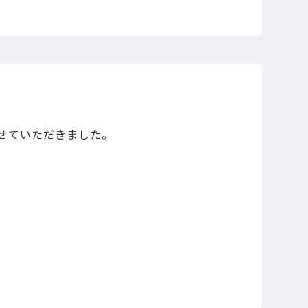
せていただきました。