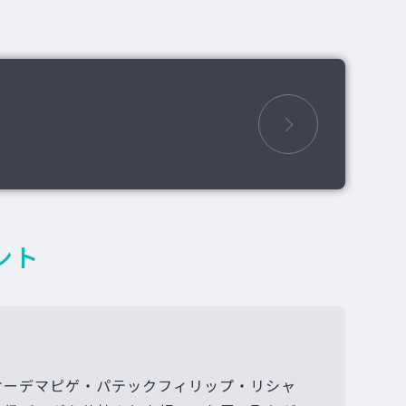
ント
オーデマピゲ・パテックフィリップ・リシャ