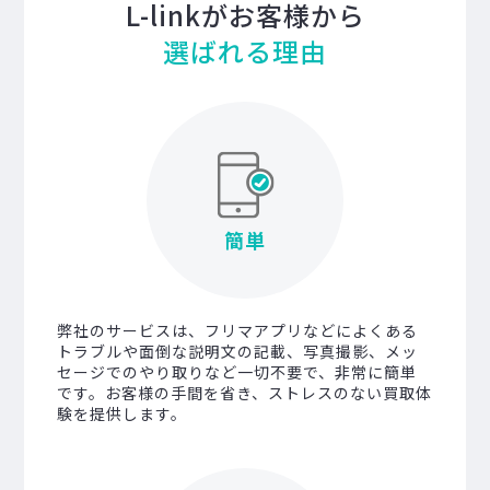
L-linkがお客様から
選ばれる理由
簡単
弊社のサービスは、フリマアプリなどによくある
トラブルや面倒な説明文の記載、写真撮影、メッ
セージでのやり取りなど一切不要で、非常に簡単
です。お客様の手間を省き、ストレスのない買取体
験を提供します。