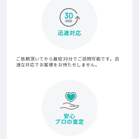
迅速対応
ご依頼頂いてから最短30分でご訪問可能です。迅
速な対応でお客様をお待たせしません。
安心
プロの査定