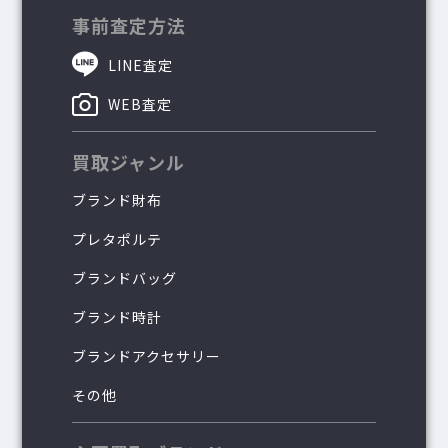
事前査定方法
LINE査定
WEB査定
買取ジャンル
ブランド財布
プレタポルテ
ブランドバッグ
ブランド時計
ブランドアクセサリー
その他