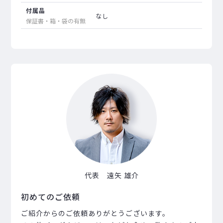
付属品
なし
保証書・箱・袋の有無
代表 遠矢 雄介
初めてのご依頼
ご紹介からのご依頼ありがとうございます。