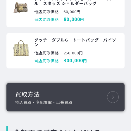
ル スタッズ ショルダーバッグ
他店買取価格
60,000円
80,000
当店買取価格
円
グッチ ダブルG トートバッグ パイソ
ン
他店買取価格
250,000円
300,000
当店買取価格
円
買取方法
持込買取・宅配買取・出張買取