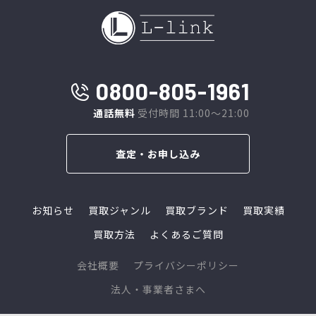
0800-805-1961
通話無料
受付時間 11:00～21:00
査定・お申し込み
お知らせ
買取ジャンル
買取ブランド
買取実績
買取方法
よくあるご質問
会社概要
プライバシーポリシー
法人・事業者さまへ