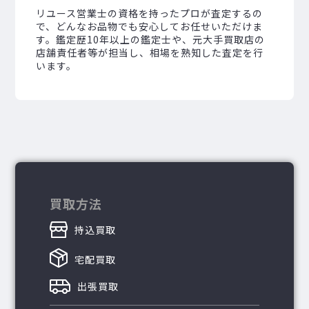
リユース営業士の資格を持ったプロが査定するの
で、どんなお品物でも安心してお任せいただけま
す。鑑定歴10年以上の鑑定士や、元大手買取店の
店舗責任者等が担当し、相場を熟知した査定を行
います。
買取方法
持込買取
宅配買取
出張買取