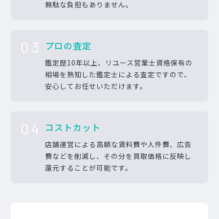
無駄な負担もありません。
03
プロの査定
鑑定歴10年以上、リユース営業士資格保有の
相場を熟知した鑑定士による査定ですので、
安心してお任せいただけます。
04
コストカット
店舗運営による高額な賃料費や人件費、広告
費などを削減し、その分を買取価格に反映し
還元することが可能です。