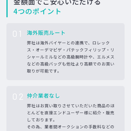
金額面でご安心いただける
4つのポイント
01
海外販売ルート
弊社は海外バイヤーとの連携で、ロレック
ス・オーデマピゲ・パテックフィリップ・リ
シャールミルなどの高級腕時計や、エルメス
などの高級バッグも他社より高額でのお買い
取りが可能です。
02
仲介業者なし
弊社はお買い取りさせていただいた商品のほ
とんどを直接エンドユーザー様に紹介・販売
しております。
その為、業者間オークションの手数料などの