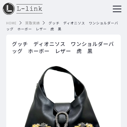
HOME
買取実績
グッチ ディオニソス ワンショルダーバ
ッグ ホーボー レザー 虎 黒
グッチ ディオニソス ワンショルダーバ
ッグ ホーボー レザー 虎 黒