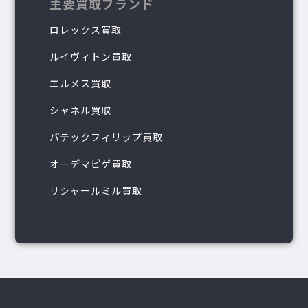
主要買取ブランド
ロレックス買取
ルイヴィトン買取
エルメス買取
シャネル買取
パテックフィリップ買取
オーデマピゲ買取
リシャールミル買取