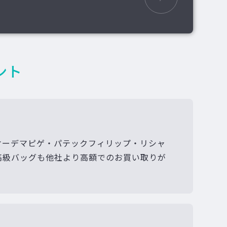
ント
オーデマピゲ・パテックフィリップ・リシャ
高級バッグも他社より高額でのお買い取りが