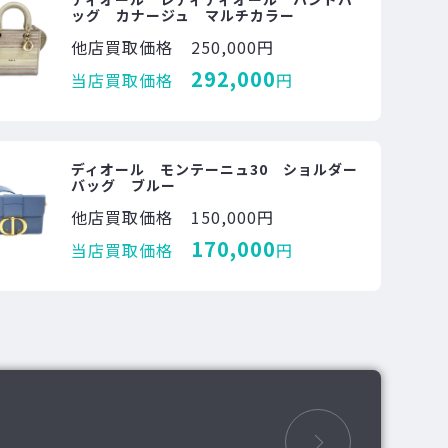
ッグ カナージュ マルチカラー
他店買取価格
250,000円
292,000
当店買取価格
円
ディオール モンテーニュ30 ショルダー
バッグ ブルー
他店買取価格
150,000円
170,000
当店買取価格
円