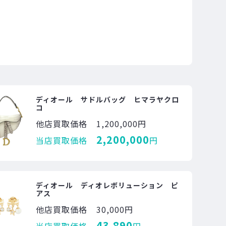
ディオール サドルバッグ ヒマラヤクロ
コ
他店買取価格
1,200,000円
2,200,000
当店買取価格
円
ディオール ディオレボリューション ピ
アス
他店買取価格
30,000円
43,890