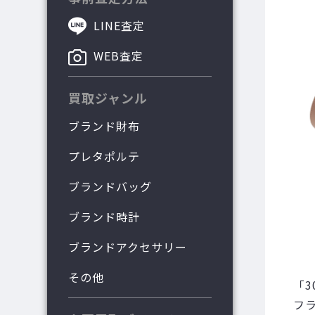
LINE査定
WEB査定
買取ジャンル
ブランド財布
プレタポルテ
ブランドバッグ
ブランド時計
ブランドアクセサリー
その他
「
フ