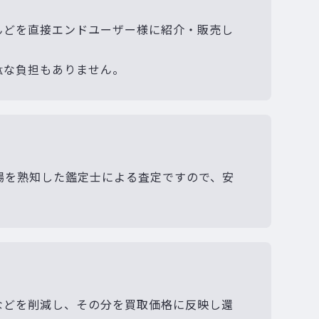
んどを直接エンドユーザー様に紹介・販売し
駄な負担もありません。
場を熟知した鑑定士による査定ですので、安
などを削減し、その分を買取価格に反映し還