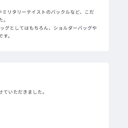
ャーやミリタリーテイストのバックルなど、こだ
た。
バッグとしてはもちろん、ショルダーバッグや
です。
せていただきました。