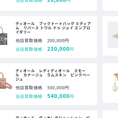
当店買取価格
円
ディオール ブックトートバッグ ミディア
ム リバース トワル ドゥ ジュイ エンブロ
イダリー
他店買取価格
200,000円
230,000
当店買取価格
円
ディオール レディディオール スモー
ル カナージュ ラムスキン ピンクベー
ジュ
他店買取価格
500,000円
540,000
当店買取価格
円
ディオール ディオレボリューション ピ