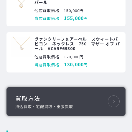
パール
他店買取価格
150,000円
155,000
当店買取価格
円
ヴァンクリーフ＆アーペル スウィートパ
ピヨン ネックレス 750 マザー オブ パ
ール VCARF69300
他店買取価格
120,000円
130,000
当店買取価格
円
買取方法
持込買取・宅配買取・出張買取