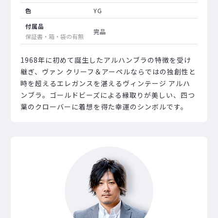
色
YG
付属品
完品
保証書・箱・袋の有無
1968年に初めて誕生したアルハンブラの特徴を受け
継ぎ、ヴァン クリーフ＆アーペルならではの独創性と
時を超えるエレガンスを湛えるヴィンテージ アルハ
ンブラ。ゴールドビーズによる縁取りが美しい、四つ
葉のクローバーに着想を得た幸運のシンボルです。