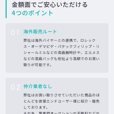
金額面でご安心いただける
4つのポイント
01
海外販売ルート
弊社は海外バイヤーとの連携で、ロレック
ス・オーデマピゲ・パテックフィリップ・リ
シャールミルなどの高級腕時計や、エルメス
などの高級バッグも他社より高額でのお買い
取りが可能です。
02
仲介業者なし
弊社はお買い取りさせていただいた商品のほ
とんどを直接エンドユーザー様に紹介・販売
しております。
その為、業者間オークションの手数料などの