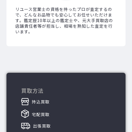
リユース営業士の資格を持ったプロが査定するの
で、どんなお品物でも安心してお任せいただけま
す。鑑定歴10年以上の鑑定士や、元大手買取店の
店舗責任者等が担当し、相場を熟知した査定を行
います。
買取方法
持込買取
宅配買取
出張買取