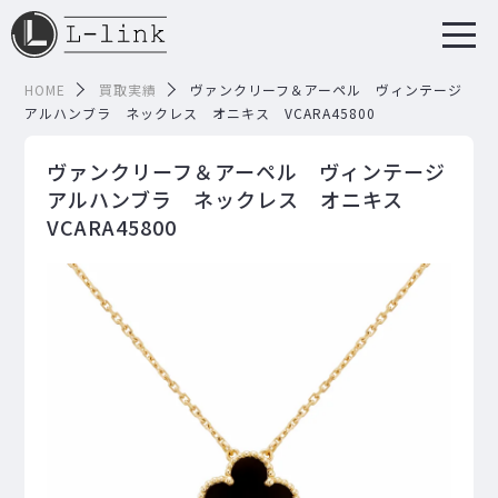
HOME
買取実績
ヴァンクリーフ＆アーペル ヴィンテージ
アルハンブラ ネックレス オニキス VCARA45800
ヴァンクリーフ＆アーペル ヴィンテージ
アルハンブラ ネックレス オニキス
VCARA45800