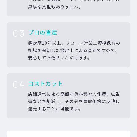
無駄な負担もありません。
03
プロの査定
鑑定歴10年以上、リユース営業士資格保有の
相場を熟知した鑑定士による査定ですので、
安心してお任せいただけます。
04
コストカット
店舗運営による高額な賃料費や人件費、広告
費などを削減し、その分を買取価格に反映し
還元することが可能です。