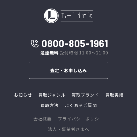
0800-805-1961
通話無料
受付時間 11:00～21:00
査定・お申し込み
お知らせ
買取ジャンル
買取ブランド
買取実績
買取方法
よくあるご質問
会社概要
プライバシーポリシー
法人・事業者さまへ