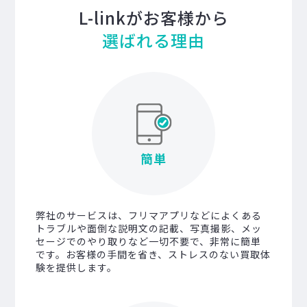
L-linkがお客様から
選ばれる理由
簡単
弊社のサービスは、フリマアプリなどによくある
トラブルや面倒な説明文の記載、写真撮影、メッ
セージでのやり取りなど一切不要で、非常に簡単
です。お客様の手間を省き、ストレスのない買取体
験を提供します。