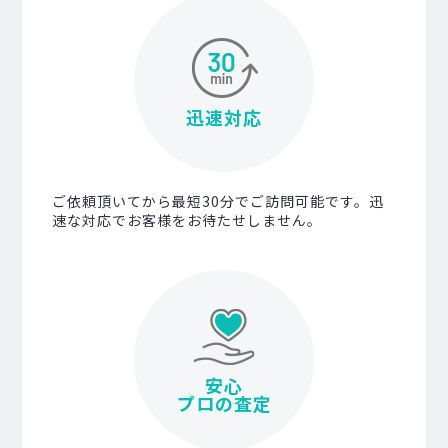
迅速対応
ご依頼頂いてから最短30分でご訪問可能です。迅
速な対応でお客様をお待たせしません。
安心
プロの査定