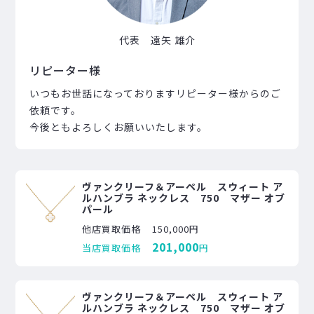
代表 遠矢 雄介
リピーター様
いつもお世話になっておりますリピーター様からのご
依頼です。
今後ともよろしくお願いいたします。
ヴァンクリーフ＆アーペル スウィート ア
ルハンブラ ネックレス 750 マザー オブ
パール
他店買取価格
150,000円
201,000
当店買取価格
円
ヴァンクリーフ＆アーペル スウィート ア
ルハンブラ ネックレス 750 マザー オブ