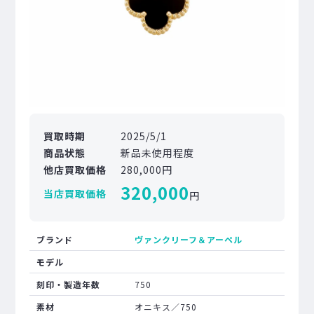
買取時期
2025/5/1
商品状態
新品未使用程度
他店買取価格
280,000円
320,000
当店買取価格
円
ブランド
ヴァンクリーフ＆アーペル
モデル
刻印・製造年数
750
素材
オニキス／750