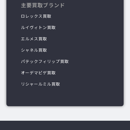
主要買取ブランド
ロレックス買取
ルイヴィトン買取
エルメス買取
シャネル買取
パテックフィリップ買取
オーデマピゲ買取
リシャールミル買取