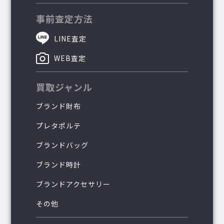
事前査定方法
LINE査定
WEB査定
買取ジャンル
ブランド財布
プレタポルテ
ブランドバッグ
ブランド時計
ブランドアクセサリー
その他