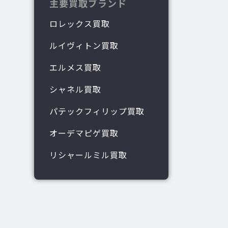
主要買取ブランド
ロレックス買取
ルイヴィトン買取
エルメス買取
シャネル買取
パテックフィリップ買取
オーデマピゲ買取
リシャールミル買取