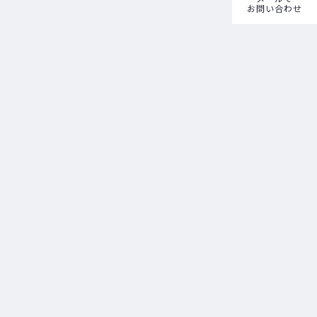
お問い合わせ