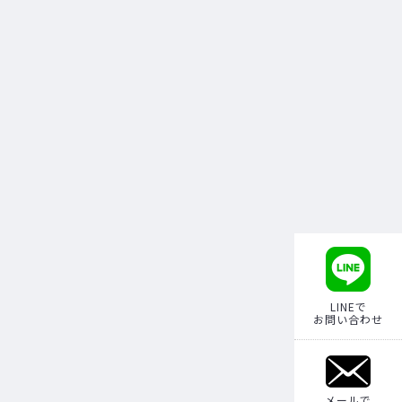
LINEで
お問い合わせ
メールで