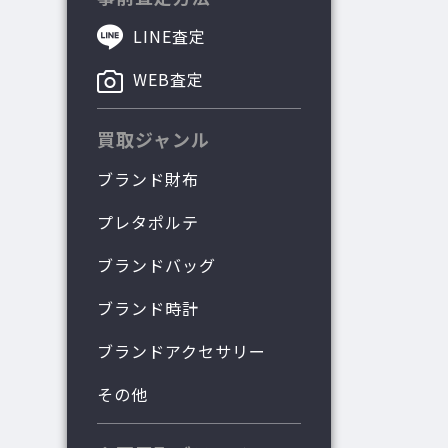
LINE査定
WEB査定
買取ジャンル
ブランド財布
プレタポルテ
ブランドバッグ
ブランド時計
ブランドアクセサリー
その他