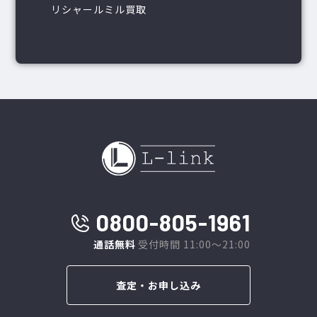
リシャールミル買取
0800-805-1961
通話無料
受付時間 11:00～21:00
査定・お申し込み