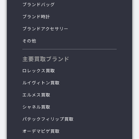
ブランドバッグ
ブランド時計
ブランドアクセサリー
その他
主要買取ブランド
ロレックス買取
ルイヴィトン買取
エルメス買取
シャネル買取
パテックフィリップ買取
オーデマピゲ買取