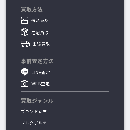
買取方法
持込買取
宅配買取
出張買取
事前査定方法
LINE査定
WEB査定
買取ジャンル
ブランド財布
プレタポルテ