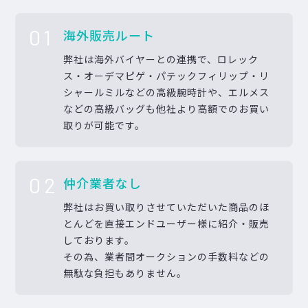
01
海外販売ルート
弊社は海外バイヤーとの連携で、ロレック
ス・オーデマピゲ・パテックフィリップ・リ
シャールミルなどの高級腕時計や、エルメス
などの高級バッグも他社より高額でのお買い
取りが可能です。
02
仲介業者なし
弊社はお買い取りさせていただいた商品のほ
とんどを直接エンドユーザー様に紹介・販売
しております。
その為、業者間オークションの手数料などの
無駄な負担もありません。