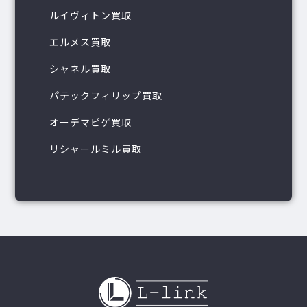
ルイヴィトン買取
エルメス買取
シャネル買取
パテックフィリップ買取
オーデマピゲ買取
リシャールミル買取