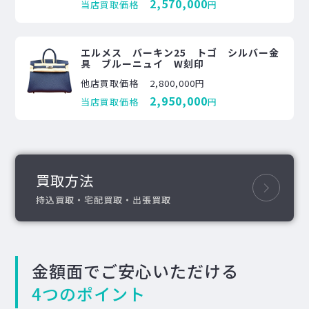
2,570,000
当店買取価格
円
エルメス バーキン25 トゴ シルバー金
具 ブルーニュイ W刻印
他店買取価格
2,800,000円
2,950,000
当店買取価格
円
買取方法
持込買取・宅配買取・出張買取
金額面でご安心いただける
4つのポイント