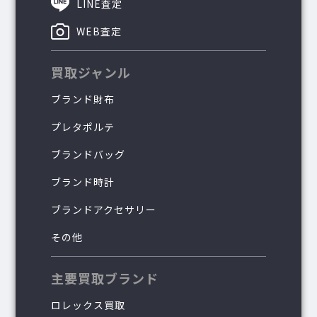
LINE査定
WEB査定
買取ジャンル
ブランド財布
プレタポルテ
ブランドバッグ
ブランド時計
ブランドアクセサリー
その他
主要買取ブランド
ロレックス買取