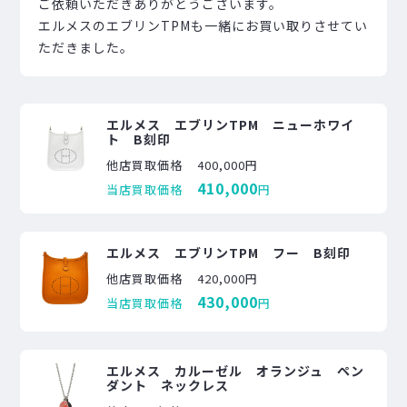
ご依頼いただきありがとうございます。
エルメスのエブリンTPMも一緒にお買い取りさせてい
ただきました。
エルメス エブリンTPM ニューホワイ
ト B刻印
他店買取価格
400,000円
410,000
当店買取価格
円
エルメス エブリンTPM フー B刻印
他店買取価格
420,000円
430,000
当店買取価格
円
エルメス カルーゼル オランジュ ペン
ダント ネックレス