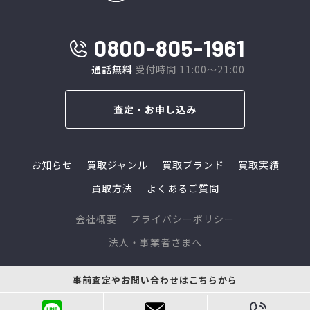
0800-805-1961
通話無料
受付時間 11:00～21:00
査定・お申し込み
お知らせ
買取ジャンル
買取ブランド
買取実績
買取方法
よくあるご質問
会社概要
プライバシーポリシー
法人・事業者さまへ
© 2024 L-link