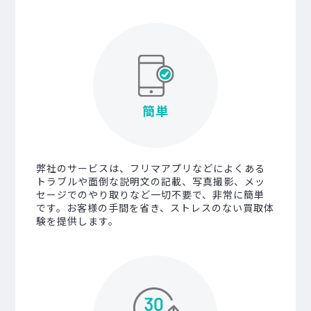
簡単
弊社のサービスは、フリマアプリなどによくある
トラブルや面倒な説明文の記載、写真撮影、メッ
セージでのやり取りなど一切不要で、非常に簡単
です。お客様の手間を省き、ストレスのない買取体
験を提供します。