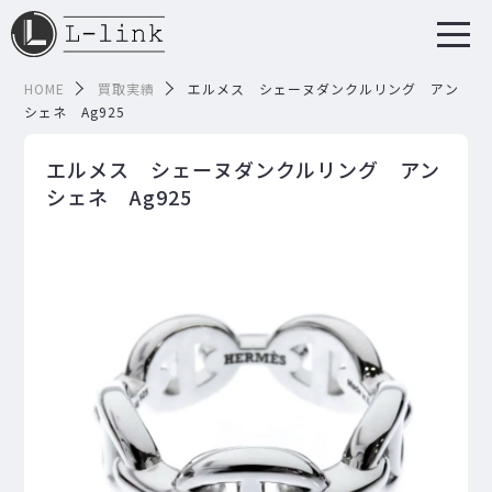
HOME
買取実績
エルメス シェーヌダンクルリング アン
シェネ Ag925
エルメス シェーヌダンクルリング アン
シェネ Ag925