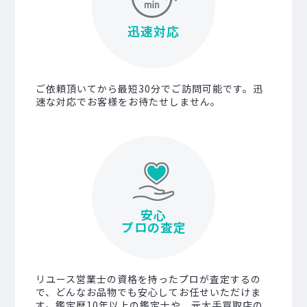
迅速対応
ご依頼頂いてから最短30分でご訪問可能です。迅
速な対応でお客様をお待たせしません。
安心
プロの査定
リユース営業士の資格を持ったプロが査定するの
で、どんなお品物でも安心してお任せいただけま
す。鑑定歴10年以上の鑑定士や、元大手買取店の