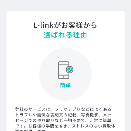
L-linkがお客様から
選ばれる理由
簡単
弊社のサービスは、フリマアプリなどによくある
トラブルや面倒な説明文の記載、写真撮影、メッ
セージでのやり取りなど一切不要で、非常に簡単
です。お客様の手間を省き、ストレスのない買取体