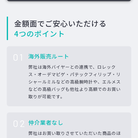
金額面でご安心いただける
4つのポイント
01
海外販売ルート
弊社は海外バイヤーとの連携で、ロレック
ス・オーデマピゲ・パテックフィリップ・リ
シャールミルなどの高級腕時計や、エルメス
などの高級バッグも他社より高額でのお買い
取りが可能です。
02
仲介業者なし
弊社はお買い取りさせていただいた商品のほ