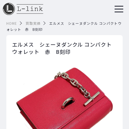
HOME
買取実績
エルメス シェーヌダンクル コンパクトウ
ォレット 赤 B刻印
エルメス シェーヌダンクル コンパクト
ウォレット 赤 B刻印