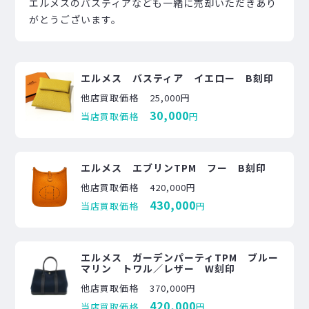
エルメスのバスティアなども一緒に売却いただきあり
がとうございます。
エルメス バスティア イエロー B刻印
他店買取価格
25,000円
30,000
当店買取価格
円
エルメス エブリンTPM フー B刻印
他店買取価格
420,000円
430,000
当店買取価格
円
エルメス ガーデンパーティTPM ブルー
マリン トワル／レザー W刻印
他店買取価格
370,000円
420,000
当店買取価格
円