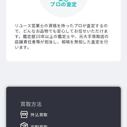
プロの査定
リユース営業士の資格を持ったプロが査定するの
で、どんなお品物でも安心してお任せいただけま
す。鑑定歴10年以上の鑑定士や、元大手買取店の
店舗責任者等が担当し、相場を熟知した査定を行
います。
買取方法
持込買取
宅配買取