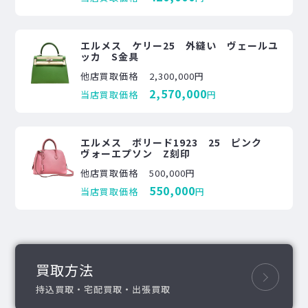
エルメス ケリー25 外縫い ヴェールユ
ッカ S金具
他店買取価格
2,300,000円
2,570,000
当店買取価格
円
エルメス ボリード1923 25 ピンク
ヴォーエプソン Z刻印
他店買取価格
500,000円
550,000
当店買取価格
円
買取方法
持込買取・宅配買取・出張買取