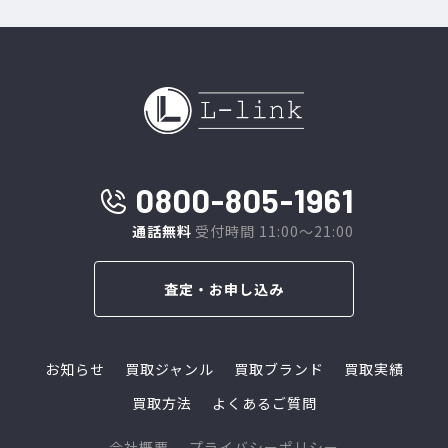
0800-805-1961
通話無料
受付時間 11:00～21:00
査定・お申し込み
お知らせ
買取ジャンル
買取ブランド
買取実績
買取方法
よくあるご質問
会社概要
プライバシーポリシー