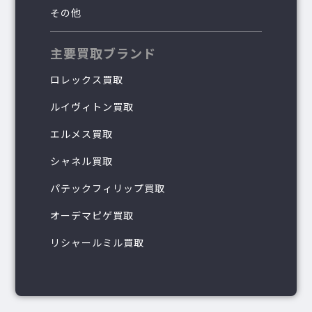
その他
主要買取ブランド
ロレックス買取
ルイヴィトン買取
エルメス買取
シャネル買取
パテックフィリップ買取
オーデマピゲ買取
リシャールミル買取