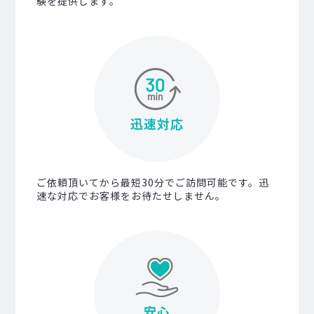
験を提供します。
迅速対応
ご依頼頂いてから最短30分でご訪問可能です。迅
速な対応でお客様をお待たせしません。
安心