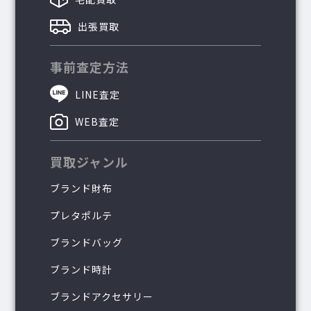
出張買取
事前査定方法
LINE査定
WEB査定
買取ジャンル
ブランド財布
プレタポルテ
ブランドバッグ
ブランド時計
ブランドアクセサリー