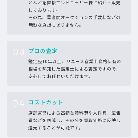
とんどを直接エンドユーザー様に紹介・販売
しております。
その為、業者間オークションの手数料などの
無駄な負担もありません。
03
プロの査定
鑑定歴10年以上、リユース営業士資格保有の
相場を熟知した鑑定士による査定ですので、
安心してお任せいただけます。
04
コストカット
店舗運営による高額な賃料費や人件費、広告
費などを削減し、その分を買取価格に反映し
還元することが可能です。