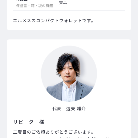
完品
保証書・箱・袋の有無
エルメスのコンパクトウォレットです。
代表 遠矢 雄介
リピーター様
二度目のご依頼ありがとうございます。