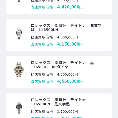
4,420,000
当店買取価格
円
ロレックス 腕時計 デイトナ 白文字
盤 116500LN
他店買取価格
4,000,000円
4,150,000
当店買取価格
円
ロレックス 腕時計 デイトナ 黒
126503G 8Pダイヤ
他店買取価格
4,200,000円
4,560,000
当店買取価格
円
ロレックス 腕時計 デイトナ
116500LN 黒文字盤
他店買取価格
3,700,000円
3,801,000