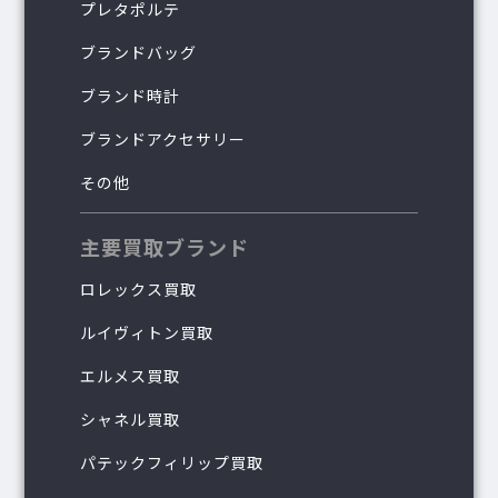
プレタポルテ
ブランドバッグ
ブランド時計
ブランドアクセサリー
その他
主要買取ブランド
ロレックス買取
ルイヴィトン買取
エルメス買取
シャネル買取
パテックフィリップ買取