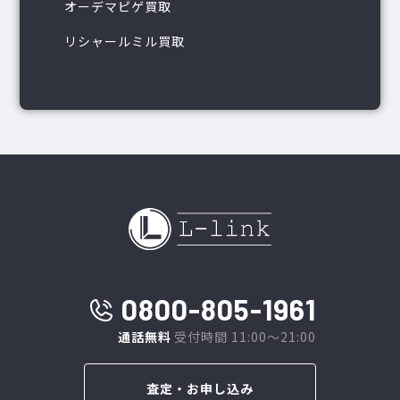
オーデマピゲ買取
リシャールミル買取
0800-805-1961
通話無料
受付時間 11:00～21:00
査定・お申し込み