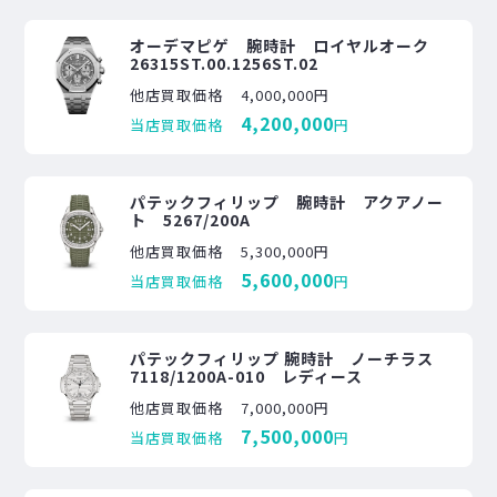
オーデマピゲ 腕時計 ロイヤルオーク
26315ST.00.1256ST.02
他店買取価格
4,000,000円
4,200,000
当店買取価格
円
パテックフィリップ 腕時計 アクアノー
ト 5267/200A
他店買取価格
5,300,000円
5,600,000
当店買取価格
円
パテックフィリップ 腕時計 ノーチラス
7118/1200A-010 レディース
他店買取価格
7,000,000円
7,500,000
当店買取価格
円