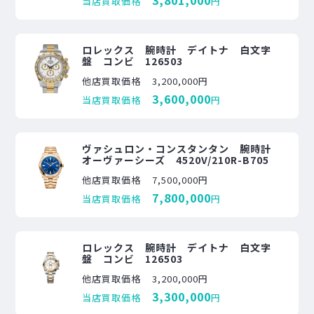
当店買取価格
円
ロレックス 腕時計 デイトナ 白文字
盤 コンビ 126503
他店買取価格
3,200,000円
3,600,000
当店買取価格
円
ヴァシュロン・コンスタンタン 腕時計
オーヴァーシーズ 4520V/210R-B705
他店買取価格
7,500,000円
7,800,000
当店買取価格
円
ロレックス 腕時計 デイトナ 白文字
盤 コンビ 126503
他店買取価格
3,200,000円
3,300,000
当店買取価格
円