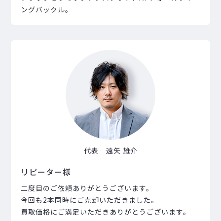
ングバックル。
代表 遠矢 雄介
リピーター様
二度目のご依頼ありがとうございます。
今回も2本同時にご売却いただきました。
買取価格にご満足いただきありがとうございます。