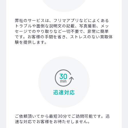
弊社のサービスは、フリマアプリなどによくある
トラブルや面倒な説明文の記載、写真撮影、メッ
セージでのやり取りなど一切不要で、非常に簡単
です。お客様の手間を省き、ストレスのない買取体
験を提供します。
迅速対応
ご依頼頂いてから最短30分でご訪問可能です。迅
速な対応でお客様をお待たせしません。