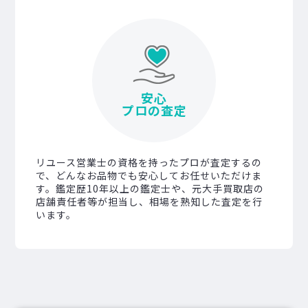
安心
プロの査定
リユース営業士の資格を持ったプロが査定するの
で、どんなお品物でも安心してお任せいただけま
す。鑑定歴10年以上の鑑定士や、元大手買取店の
店舗責任者等が担当し、相場を熟知した査定を行
います。