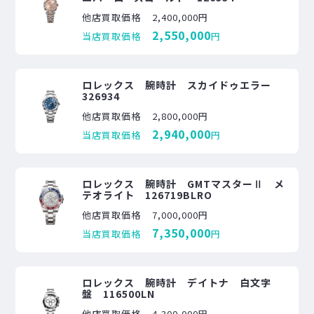
他店買取価格
2,400,000円
2,550,000
当店買取価格
円
ロレックス 腕時計 スカイドゥエラー
326934
他店買取価格
2,800,000円
2,940,000
当店買取価格
円
ロレックス 腕時計 GMTマスターⅡ メ
テオライト 126719BLRO
他店買取価格
7,000,000円
7,350,000
当店買取価格
円
ロレックス 腕時計 デイトナ 白文字
盤 116500LN
他店買取価格
4,300,000円