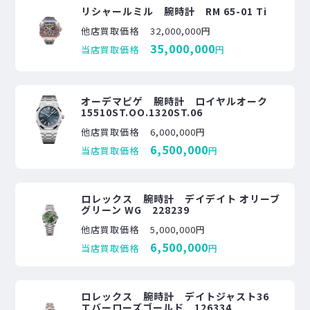
リシャールミル 腕時計 RM 65-01 Ti
他店買取価格
32,000,000円
35,000,000
当店買取価格
円
オーデマピゲ 腕時計 ロイヤルオーク
15510ST.OO.1320ST.06
他店買取価格
6,000,000円
6,500,000
当店買取価格
円
ロレックス 腕時計 デイデイト オリーブ
グリーン WG 228239
他店買取価格
5,000,000円
6,500,000
当店買取価格
円
ロレックス 腕時計 デイトジャスト36
エバーローズゴールド 126334