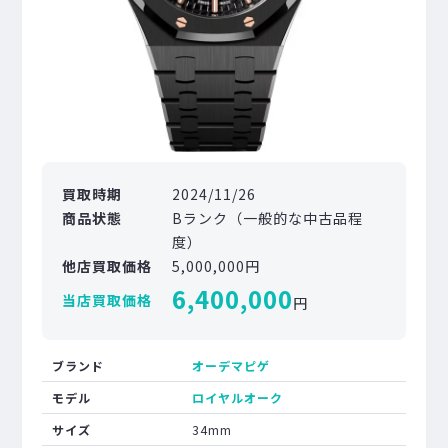
買取時期
2024/11/26
商品状態
Bランク（一般的な中古品程
度）
他店買取価格
5,000,000円
6,400,000
当店買取価格
円
ブランド
オーデマピゲ
モデル
ロイヤルオーク
サイズ
34mm