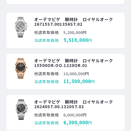
オーデマピゲ 腕時計 ロイヤルオーク
26715ST.001356ST.02
他店買取価格
5,200,000円
5,510,000
当店買取価格
円
オーデマピゲ 腕時計 ロイヤルオーク
15500OR.OO.1220OR.01
他店買取価格
10,000,000円
11,500,000
当店買取価格
円
オーデマピゲ 腕時計 ロイヤルオーク
26240ST.00.1320ST.02
他店買取価格
6,000,000円
6,300,000
当店買取価格
円