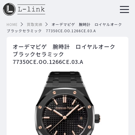
HOME
買取実績
オーデマピゲ 腕時計 ロイヤルオーク
ブラックセラミック 77350CE.OO.1266CE.03.A
オーデマピゲ 腕時計 ロイヤルオーク
ブラックセラミック
77350CE.OO.1266CE.03.A