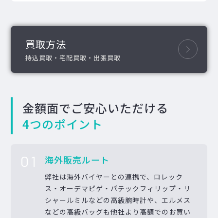
買取方法
持込買取・宅配買取・出張買取
金額面でご安心いただける
4つのポイント
01
海外販売ルート
弊社は海外バイヤーとの連携で、ロレック
ス・オーデマピゲ・パテックフィリップ・リ
シャールミルなどの高級腕時計や、エルメス
などの高級バッグも他社より高額でのお買い