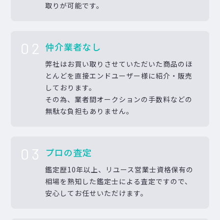
取りが可能です。
02
仲介業者なし
弊社はお買い取りさせていただいた商品のほ
とんどを直接エンドユーザー様に紹介・販売
しております。
その為、業者間オークションの手数料などの
無駄な負担もありません。
03
プロの査定
鑑定歴10年以上、リユース営業士資格保有の
相場を熟知した鑑定士による査定ですので、
安心してお任せいただけます。