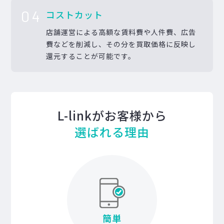
04
コストカット
店舗運営による高額な賃料費や人件費、広告
費などを削減し、その分を買取価格に反映し
還元することが可能です。
L-linkがお客様から
選ばれる理由
簡単