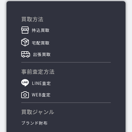
買取方法
持込買取
宅配買取
出張買取
事前査定方法
LINE査定
WEB査定
買取ジャンル
ブランド財布