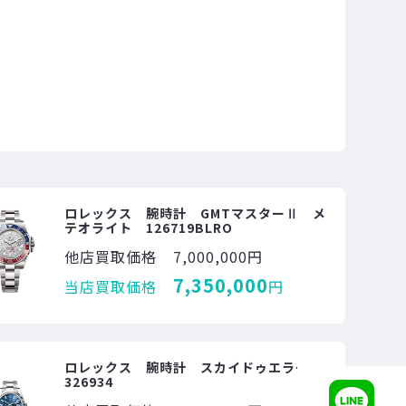
ロレックス 腕時計 GMTマスターⅡ メ
テオライト 126719BLRO
他店買取価格
7,000,000円
7,350,000
当店買取価格
円
ロレックス 腕時計 スカイドゥエラー
326934