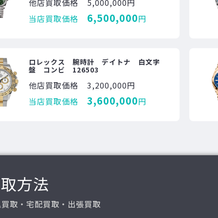
他店買取価格
5,000,000円
6,500,000
当店買取価格
円
ロレックス 腕時計 デイトナ 白文字
盤 コンビ 126503
他店買取価格
3,200,000円
3,600,000
当店買取価格
円
買取方法
込買取・宅配買取・出張買取