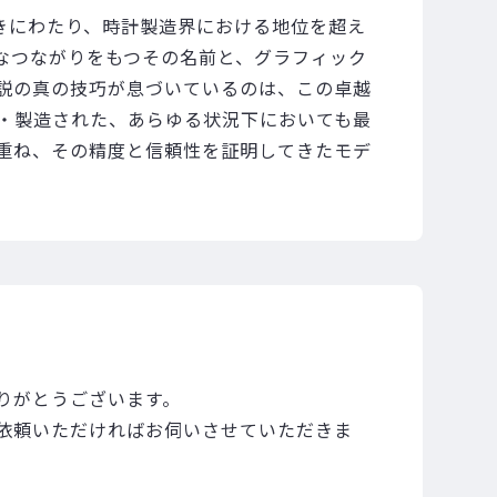
長きにわたり、時計製造界における地位を超え
なつながりをもつその名前と、グラフィック
説の真の技巧が息づいているのは、この卓越
・製造された、あらゆる状況下においても最
重ね、その精度と信頼性を証明してきたモデ
りがとうございます。
依頼いただければお伺いさせていただきま