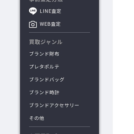
LINE査定
WEB査定
買取ジャンル
ブランド財布
プレタポルテ
ブランドバッグ
ブランド時計
ブランドアクセサリー
その他