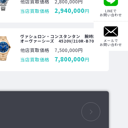
他店買取価格
2,800,000円
2,940,000
当店買取価格
円
LINEで
お問い合わせ
ヴァシュロン・コンスタンタン 腕時計
オーヴァーシーズ 4520V/210R-B705
メールで
お問い合わせ
他店買取価格
7,500,000円
7,800,000
当店買取価格
円