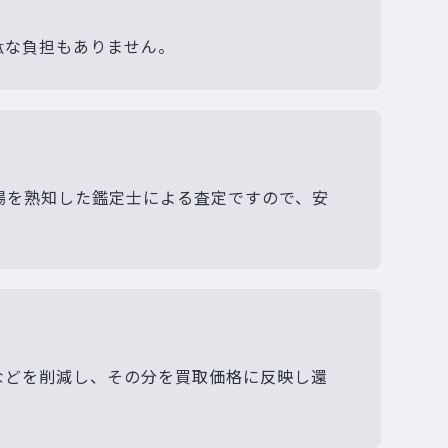
駄な負担もありません。
場を熟知した鑑定士による査定ですので、安
などを削減し、その分を買取価格に反映し還