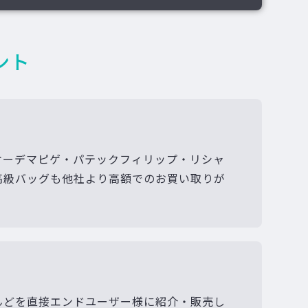
ント
オーデマピゲ・パテックフィリップ・リシャ
高級バッグも他社より高額でのお買い取りが
んどを直接エンドユーザー様に紹介・販売し