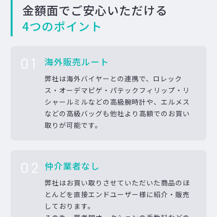
金額面でご安心いただける
4つのポイント
01
海外販売ルート
弊社は海外バイヤーとの連携で、ロレック
ス・オーデマピゲ・パテックフィリップ・リ
シャールミルなどの高級腕時計や、エルメス
などの高級バッグも他社より高額でのお買い
取りが可能です。
02
仲介業者なし
弊社はお買い取りさせていただいた商品のほ
とんどを直接エンドユーザー様に紹介・販売
しております。