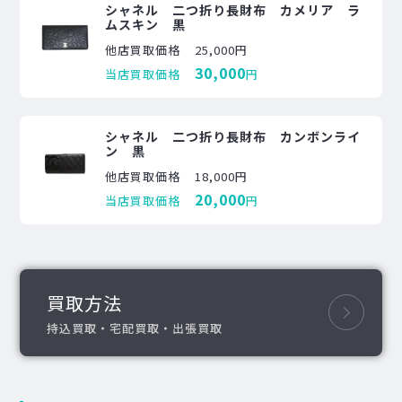
シャネル 二つ折り長財布 カメリア ラ
ムスキン 黒
他店買取価格
25,000円
30,000
当店買取価格
円
シャネル 二つ折り長財布 カンボンライ
ン 黒
他店買取価格
18,000円
20,000
当店買取価格
円
買取方法
持込買取・宅配買取・出張買取