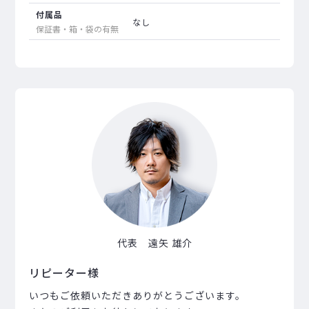
付属品
なし
保証書・箱・袋の有無
代表 遠矢 雄介
リピーター様
いつもご依頼いただきありがとうございます。