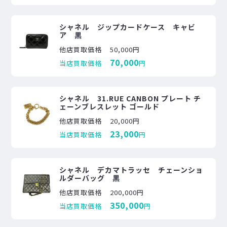
シャネル ジップカードケース キャビ
ア 黒
他店買取価格
50,000円
70,000
当店買取価格
円
シャネル 31.RUE CANBON プレート チ
ェーンブレスレット ゴールド
他店買取価格
20,000円
23,000
当店買取価格
円
シャネル デカマトラッセ チェーンショ
ルダーバッグ 黒
他店買取価格
200,000円
350,000
当店買取価格
円