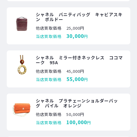
シャネル バニティバッグ キャビアスキ
ン ボルドー
他店買取価格
25,000円
30,000
当店買取価格
円
シャネル ミラー付きネックレス ココマ
ーク 95A
他店買取価格
45,000円
55,000
当店買取価格
円
シャネル プラチェーンショルダーバッ
グ パイル オレンジ
他店買取価格
50,000円
100,000
当店買取価格
円