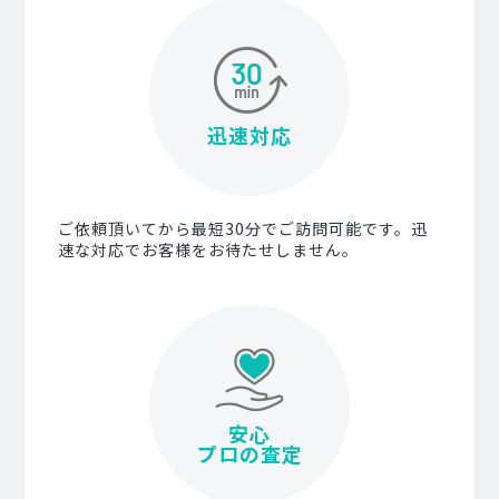
迅速対応
ご依頼頂いてから最短30分でご訪問可能です。迅
速な対応でお客様をお待たせしません。
安心
プロの査定