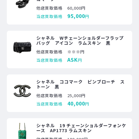
他店買取価格
60,000円
95,000
当店買取価格
円
シャネル Wチェーンショルダーフラップ
バッグ アイコン ラムスキン 黒
他店買取価格
※※※円
ASK
当店買取価格
円
シャネル ココマーク ピンブローチ ス
トーン 黒
他店買取価格
25,000円
40,000
当店買取価格
円
シャネル 19 チェーンショルダーフォンケ
ース AP1773 ラムスキン