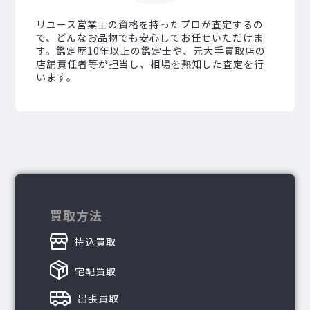
リユース営業士の資格を持ったプロが査定するの
で、どんなお品物でも安心してお任せいただけま
す。鑑定歴10年以上の鑑定士や、元大手買取店の
店舗責任者等が担当し、相場を熟知した査定を行
います。
買取方法
持込買取
宅配買取
出張買取