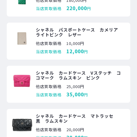
他店買取価格
180,000円
220,000
当店買取価格
円
シャネル パスポートケース カメリア
ライトピンク レザー
他店買取価格
10,000円
12,000
当店買取価格
円
シャネル カードケース Vステッチ コ
コマーク ラムスキン ピンク
他店買取価格
25,000円
35,000
当店買取価格
円
シャネル カードケース マトラッセ
黒 ラムスキン
他店買取価格
20,000円