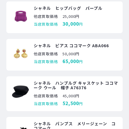
シャネル ヒップバッグ パープル
他店買取価格
25,000円
30,000
当店買取価格
円
シャネル ピアス ココマーク ABA066
他店買取価格
50,000円
65,000
当店買取価格
円
シャネル ハンブルグ キャスケット ココマ
ーク ウール 帽子 A76376
他店買取価格
45,000円
52,500
当店買取価格
円
シャネル パンプス メリージェーン コ
コマーク