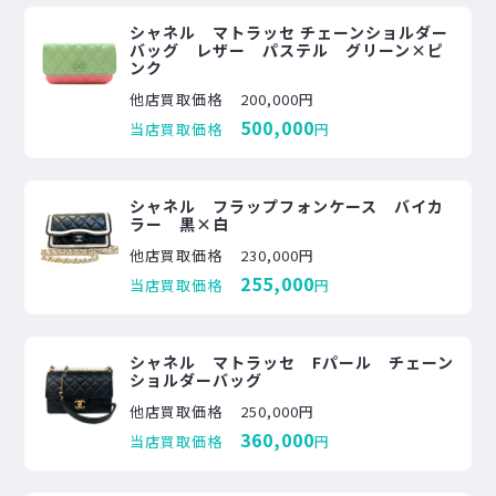
シャネル マトラッセ チェーンショルダー
バッグ レザー パステル グリーン×ピ
ンク
他店買取価格
200,000円
500,000
当店買取価格
円
シャネル フラップフォンケース バイカ
ラー 黒×白
他店買取価格
230,000円
255,000
当店買取価格
円
シャネル マトラッセ Fパール チェーン
ショルダーバッグ
他店買取価格
250,000円
360,000
当店買取価格
円