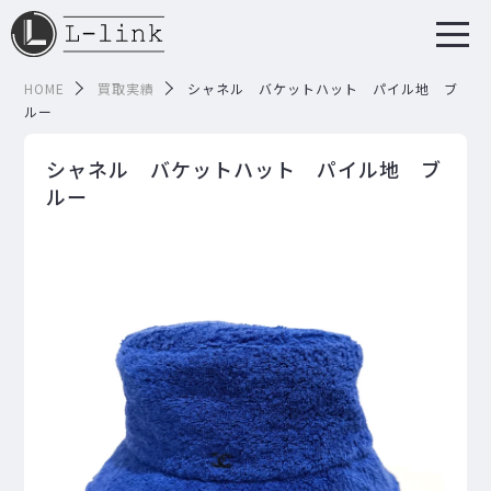
HOME
買取実績
シャネル バケットハット パイル地 ブ
ルー
シャネル バケットハット パイル地 ブ
ルー