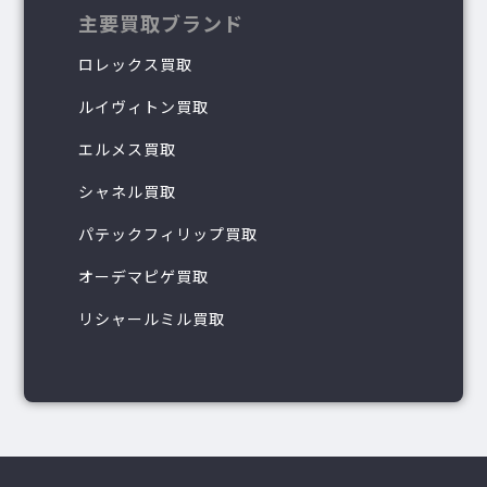
主要買取ブランド
ロレックス買取
ルイヴィトン買取
エルメス買取
シャネル買取
パテックフィリップ買取
オーデマピゲ買取
リシャールミル買取