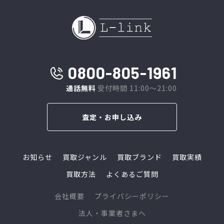
0800-805-1961
通話無料
受付時間 11:00～21:00
査定・お申し込み
お知らせ
買取ジャンル
買取ブランド
買取実績
買取方法
よくあるご質問
会社概要
プライバシーポリシー
法人・事業者さまへ