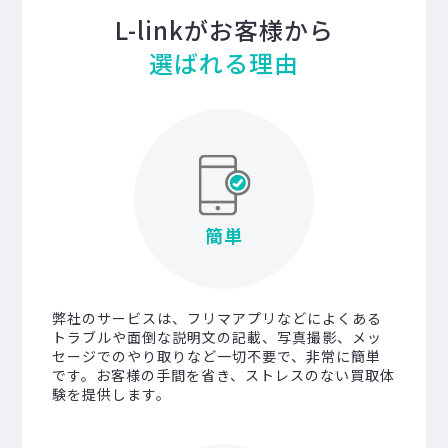
L-linkがお客様から
選ばれる理由
簡単
弊社のサービスは、フリマアプリなどによくある
トラブルや面倒な説明文の記載、写真撮影、メッ
セージでのやり取りなど一切不要で、非常に簡単
です。お客様の手間を省き、ストレスのない買取体
験を提供します。