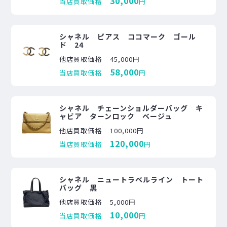
30,000
当店買取価格
円
シャネル ピアス ココマーク ゴール
ド 24
他店買取価格
45,000円
58,000
当店買取価格
円
シャネル チェーンショルダーバッグ キ
ャビア ターンロック ベージュ
他店買取価格
100,000円
120,000
当店買取価格
円
シャネル ニュートラベルライン トート
バッグ 黒
他店買取価格
5,000円
10,000
当店買取価格
円