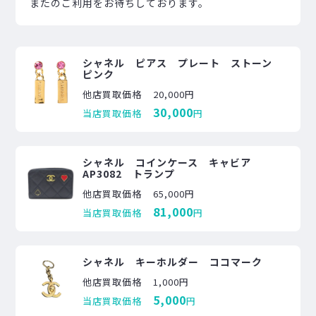
またのご利用をお待ちしております。
シャネル ピアス プレート ストーン
ピンク
他店買取価格
20,000円
30,000
当店買取価格
円
シャネル コインケース キャビア
AP3082 トランプ
他店買取価格
65,000円
81,000
当店買取価格
円
シャネル キーホルダー ココマーク
他店買取価格
1,000円
5,000
当店買取価格
円