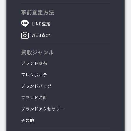
事前査定方法
LINE査定
WEB査定
買取ジャンル
ブランド財布
プレタポルテ
ブランドバッグ
ブランド時計
ブランドアクセサリー
その他