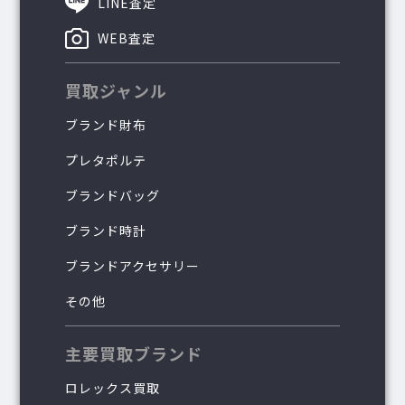
LINE査定
WEB査定
買取ジャンル
ブランド財布
プレタポルテ
ブランドバッグ
ブランド時計
ブランドアクセサリー
その他
主要買取ブランド
ロレックス買取