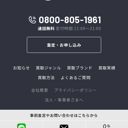
0800-805-1961
通話無料
受付時間 11:00～21:00
査定・お申し込み
お知らせ
買取ジャンル
買取ブランド
買取実績
買取方法
よくあるご質問
会社概要
プライバシーポリシー
法人・事業者さまへ
© 2024 L-link