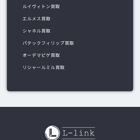
ルイヴィトン買取
エルメス買取
シャネル買取
パテックフィリップ買取
オーデマピゲ買取
リシャールミル買取