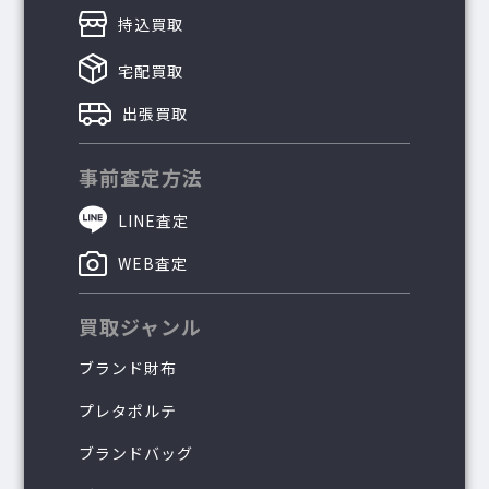
持込買取
宅配買取
出張買取
事前査定方法
LINE査定
WEB査定
買取ジャンル
ブランド財布
プレタポルテ
ブランドバッグ