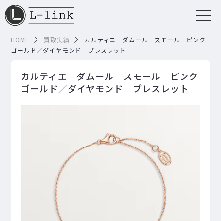
HOME
買取実績
カルティエ ダムール スモール ピンク
ゴールド／ダイヤモンド ブレスレット
カルティエ ダムール スモール ピンク
ゴールド／ダイヤモンド ブレスレット