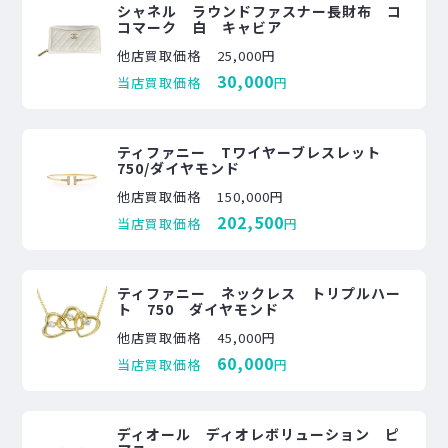
シャネル ラウンドファスナー長財布 コ
コマーク 白 キャビア
他店買取価格
25,000円
30,000
当店買取価格
円
ティファニー Tワイヤーブレスレット
750/ダイヤモンド
他店買取価格
150,000円
202,500
当店買取価格
円
ティファニー ネックレス トリプルハー
ト 750 ダイヤモンド
他店買取価格
45,000円
60,000
当店買取価格
円
ディオール ディオレボリューション ピ