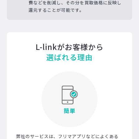
費などを削減し、その分を買取価格に反映し
還元することが可能です。
L-linkがお客様から
選ばれる理由
簡単
弊社のサービスは、フリマアプリなどによくある