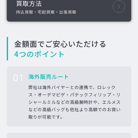
買取方法
持込買取・宅配買取・出張買取
金額面でご安心いただける
4つのポイント
01
海外販売ルート
弊社は海外バイヤーとの連携で、ロレック
ス・オーデマピゲ・パテックフィリップ・リ
シャールミルなどの高級腕時計や、エルメス
などの高級バッグも他社より高額でのお買い
取りが可能です。