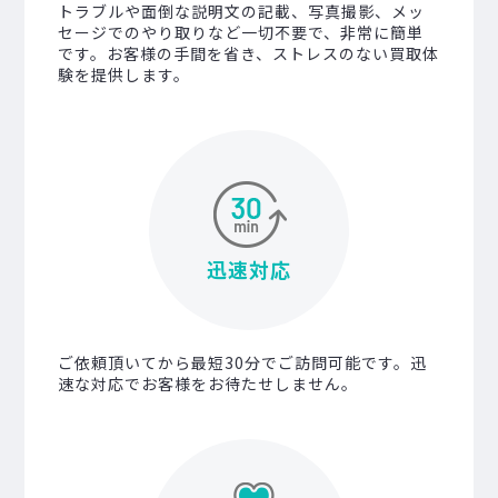
トラブルや面倒な説明文の記載、写真撮影、メッ
セージでのやり取りなど一切不要で、非常に簡単
です。お客様の手間を省き、ストレスのない買取体
験を提供します。
迅速対応
ご依頼頂いてから最短30分でご訪問可能です。迅
速な対応でお客様をお待たせしません。