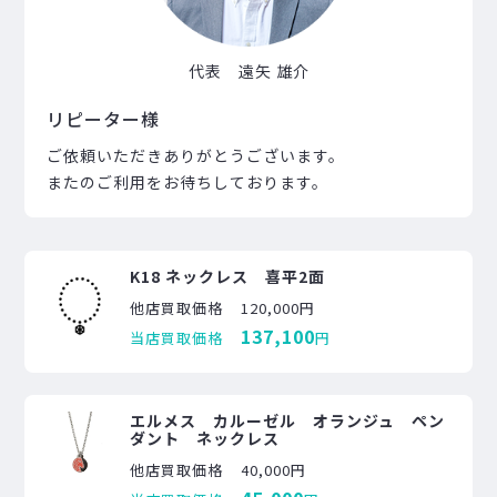
代表 遠矢 雄介
リピーター様
ご依頼いただきありがとうございます。
またのご利用をお待ちしております。
K18 ネックレス 喜平2面
他店買取価格
120,000円
137,100
当店買取価格
円
エルメス カルーゼル オランジュ ペン
ダント ネックレス
他店買取価格
40,000円