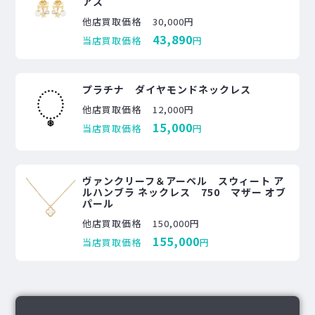
アス
他店買取価格
30,000円
43,890
当店買取価格
円
プラチナ ダイヤモンドネックレス
他店買取価格
12,000円
15,000
当店買取価格
円
ヴァンクリーフ＆アーペル スウィート ア
ルハンブラ ネックレス 750 マザー オブ
パール
他店買取価格
150,000円
155,000
当店買取価格
円