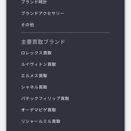
ブランド時計
ブランドアクセサリー
その他
主要買取ブランド
ロレックス買取
ルイヴィトン買取
エルメス買取
シャネル買取
パテックフィリップ買取
オーデマピゲ買取
リシャールミル買取