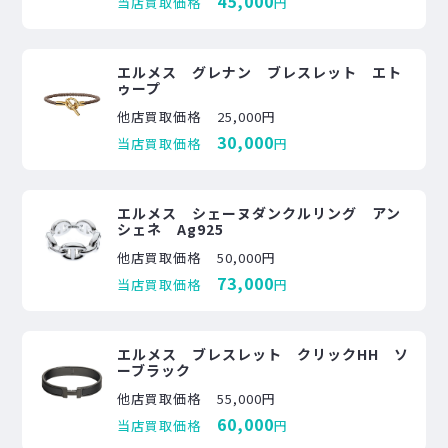
45,000
当店買取価格
円
エルメス グレナン ブレスレット エト
ゥープ
他店買取価格
25,000円
30,000
当店買取価格
円
エルメス シェーヌダンクルリング アン
シェネ Ag925
他店買取価格
50,000円
73,000
当店買取価格
円
エルメス ブレスレット クリックHH ソ
ーブラック
他店買取価格
55,000円
60,000
当店買取価格
円