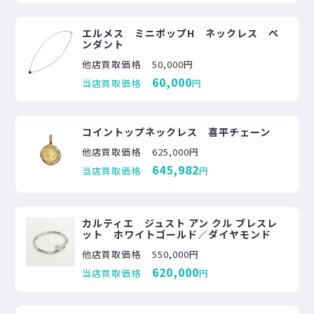
エルメス ミニポップH ネックレス ペ
ンダント
他店買取価格
50,000円
60,000
当店買取価格
円
コイントップネックレス 喜平チェーン
他店買取価格
625,000円
645,982
当店買取価格
円
カルティエ ジュスト アン クル ブレスレ
ット ホワイトゴールド／ダイヤモンド
他店買取価格
550,000円
620,000
当店買取価格
円