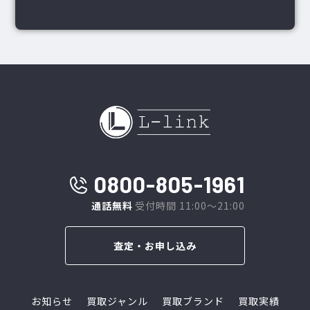
0800-805-1961
通話無料
受付時間 11:00～21:00
査定・お申し込み
お知らせ
買取ジャンル
買取ブランド
買取実績