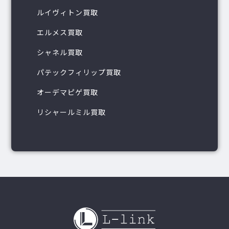
ルイヴィトン買取
エルメス買取
シャネル買取
パテックフィリップ買取
オーデマピゲ買取
リシャールミル買取