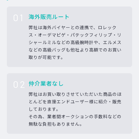
01
海外販売ルート
弊社は海外バイヤーとの連携で、ロレック
ス・オーデマピゲ・パテックフィリップ・リ
シャールミルなどの高級腕時計や、エルメス
などの高級バッグも他社より高額でのお買い
取りが可能です。
02
仲介業者なし
弊社はお買い取りさせていただいた商品のほ
とんどを直接エンドユーザー様に紹介・販売
しております。
その為、業者間オークションの手数料などの
無駄な負担もありません。