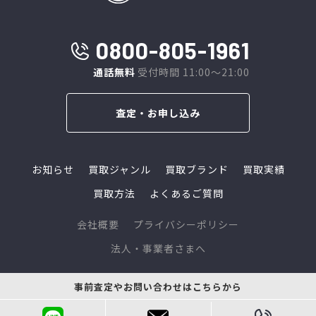
0800-805-1961
通話無料
受付時間 11:00～21:00
査定・お申し込み
お知らせ
買取ジャンル
買取ブランド
買取実績
買取方法
よくあるご質問
会社概要
プライバシーポリシー
法人・事業者さまへ
© 2024 L-link