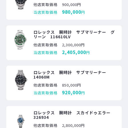
他店買取価格
900,000円
980,000
当店買取価格
円
ロレックス 腕時計 サブマリーナー グ
リーン 116610LV
他店買取価格
2,300,000円
2,405,000
当店買取価格
円
ロレックス 腕時計 サブマリーナー
14060M
他店買取価格
850,000円
920,000
当店買取価格
円
ロレックス 腕時計 スカイドゥエラー
326934
他店買取価格
2,800,000円