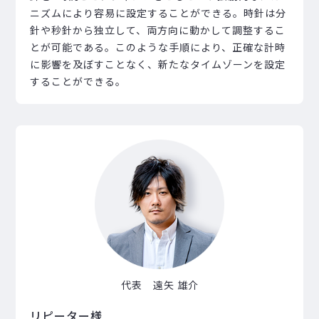
ニズムにより容易に設定することができる。時針は分
針や秒針から独立して、両方向に動かして調整するこ
とが可能である。このような手順により、正確な計時
に影響を及ぼすことなく、新たなタイムゾーンを設定
することができる。
代表 遠矢 雄介
リピーター様