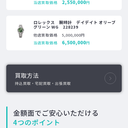
2,550,000
当店買取価格
円
ロレックス 腕時計 デイデイト オリーブ
グリーン WG 228239
他店買取価格
5,000,000円
6,500,000
当店買取価格
円
買取方法
持込買取・宅配買取・出張買取
金額面でご安心いただける
4つのポイント