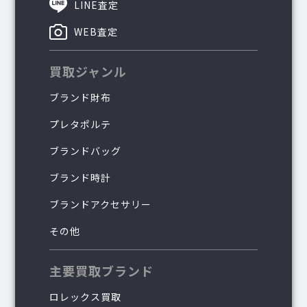
LINE査定
WEB査定
買取ジャンル
ブランド財布
プレタポルテ
ブランドバッグ
ブランド時計
ブランドアクセサリー
その他
主要買取ブランド
ロレックス買取