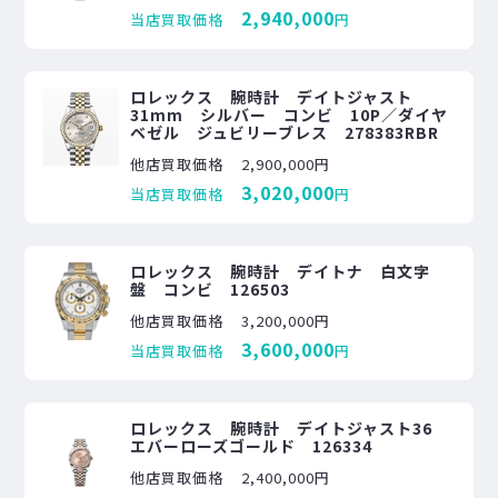
2,940,000
当店買取価格
円
ロレックス 腕時計 デイトジャスト
31mm シルバー コンビ 10P／ダイヤ
ベゼル ジュビリーブレス 278383RBR
他店買取価格
2,900,000円
3,020,000
当店買取価格
円
ロレックス 腕時計 デイトナ 白文字
盤 コンビ 126503
他店買取価格
3,200,000円
3,600,000
当店買取価格
円
ロレックス 腕時計 デイトジャスト36
エバーローズゴールド 126334
他店買取価格
2,400,000円