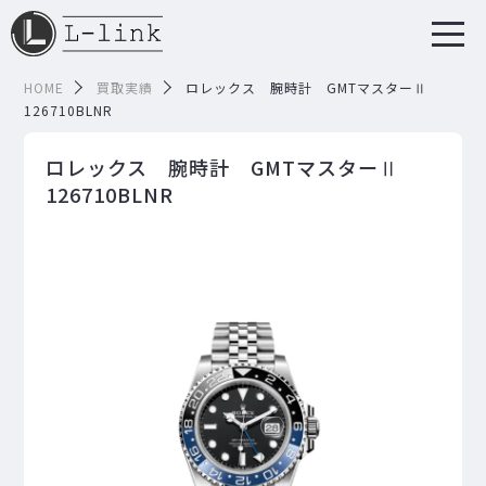
HOME
買取実績
ロレックス 腕時計 GMTマスターⅡ
126710BLNR
ロレックス 腕時計 GMTマスターⅡ
126710BLNR