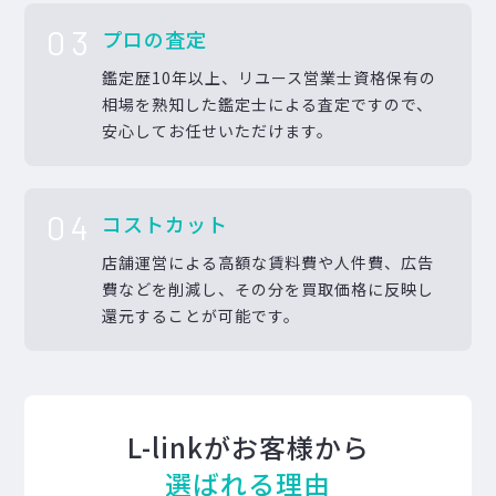
03
プロの査定
鑑定歴10年以上、リユース営業士資格保有の
相場を熟知した鑑定士による査定ですので、
安心してお任せいただけます。
04
コストカット
店舗運営による高額な賃料費や人件費、広告
費などを削減し、その分を買取価格に反映し
還元することが可能です。
L-linkがお客様から
選ばれる理由