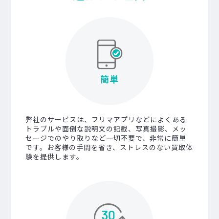
簡単
弊社のサービスは、フリマアプリなどによくある
トラブルや面倒な説明文の記載、写真撮影、メッ
セージでのやり取りなど一切不要で、非常に簡単
です。お客様の手間を省き、ストレスのない買取体
験を提供します。