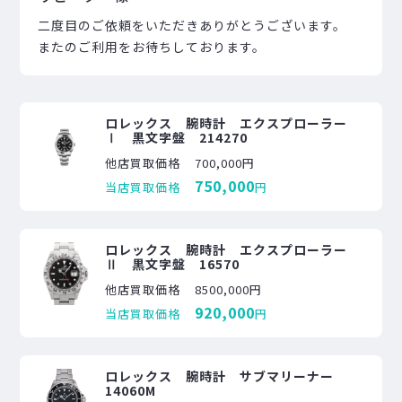
二度目のご依頼をいただきありがとうございます。
またのご利用をお待ちしております。
ロレックス 腕時計 エクスプローラー
Ⅰ 黒文字盤 214270
他店買取価格
700,000円
750,000
当店買取価格
円
ロレックス 腕時計 エクスプローラー
Ⅱ 黒文字盤 16570
他店買取価格
8500,000円
920,000
当店買取価格
円
ロレックス 腕時計 サブマリーナー
14060M