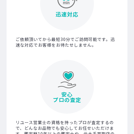
迅速対応
ご依頼頂いてから最短30分でご訪問可能です。迅
速な対応でお客様をお待たせしません。
安心
プロの査定
リユース営業士の資格を持ったプロが査定するの
で、どんなお品物でも安心してお任せいただけま
す。鑑定歴10年以上の鑑定士や、元大手買取店の