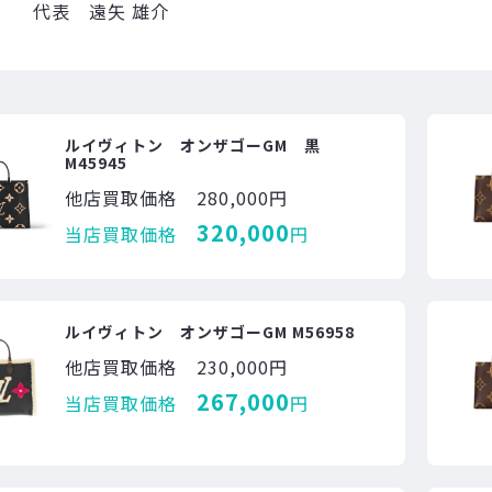
代表 遠矢 雄介
ルイヴィトン オンザゴーGM 黒
M45945
他店買取価格
280,000円
320,000
当店買取価格
円
ルイヴィトン オンザゴーGM M56958
他店買取価格
230,000円
267,000
当店買取価格
円