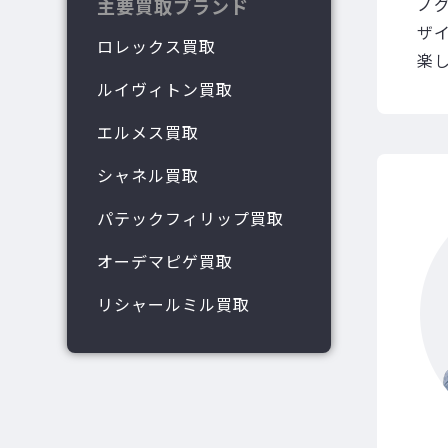
ノ
主要買取ブランド
ザ
ロレックス買取
楽
ルイヴィトン買取
エルメス買取
シャネル買取
パテックフィリップ買取
オーデマピゲ買取
リシャールミル買取