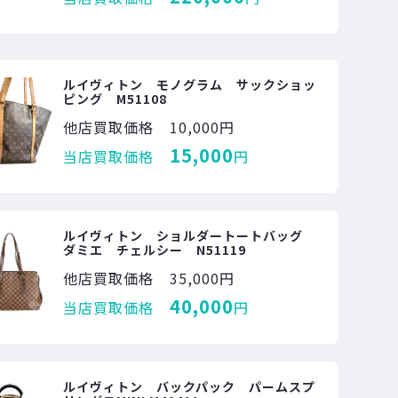
ルイヴィトン モノグラム サックショッ
ピング M51108
他店買取価格
10,000円
15,000
当店買取価格
円
ルイヴィトン ショルダートートバッグ
ダミエ チェルシー N51119
他店買取価格
35,000円
40,000
当店買取価格
円
ルイヴィトン バックパック パームスプ