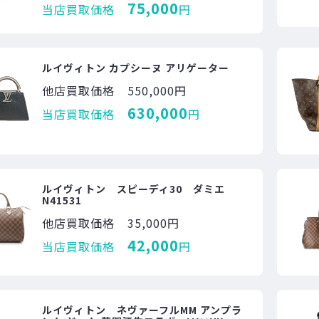
75,000
当店買取価格
円
ルイヴィトン カプシーヌ アリゲーター
他店買取価格
550,000円
630,000
当店買取価格
円
ルイヴィトン スピーディ30 ダミエ
N41531
他店買取価格
35,000円
42,000
当店買取価格
円
ルイヴィトン ネヴァーフルMM アンプラ