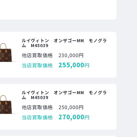
ルイヴィトン オンザゴーMM モノグラ
ム M45039
他店買取価格
230,000円
255,000
当店買取価格
円
ルイヴィトン オンザゴーMM モノグラ
ム M45039
他店買取価格
250,000円
270,000
当店買取価格
円