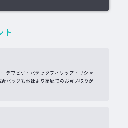
ント
オーデマピゲ・パテックフィリップ・リシャ
高級バッグも他社より高額でのお買い取りが