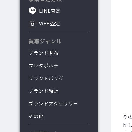
LINE査定
WEB査定
買取ジャンル
ブランド財布
プレタポルテ
ブランドバッグ
ブランド時計
ブランドアクセサリー
その他
そ
忙