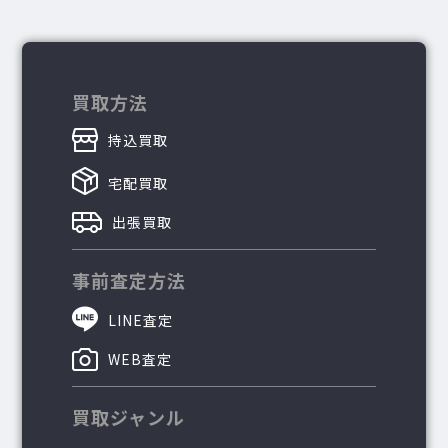
買取方法
持込買取
宅配買取
出張買取
事前査定方法
LINE査定
WEB査定
買取ジャンル