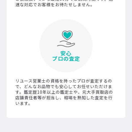
速な対応でお客様をお待たせしません。
安心
プロの査定
リユース営業士の資格を持ったプロが査定するの
で、どんなお品物でも安心してお任せいただけま
す。鑑定歴10年以上の鑑定士や、元大手買取店の
店舗責任者等が担当し、相場を熟知した査定を行
います。