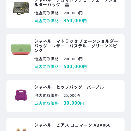
ルダーバッグ 黒
他店買取価格
200,000円
350,000
当店買取価格
円
シャネル マトラッセ チェーンショルダー
バッグ レザー パステル グリーン×ピ
ンク
他店買取価格
200,000円
500,000
当店買取価格
円
シャネル ヒップバッグ パープル
他店買取価格
25,000円
30,000
当店買取価格
円
シャネル ピアス ココマーク ABA066