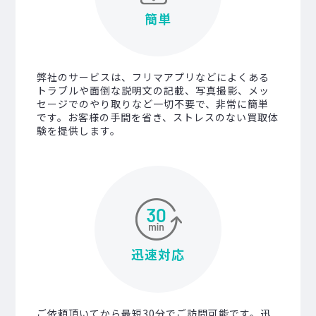
簡単
弊社のサービスは、フリマアプリなどによくある
トラブルや面倒な説明文の記載、写真撮影、メッ
セージでのやり取りなど一切不要で、非常に簡単
です。お客様の手間を省き、ストレスのない買取体
験を提供します。
迅速対応
ご依頼頂いてから最短30分でご訪問可能です。迅