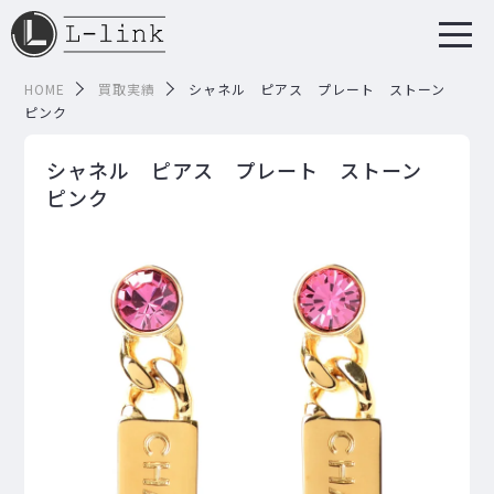
HOME
買取実績
シャネル ピアス プレート ストーン
ピンク
シャネル ピアス プレート ストーン
ピンク