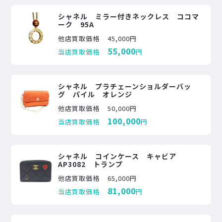
シャネル ミラー付きネックレス ココマ
ーク 95A
他店買取価格
45,000円
55,000
当店買取価格
円
シャネル プラチェーンショルダーバッ
グ パイル オレンジ
他店買取価格
50,000円
100,000
当店買取価格
円
シャネル コインケース キャビア
AP3082 トランプ
他店買取価格
65,000円
81,000
当店買取価格
円