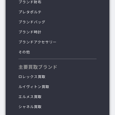
ブランド財布
プレタポルテ
ブランドバッグ
ブランド時計
ブランドアクセサリー
その他
主要買取ブランド
ロレックス買取
ルイヴィトン買取
エルメス買取
シャネル買取