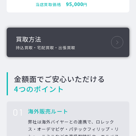
95,000
当店買取価格
円
買取方法
持込買取・宅配買取・出張買取
金額面でご安心いただける
4つのポイント
01
海外販売ルート
弊社は海外バイヤーとの連携で、ロレック
ス・オーデマピゲ・パテックフィリップ・リ