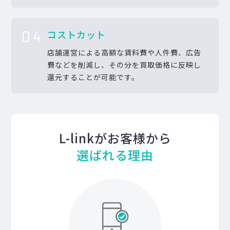
04
コストカット
店舗運営による高額な賃料費や人件費、広告
費などを削減し、その分を買取価格に反映し
還元することが可能です。
L-linkがお客様から
選ばれる理由