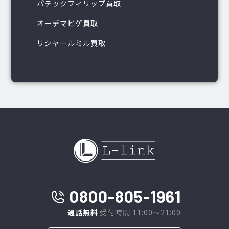
パテックフィリップ買取
オーデマピゲ買取
リシャールミル買取
0800-805-1961
通話無料
受付時間 11:00～21:00