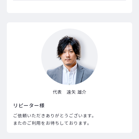
代表 遠矢 雄介
リピーター様
ご依頼いただきありがとうございます。
またのご利用をお待ちしております。