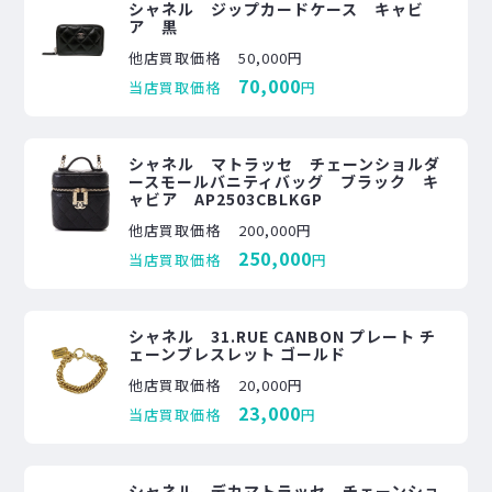
シャネル ジップカードケース キャビ
ア 黒
他店買取価格
50,000円
70,000
当店買取価格
円
シャネル マトラッセ チェーンショルダ
ースモールバニティバッグ ブラック キ
ャビア AP2503CBLKGP
他店買取価格
200,000円
250,000
当店買取価格
円
シャネル 31.RUE CANBON プレート チ
ェーンブレスレット ゴールド
他店買取価格
20,000円
23,000
当店買取価格
円
シャネル デカマトラッセ チェーンショ