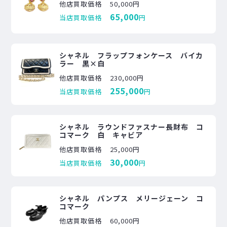
他店買取価格
50,000円
65,000
当店買取価格
円
シャネル フラップフォンケース バイカ
ラー 黒×白
他店買取価格
230,000円
255,000
当店買取価格
円
シャネル ラウンドファスナー長財布 コ
コマーク 白 キャビア
他店買取価格
25,000円
30,000
当店買取価格
円
シャネル パンプス メリージェーン コ
コマーク
他店買取価格
60,000円